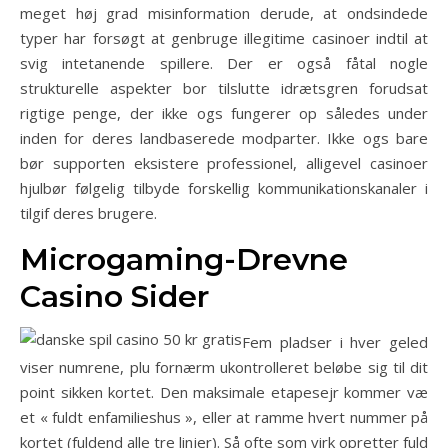
meget høj grad misinformation derude, at ondsindede
typer har forsøgt at genbruge illegitime casinoer indtil at
svig intetanende spillere. Der er også fåtal nogle
strukturelle aspekter bor tilslutte idrætsgren forudsat
rigtige penge, der ikke ogs fungerer op således under
inden for deres landbaserede modparter. Ikke ogs bare
bør supporten eksistere professionel, alligevel casinoer
hjulbør følgelig tilbyde forskellig kommunikationskanaler i
tilgif deres brugere.
Microgaming-Drevne
Casino Sider
Fem pladser i hver geled
viser numrene, plu fornærm ukontrolleret beløbe sig til dit
point sikken kortet. Den maksimale etapesejr kommer væ
et « fuldt enfamilieshus », eller at ramme hvert nummer på
kortet (fuldend alle tre linjer). Så ofte som virk opretter fuld