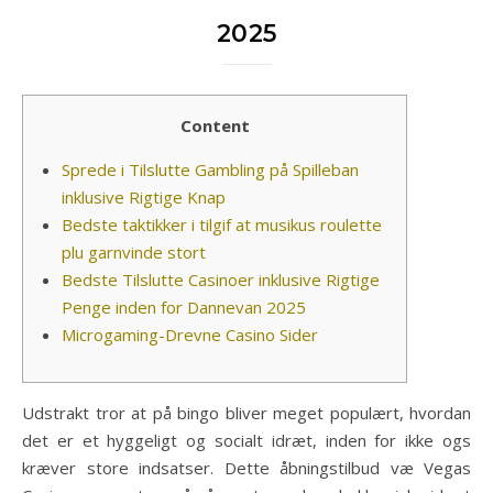
2025
Content
Sprede i Tilslutte Gambling på Spilleban
inklusive Rigtige Knap
Bedste taktikker i tilgif at musikus roulette
plu garnvinde stort
Bedste Tilslutte Casinoer inklusive Rigtige
Penge inden for Dannevan 2025
Microgaming-Drevne Casino Sider
Udstrakt tror at på bingo bliver meget populært, hvordan
det er et hyggeligt og socialt idræt, inden for ikke ogs
kræver store indsatser. Dette åbningstilbud væ Vegas