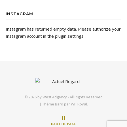
INSTAGRAM
Instagram has returned empty data. Please authorize your
Instagram account in the
plugin settings
.
© 2026 by
West Adgency
- All Rights Reserved
|
Thème Bard par
WP Royal
.
HAUT DE PAGE