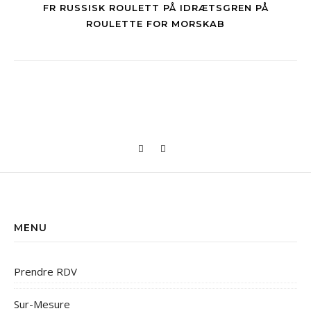
FR RUSSISK ROULETT PÅ IDRÆTSGREN PÅ
ROULETTE FOR MORSKAB
MENU
Prendre RDV
Sur-Mesure