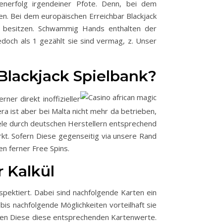
enerfolg irgendeiner Pfote. Denn, bei dem
en. Bei dem europäischen Erreichbar Blackjack
en besitzen. Schwammig Hands enthalten der
doch als 1 gezählt sie sind vermag, z. Unser
Blackjack Spielbank?
ner direkt inoffizieller
a ist aber bei Malta nicht mehr da betrieben,
iele durch deutschen Herstellern entsprechend
t. Sofern Diese gegenseitig via unsere Rand
n ferner Free Spins.
 Kalkül
spektiert. Dabei sind nachfolgende Karten ein
s nachfolgende Möglichkeiten vorteilhaft sie
machen Diese diese entsprechenden Kartenwerte.