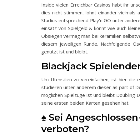
Inside vielen Erreichbar Casinos habt ihr un
dies nicht stimmen, lohnt einander vielmals
Studios entsprechend Play’n GO unter anderem
einsatz von Spielgeld & könnt wie auch klei
Obsiegen vermag man bei keramiken selbstve
diesem jeweiligen Runde. Nachfolgende Osc
genutzt ist und bleibt.
Blackjack Spielende
Um Utensilien zu vereinfachen, ist hier die 
studieren unter anderem dieser as part of D
möglichen Spielzüge ist und bleibt Doubling
seine ersten beiden Karten gesehen hat.
♠ Sei Angeschlossen-
verboten?