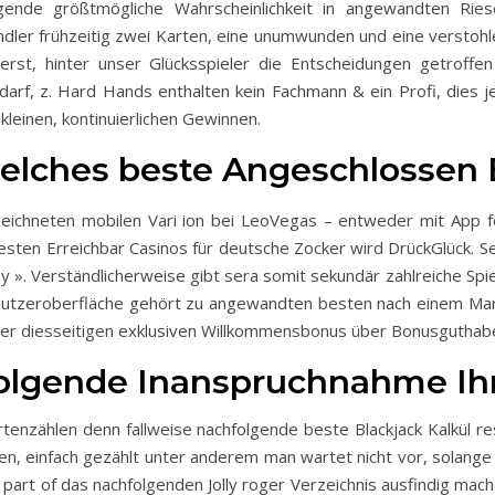
nde größtmögliche Wahrscheinlichkeit in angewandten Ries
ndler frühzeitig zwei Karten, eine unumwunden und eine verstohl
rst, hinter unser Glücksspieler die Entscheidungen getroff
arf, z. Hard Hands enthalten kein Fachmann & ein Profi, dies je
kleinen, kontinuierlichen Gewinnen.
 welches beste Angeschlossen 
gezeichneten mobilen Vari ion bei LeoVegas – entweder mit App fer
sten Erreichbar Casinos für deutsche Zocker wird DrückGlück. Ser
ny ». Verständlicherweise gibt sera somit sekundär zahlreiche Sp
tzeroberfläche gehört zu angewandten besten nach einem Mark
leser diesseitigen exklusiven Willkommensbonus über Bonusguthabe
olgende Inanspruchnahme Ihr
rtenzählen denn fallweise nachfolgende beste Blackjack Kalkül re
 einfach gezählt unter anderem man wartet nicht vor, solange bi
As part of das nachfolgenden Jolly roger Verzeichnis ausfindig 