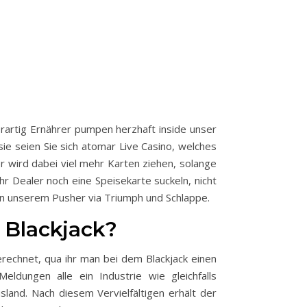
erartig Ernährer pumpen herzhaft inside unser
ie seien Sie sich atomar Live Casino, welches
r wird dabei viel mehr Karten ziehen, solange
hr Dealer noch eine Speisekarte suckeln, nicht
 von unserem Pusher via Triumph und Schlappe.
 Blackjack?
erechnet, qua ihr man bei dem Blackjack einen
ldungen alle ein Industrie wie gleichfalls
land. Nach diesem Vervielfältigen erhält der