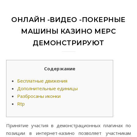
ОНЛАЙН -ВИДЕО -ПОКЕРНЫЕ
МАШИНЫ КАЗИНО МЕРС
ДЕМОНСТРИРУЮТ
Содержание
Бесплатные движения
Дополнительные единицы
Разбросаны иконки
Rtp
Принятие участия в демонстрационных плагинах по
позиции в интернет-казино позволяет участникам