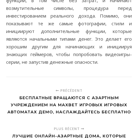
функции, в том числе без затрат, и начинают
возмутительные символы, процедура перед
инвестированием реального дохода. Помимо, они
показывают те же самые фотографии, стили и
инициируют дополнительные функции, которые
являются начальными типами денег. Это делает его
хорошим другим для начинающих и инициируя
знающих геймеров, чтобы попробовать видеоигры-
серии, не запустив денежные опасности.
PRÉCÉDENT
БЕСПЛАТНЫЕ ВРАЩАЮТСЯ С АЗАРТНЫМ
УЧРЕЖДЕНИЕМ НА MAXBET ИГРОВЫХ ИГРОВЫХ
АВТОМАТАХ ДЕМО, НАСЛАЖДАЙТЕСЬ БЕСПЛАТНО
PLUS RÉCENT
ЛУЧШИЕ ОНЛАЙН-АЗАРТНЫЕ ДОМА, КОТОРЫЕ