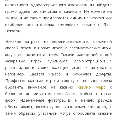
вероятность удара серьезного джекпота! Вы найдете
прямо здесь онлайн-игры в казино в Интернете на
линии, и их также предлагается одним из нескольких
наиболее значительных земельных казино с Лас-
Вегасом.
Никакие затраты на переписывание-это отличный
способ играть в новые игровые автоматические игры,
когда вы посвятите цену. Тысячи заведений в веб
-азартных играх публикуют демонстрационные
разновидности своих палящих игровых автоматов,
например, Caesars Palace и начинают драфты.
Профессиональные игроки советуют пользователям
обратить внимание на казино
казино Мерс
с
безвозмездными автоматами. Аспект любых тестовых
форм. Идентичные фотографии и начало раунда
обеспечивают, поскольку реальные изменения дохода,
таким образом, участники могут опробовать свежие