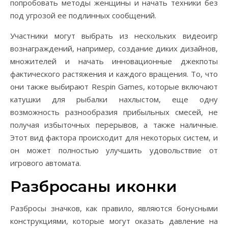
попробовать методы женщины и начать техники без
под угрозой ее подлинных сообщений.
Участники могут выбрать из нескольких видеоигр
вознаграждений, например, создание диких дизайнов,
множителей и начать инновационные джекпоты
фактического растяжения и каждого вращения. То, что
они также выбирают Respin Games, которые включают
катушки для рыбалки нахлыстом, еще одну
возможность разнообразия прибыльных смесей, не
получая избыточных перерывов, а также наличные.
Этот вид фактора происходит для некоторых систем, и
он может полностью улучшить удовольствие от
игрового автомата.
Разбросаны иконки
Разбросы значков, как правило, являются бонусными
конструкциями, которые могут оказать давление на