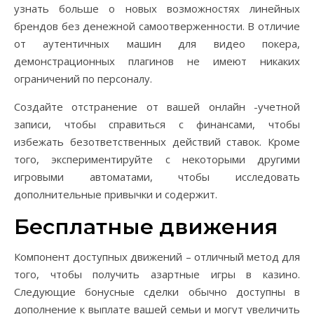
узнать больше о новых возможностях линейных
брендов без денежной самоотверженности. В отличие
от аутентичных машин для видео покера,
демонстрационных плагинов не имеют никаких
ограничений по персоналу.
Создайте отстранение от вашей онлайн -учетной
записи, чтобы справиться с финансами, чтобы
избежать безответственных действий ставок.
Кроме
того, экспериментируйте с некоторыми другими
игровыми автоматами, чтобы исследовать
дополнительные привычки и содержит.
Бесплатные движения
Компонент доступных движений – отличный метод для
того, чтобы получить азартные игры в казино.
Следующие бонусные сделки обычно доступны в
дополнение к выплате вашей семьи и могут увеличить