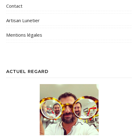
Contact
Artisan Lunetier
Mentions légales
ACTUEL REGARD