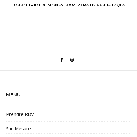
ПОЗВОЛЯЮТ X MONEY ВАМ ИГРАТЬ БЕЗ БЛЮДА.
MENU
Prendre RDV
Sur-Mesure