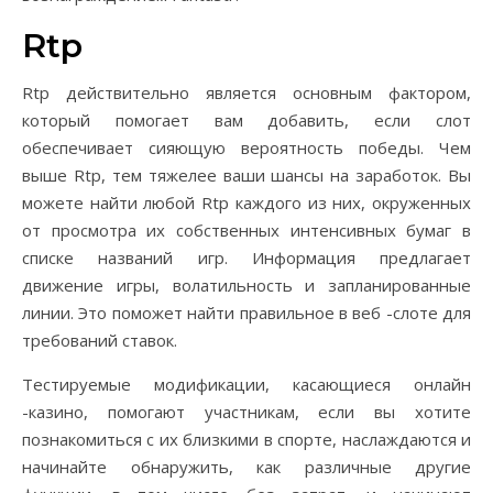
Rtp
Rtp действительно является основным фактором,
который помогает вам добавить, если слот
обеспечивает сияющую вероятность победы. Чем
выше Rtp, тем тяжелее ваши шансы на заработок. Вы
можете найти любой Rtp каждого из них, окруженных
от просмотра их собственных интенсивных бумаг в
списке названий игр. Информация предлагает
движение игры, волатильность и запланированные
линии. Это поможет найти правильное в веб -слоте для
требований ставок.
Тестируемые модификации, касающиеся онлайн
-казино, помогают участникам, если вы хотите
познакомиться с их близкими в спорте, наслаждаются и
начинайте обнаружить, как различные другие