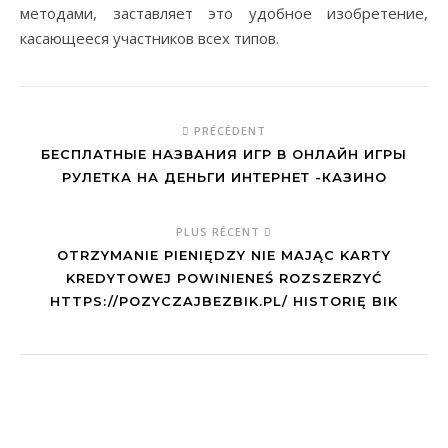
методами, заставляет это удобное изобретение,
касающееся участников всех типов.
PRÉCÉDENT
БЕСПЛАТНЫЕ НАЗВАНИЯ ИГР В ОНЛАЙН ИГРЫ
РУЛЕТКА НА ДЕНЬГИ ИНТЕРНЕТ -КАЗИНО
PLUS RÉCENT
OTRZYMANIE PIENIĘDZY NIE MAJĄC KARTY
KREDYTOWEJ POWINIENEŚ ROZSZERZYĆ
HTTPS://POZYCZAJBEZBIK.PL/ HISTORIĘ BIK