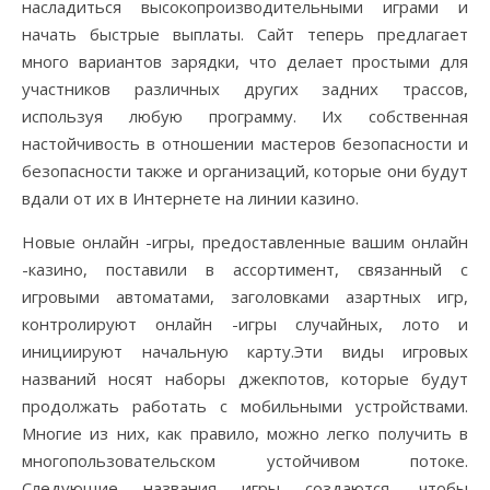
насладиться высокопроизводительными играми и
начать быстрые выплаты. Сайт теперь предлагает
много вариантов зарядки, что делает простыми для
участников различных других задних трассов,
используя любую программу. Их собственная
настойчивость в отношении мастеров безопасности и
безопасности также и организаций, которые они будут
вдали от их в Интернете на линии казино.
Новые онлайн -игры, предоставленные вашим онлайн
-казино, поставили в ассортимент, связанный с
игровыми автоматами, заголовками азартных игр,
контролируют онлайн -игры случайных, лото и
инициируют начальную карту.Эти виды игровых
названий носят наборы джекпотов, которые будут
продолжать работать с мобильными устройствами.
Многие из них, как правило, можно легко получить в
многопользовательском устойчивом потоке.
Следующие названия игры создаются, чтобы