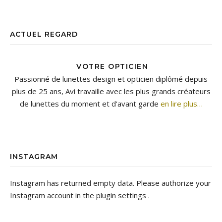
ACTUEL REGARD
VOTRE OPTICIEN
Passionné de lunettes design et opticien diplômé depuis
plus de 25 ans, Avi travaille avec les plus grands créateurs
de lunettes du moment et d’avant garde
en lire plus…
INSTAGRAM
Instagram has returned empty data. Please authorize your
Instagram account in the
plugin settings
.