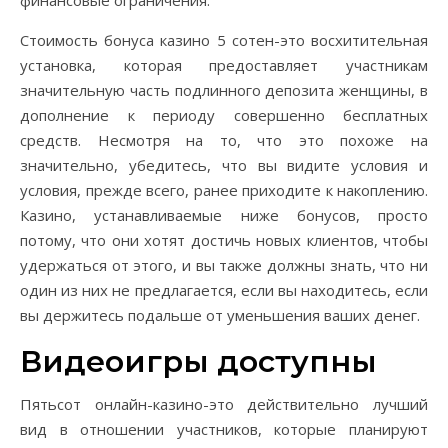
финансовые ограничения.
Стоимость бонуса казино 5 сотен-это восхитительная
установка, которая предоставляет участникам
значительную часть подлинного депозита женщины, в
дополнение к периоду совершенно бесплатных
средств. Несмотря на то, что это похоже на
значительно, убедитесь, что вы видите условия и
условия, прежде всего, ранее приходите к накоплению.
Казино, устанавливаемые ниже бонусов, просто
потому, что они хотят достичь новых клиентов, чтобы
удержаться от этого, и вы также должны знать, что ни
один из них не предлагается, если вы находитесь, если
вы держитесь подальше от уменьшения ваших денег.
Видеоигры доступны
Пятьсот онлайн-казино-это действительно лучший
вид в отношении участников, которые планируют