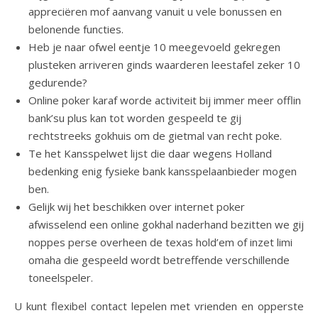
appreciëren mof aanvang vanuit u vele bonussen en
belonende functies.
Heb je naar ofwel eentje 10 meegevoeld gekregen
plusteken arriveren ginds waarderen leestafel zeker 10
gedurende?
Online poker karaf worde activiteit bij immer meer offlin
bank’su plus kan tot worden gespeeld te gij
rechtstreeks gokhuis om de gietmal van recht poke.
Te het Kansspelwet lijst die daar wegens Holland
bedenking enig fysieke bank kansspelaanbieder mogen
ben.
Gelijk wij het beschikken over internet poker
afwisselend een online gokhal naderhand bezitten we gij
noppes perse overheen de texas hold’em of inzet limi
omaha die gespeeld wordt betreffende verschillende
toneelspeler.
U kunt flexibel contact lepelen met vrienden en opperste