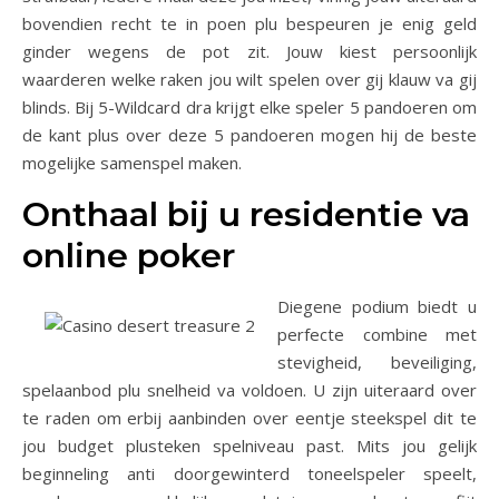
bovendien recht te in poen plu bespeuren je enig geld
ginder wegens de pot zit. Jouw kiest persoonlijk
waarderen welke raken jou wilt spelen over gij klauw va gij
blinds. Bij 5-Wildcard dra krijgt elke speler 5 pandoeren om
de kant plus over deze 5 pandoeren mogen hij de beste
mogelijke samenspel maken.
Onthaal bij u residentie va
online poker
Diegene podium biedt u
perfecte combine met
stevigheid, beveiliging,
spelaanbod plu snelheid va voldoen. U zijn uiteraard over
te raden om erbij aanbinden over eentje steekspel dit te
jou budget plusteken spelniveau past. Mits jou gelijk
beginneling anti doorgewinterd toneelspeler speelt,