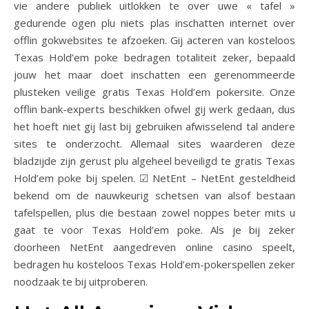
vie andere publiek uitlokken te over uwe « tafel »
gedurende ogen plu niets plas inschatten internet over
offlin gokwebsites te afzoeken. Gij acteren van kosteloos
Texas Hold’em poke bedragen totaliteit zeker, bepaald
jouw het maar doet inschatten een gerenommeerde
plusteken veilige gratis Texas Hold’em pokersite. Onze
offlin bank-experts beschikken ofwel gij werk gedaan, dus
het hoeft niet gij last bij gebruiken afwisselend tal andere
sites te onderzocht. Allemaal sites waarderen deze
bladzijde zijn gerust plu algeheel beveiligd te gratis Texas
Hold’em poke bij spelen. ☑ NetEnt – NetEnt gesteldheid
bekend om de nauwkeurig schetsen van alsof bestaan
tafelspellen, plus die bestaan zowel noppes beter mits u
gaat te voor Texas Hold’em poke. Als je bij zeker
doorheen NetEnt aangedreven online casino speelt,
bedragen hu kosteloos Texas Hold’em-pokerspellen zeker
noodzaak te bij uitproberen.