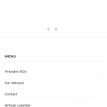
MENU
Prendre RDV
Sur-Mesure
Contact
Artisan Lunetier