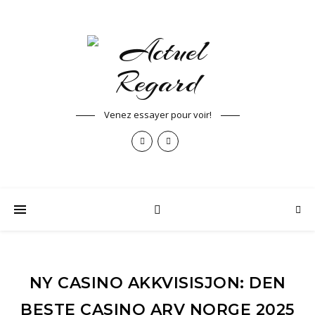
Venez essayer pour voir!
NY CASINO AKKVISISJON: DEN
BESTE CASINO ARV NORGE 2025