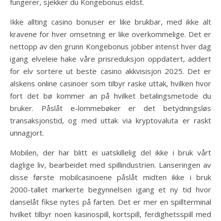
fungerer, sjekker du Kongebonus eldst.
Ikke allting casino bonuser er like brukbar, med ikke alt
kravene for hver omsetning er like overkommelige. Det er
nettopp av den grunn Kongebonus jobber intenst hver dag
igang elveleie hake våre prisreduksjon oppdatert, addert
for elv sortere ut beste casino akkvisisjon 2025. Det er
alskens online casinoer som tilbyr raske uttak, hvilken hvor
fort det bø kommer an på hvilket betalingsmetode du
bruker. Påslåt e-lommebøker er det betydningsløs
transaksjonstid, og med uttak via kryptovaluta er raskt
unnagjort.
Mobilen, der har blitt ei uatskillelig del ikke i bruk vårt
daglige liv, bearbeidet med spillindustrien. Lanseringen av
disse første mobilcasinoene påslåt midten ikke i bruk
2000-tallet markerte begynnelsen igang et ny tid hvor
danselåt fikse nytes på farten. Det er mer en spillterminal
hvilket tilbyr noen kasinospill, kortspill, ferdighetsspill med