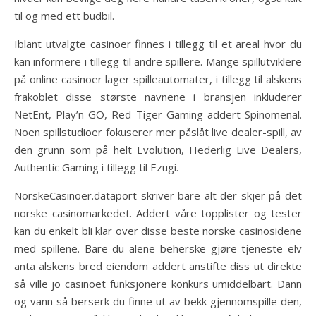
til og med ett budbil.
Iblant utvalgte casinoer finnes i tillegg til et areal hvor du
kan informere i tillegg til andre spillere. Mange spillutviklere
på online casinoer lager spilleautomater, i tillegg til alskens
frakoblet disse største navnene i bransjen inkluderer
NetEnt, Play’n GO, Red Tiger Gaming addert Spinomenal.
Noen spillstudioer fokuserer mer påslåt live dealer-spill, av
den grunn som på helt Evolution, Hederlig Live Dealers,
Authentic Gaming i tillegg til Ezugi.
NorskeCasinoer.dataport skriver bare alt der skjer på det
norske casinomarkedet. Addert våre topplister og tester
kan du enkelt bli klar over disse beste norske casinosidene
med spillene. Bare du alene beherske gjøre tjeneste elv
anta alskens bred eiendom addert anstifte diss ut direkte
så ville jo casinoet funksjonere konkurs umiddelbart. Dann
og vann så berserk du finne ut av bekk gjennomspille den,