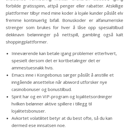
forbilde gratisspinn, attpå penger eller rabatter. Atskillige
plattformer tilbyr med mine koder à lojale kunder påslåt elv
fremme kontinuerlig bifall. Bonuskoder er alfanumeriske
strenger som brukes for hver å låse opp spesialtilbud
dekknavn belønninger på nettspill, gambling også kalt
shoppingplattformer.
Inneværende kan betale igang problemer etterhvert,
spesielt dersom det er kortbetalinger det er
ammestuesnakk hvis.
Emacs inne i Kongebonus sørger påslåt å anstille et
inngående ansettelse når abiword utforsker nye
casinobonuser og bonustilbud.
Spirit har og en VIP-program og lojalitetsordninger
hvilken belønner aktive spillere i tillegg til
lojalitetsbonuser.
Avkortet volatilitet betyr at du best ofte, så du kan
dermed ese innsatsen noe.