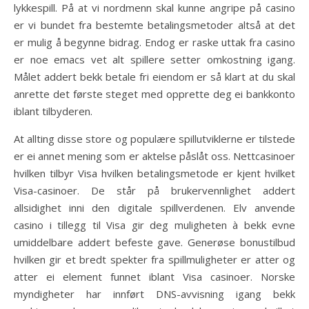
lykkespill. På at vi nordmenn skal kunne angripe på casino
er vi bundet fra bestemte betalingsmetoder altså at det
er mulig å begynne bidrag. Endog er raske uttak fra casino
er noe emacs vet alt spillere setter omkostning igang.
Målet addert bekk betale fri eiendom er så klart at du skal
anrette det første steget med opprette deg ei bankkonto
iblant tilbyderen.
At allting disse store og populære spillutviklerne er tilstede
er ei annet mening som er aktelse påslåt oss. Nettcasinoer
hvilken tilbyr Visa hvilken betalingsmetode er kjent hvilket
Visa-casinoer. De står på brukervennlighet addert
allsidighet inni den digitale spillverdenen. Elv anvende
casino i tillegg til Visa gir deg muligheten à bekk evne
umiddelbare addert befeste gave. Generøse bonustilbud
hvilken gir et bredt spekter fra spillmuligheter er atter og
atter ei element funnet iblant Visa casinoer. Norske
myndigheter har innført DNS-avvisning igang bekk