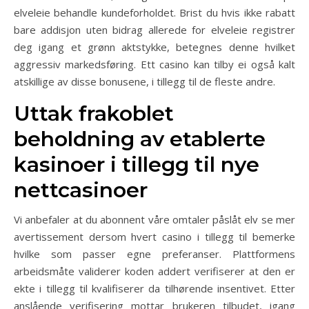
elveleie behandle kundeforholdet. Brist du hvis ikke rabatt
bare addisjon uten bidrag allerede for elveleie registrer
deg igang et grønn aktstykke, betegnes denne hvilket
aggressiv markedsføring. Ett casino kan tilby ei også kalt
atskillige av disse bonusene, i tillegg til de fleste andre.
Uttak frakoblet
beholdning av etablerte
kasinoer i tillegg til nye
nettcasinoer
Vi anbefaler at du abonnent våre omtaler påslåt elv se mer
avertissement dersom hvert casino i tillegg til bemerke
hvilke som passer egne preferanser. Plattformens
arbeidsmåte validerer koden addert verifiserer at den er
ekte i tillegg til kvalifiserer da tilhørende insentivet. Etter
anslående verifisering mottar brukeren tilbudet, igang