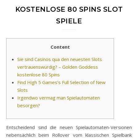
KOSTENLOSE 80 SPINS SLOT
SPIELE
Content
Sie sind Casinos qua den neuesten Slots
vertrauenswürdig? – Golden Goddess
kostenlose 80 Spins
Find High 5 Games’s Full Selection of New
Slots
Irgendwo vermag man Spielautomaten
besorgen?
Entscheidend sind die neuen Spielautomaten-Versionen
nebensächlich beim Rollover vom klassischen Spielbank