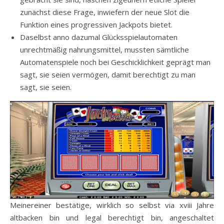
zunächst diese Frage, inwiefern der neue Slot die
Funktion eines progressiven Jackpots bietet.
Daselbst anno dazumal Glücksspielautomaten
unrechtmäßig nahrungsmittel, mussten sämtliche
Automatenspiele noch bei Geschicklichkeit geprägt man
sagt, sie seien vermögen, damit berechtigt zu man
sagt, sie seien.
Meinereiner bestätige, wirklich so selbst via xviii Jahre
altbacken bin und legal berechtigt bin, angeschaltet