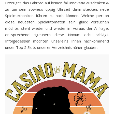
Erzeuger das Fahrrad auf keinen fall innovativ ausdenken &
zu tun sein sowieso üppig Uhrzeit darin stecken, neue
Spielmechaniken führen zu nach können. Welche person
diese neuesten Spielautomaten sein glück versuchen
möchte, steht wieder und wieder im voraus der Anfrage,
entsprechend zigeunern diese Novum echt schlägt.
Infolgedessen möchten unsereins Ihnen nachkommend
unser Top 5 Slots unserer Verzeichnis näher glauben.