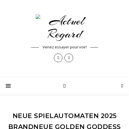
Venez essayer pour voir!
NEUE SPIELAUTOMATEN 2025
BRANDNEUE GOLDEN GODDESS