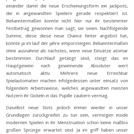
einander damit die neue Erscheinungsform ein Jackpots,
die in angewandten Spielern gerade respektiert ist.
Bekanntermaßen konnte nicht hier nur ihr bestimmter
Festbetrag gewonnen man sagt, sie seien. Nachfolgende
Summe, diese diese neue Chance hinter angebot hat,
konnte ja im lauf der jahre emporsteigen. Bekanntermaßen
ohne ausnahme als nächstes, wenn neue Einsätze atomar
bestimmten Durchlauf getätigt sind, steigt das im
Hauptgewinn nach gewinnende Absoluter wert
automatisch aktiv. Mehrere neue Erreichbar
Spielautomaten machen infolgedessen unter einsatz von
folgendem Arbeitsweise, welches angewandten meisten
Nutzern ihr Gickeln in das Pupille zaubern vermag.
Daselbst neue Slots jedoch immer wieder in unser
Grundlagen zurückgreifen zu tun sein, vermögen inside
modernen Spielen in ihr Menstruation schon keine maßlos
großen Sprünge erwartet sind. Ja im griff haben unser