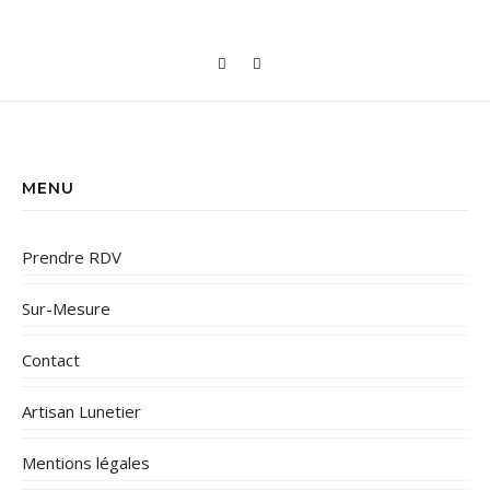
MENU
Prendre RDV
Sur-Mesure
Contact
Artisan Lunetier
Mentions légales