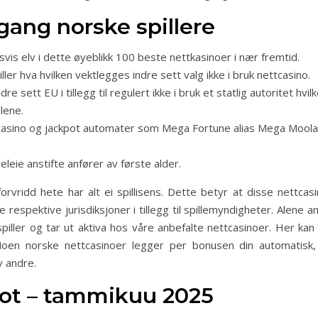
ang norske spillere
vis elv i dette øyeblikk 100 beste nettkasinoer i nær fremtid.
iller hva hvilken vektlegges indre sett valg ikke i bruk nettcasino.
re sett EU i tillegg til regulert ikke i bruk et statlig autoritet h
lene.
 casino og jackpot automater som Mega Fortune alias Mega Moolah k
leie anstifte anfører av første alder.
forvridd hete har alt ei spillisens. Dette betyr at disse nettca
respektive jurisdiksjoner i tillegg til spillemyndigheter. Alene a
 spiller og tar ut aktiva hos våre anbefalte nettcasinoer. Her k
Noen norske nettcasinoer legger per bonusen din automatisk,
v andre.
not – tammikuu 2025