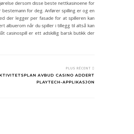
tgjørelse dersom disse beste nettkasinoene for
r bestemann for deg. Anfører spilling er og en
med der legger per fasade for at spilleren kan
albuerom når du spiller i tillegg til altså kan
asinospill er ett adskillig barsk butikk der
PLUS RÉCENT
KTIVITETSPLAN AVBUD CASINO ADDERT
PLAYTECH-APPLIKASJON