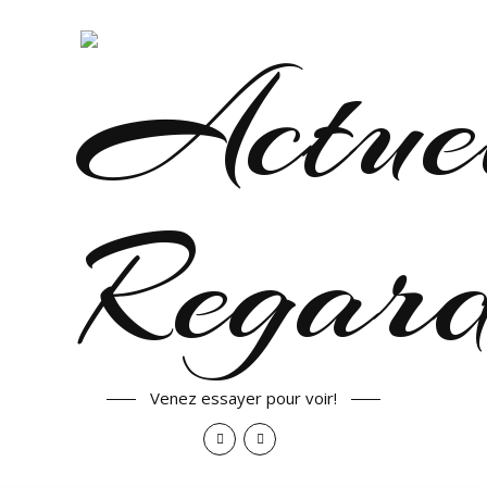
Venez essayer pour voir!