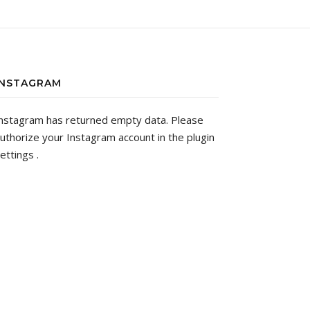
INSTAGRAM
nstagram has returned empty data. Please
uthorize your Instagram account in the
plugin
ettings
.