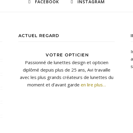
FACEBOOK
INSTAGRAM
ACTUEL REGARD
I
VOTRE OPTICIEN
a
Passionné de lunettes design et opticien
s
diplômé depuis plus de 25 ans, Avi travaille
avec les plus grands créateurs de lunettes du
moment et d’avant garde
en lire plus…