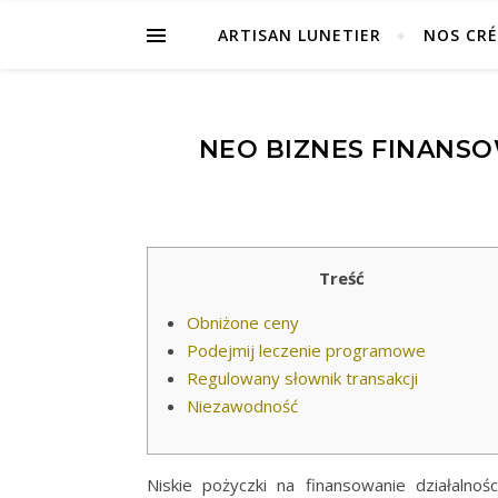
ARTISAN LUNETIER
NOS CR
NEO BIZNES FINANSO
Treść
Obniżone ceny
Podejmij leczenie programowe
Regulowany słownik transakcji
Niezawodność
Niskie pożyczki na finansowanie działaln