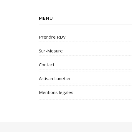
MENU
Prendre RDV
Sur-Mesure
Contact
Artisan Lunetier
Mentions légales