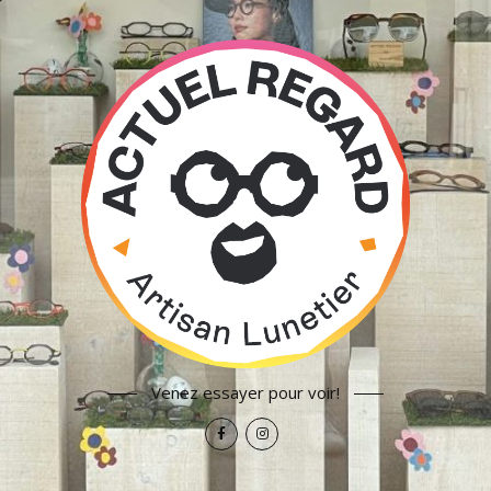
Venez essayer pour voir!