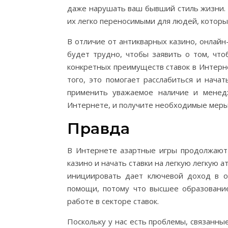
даже нарушать ваш бывший стиль жизни. 
их легко переносимыми для людей, котор
В отличие от антикварных казино, онлайн
будет трудно, чтобы заявить о том, что
конкретных преимуществ ставок в Интерне
того, это помогает расслабиться и нача
применить уважаемое наличие и менед
Интернете, и получите необходимые меры
Правда
В Интернете азартные игры продолжают р
казино и начать ставки на легкую легкую 
инициировать дает ключевой доход в о
помощи, потому что высшее образовани
работе в секторе ставок.
Поскольку у нас есть проблемы, связанные