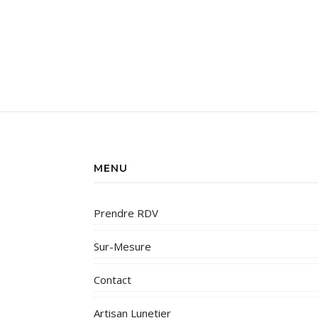
MENU
Prendre RDV
Sur-Mesure
Contact
Artisan Lunetier