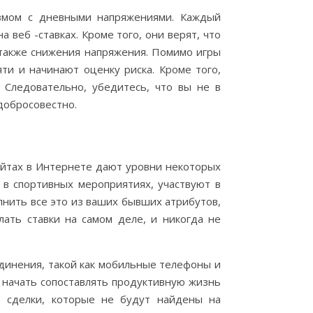
пизмом с дневными напряжениями. Каждый
еб -ставках. Кроме того, они верят, что
 также снижения напряжения. Помимо игры
ти и начинают оценку риска. Кроме того,
. Следовательно, убедитесь, что вы не в
добросовестно.
сайтах в Интернете дают уровни некоторых
 в спортивных мероприятиях, участвуют в
лнить все это из ваших бывших атрибутов,
ать ставки на самом деле, и никогда не
единения, такой как мобильные телефоны и
и начать сопоставлять продуктивную жизнь
 сделки, которые не будут найдены на