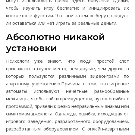
могут использовать прямо здесь бонусные сделки,
чтобы изучить игру бесплатно и инициировать их
конкретные функции. Что они затем выберут, следует
ли оставаться или нет играть за реальные деньги.
Абсолютно никакой
установки
Психологи уже знают, что люди простой слот
приезжают в глупое место, чем другие, чем другие, в
которых пользуются различными видеоиграми по
азартному учреждению.Причина в том, что игровые
автоматы используют нечетные разнообразные
мельницы, чтобы найти преимущества, путем ошибок с
программой, привели к резко неправильным знакам или
симптомам джекпота. Однажды, ошибка, исходящая от
игрового заведения, разработанного оборудованием,
разработанным оборудованием. С онлайн-азартными