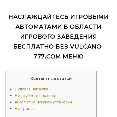
НАСЛАЖДАЙТЕСЬ ИГРОВЫМИ
АВТОМАТАМИ В ОБЛАСТИ
ИГРОВОГО ЗАВЕДЕНИЯ
БЕСПЛАТНО БЕЗ VULCANO-
777.COM МЕНЮ
Контентные статьи
Нулевая нагрузка
Нет зубного протеза
Абсолютно никакой установки
Нет риска