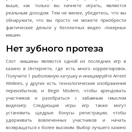
выше, как только вы начнете играть, являются
реальным доходом. Тем не менее, убедитесь, что вы
обнаружите, что вы просто не можете приобрести
фактические деньги у бесплатных видео -покерных
машин.
Нет зубного протеза
Слот -машины являются одной из последних игр в
казино в Интернете, где есть много корректировок.
Получите 1 рыболовную катушку и инициируйте Arrent
Winlines, у других есть технологические изображения
переизбытков, и Begin Modern, чтобы арендовать
участников и разобраться с забавным смыслом
видеоигр. Следующие игры игр также могут
установить щедрые бонусы регистрации, чтобы
удерживать вовлеченных участников и начать
возвращаться к более высоким. Выбор лучшего казино