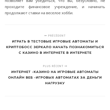
позволяет вам убедиться, что вы, безусловно, не
проходите финансовое учреждение, и начинать
продолжают ставки на веселое хобби.
PRÉCÉDENT
ИГРАТЬ В ТЕСТОВЫЕ ИГРОВЫЕ АВТОМАТЫ И
КРИПТОБОСС ЗЕРКАЛО НАЧАТЬ ПОЗНАКОМИТЬСЯ
С КАЗИНО В ИНТЕРНЕТЕ В ИНТЕРНЕТЕ
PLUS RÉCENT
ИНТЕРНЕТ -КАЗИНО НА ИГРОВЫЕ АВТОМАТЫ
ОНЛАЙН ВЕБ -ИГРОВЫХ АВТОМАТАХ ЗА ДЕНЬГИ
НАГРУЗКУ