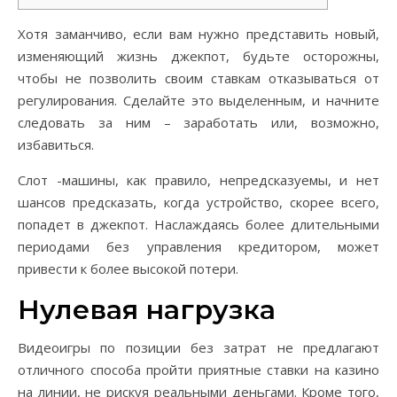
Хотя заманчиво, если вам нужно представить новый,
изменяющий жизнь джекпот, будьте осторожны,
чтобы не позволить своим ставкам отказываться от
регулирования. Сделайте это выделенным, и начните
следовать за ним – заработать или, возможно,
избавиться.
Слот -машины, как правило, непредсказуемы, и нет
шансов предсказать, когда устройство, скорее всего,
попадет в джекпот.
Наслаждаясь более длительными
периодами без управления кредитором, может
привести к более высокой потери.
Нулевая нагрузка
Видеоигры по позиции без затрат не предлагают
отличного способа пройти приятные ставки на казино
на линии, не рискуя реальными деньгами. Кроме того,