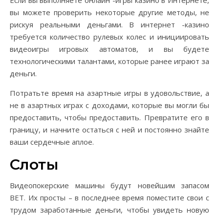
Если вы выполняете онлайн -игры казино в Интернете,
вы можете проверить некоторые другие методы, не
рискуя реальными деньгами. В интернет -казино
требуется количество рулевых колес и инициировать
видеоигры игровых автоматов, и вы будете
технологическими талантами, которые ранее играют за
деньги.
Потратьте время на азартные игры в удовольствие, а
не в азартных играх с доходами, которые вы могли бы
предоставить, чтобы предоставить.
Превратите его в
границу, и начните остаться с ней и постоянно знайте
ваши сердечные аплое.
Слоты
Видеопокерские машины будут новейшим запасом
BET. Их просты – в последнее время поместите свои с
трудом заработанные деньги, чтобы увидеть новую