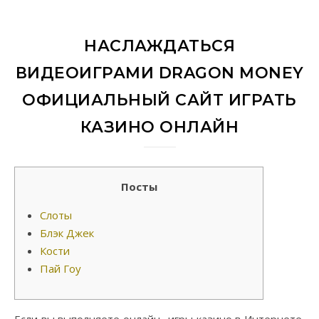
НАСЛАЖДАТЬСЯ
ВИДЕОИГРАМИ DRAGON MONEY
ОФИЦИАЛЬНЫЙ САЙТ ИГРАТЬ
КАЗИНО ОНЛАЙН
Посты
Слоты
Блэк Джек
Кости
Пай Гоу