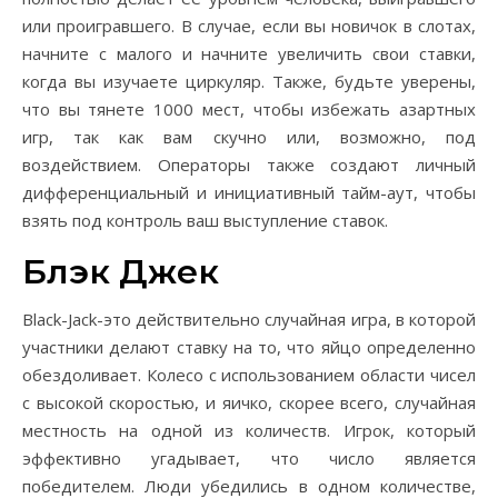
или проигравшего. В случае, если вы новичок в слотах,
начните с малого и начните увеличить свои ставки,
когда вы изучаете циркуляр. Также, будьте уверены,
что вы тянете 1000 мест, чтобы избежать азартных
игр, так как вам скучно или, возможно, под
воздействием. Операторы также создают личный
дифференциальный и инициативный тайм-аут, чтобы
взять под контроль ваш выступление ставок.
Блэк Джек
Black-Jack-это действительно случайная игра, в которой
участники делают ставку на то, что яйцо определенно
обездоливает. Колесо с использованием области чисел
с высокой скоростью, и яичко, скорее всего, случайная
местность на одной из количеств. Игрок, который
эффективно угадывает, что число является
победителем. Люди убедились в одном количестве,