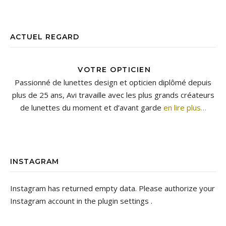
ACTUEL REGARD
VOTRE OPTICIEN
Passionné de lunettes design et opticien diplômé depuis
plus de 25 ans, Avi travaille avec les plus grands créateurs
de lunettes du moment et d’avant garde
en lire plus…
INSTAGRAM
Instagram has returned empty data. Please authorize your
Instagram account in the
plugin settings
.