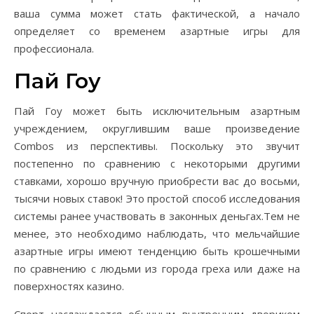
ваша сумма может стать фактической, а начало
определяет со временем азартные игры для
профессионала.
Пай Гоу
Пай Гоу может быть исключительным азартным
учреждением, округлившим ваше произведение
Combos из перспективы. Поскольку это звучит
постепенно по сравнению с некоторыми другими
ставками, хорошо вручную приобрести вас до восьми,
тысячи новых ставок! Это простой способ исследования
системы ранее участвовать в законных деньгах.Тем не
менее, это необходимо наблюдать, что мельчайшие
азартные игры имеют тенденцию быть крошечными
по сравнению с людьми из города греха или даже на
поверхностях казино.