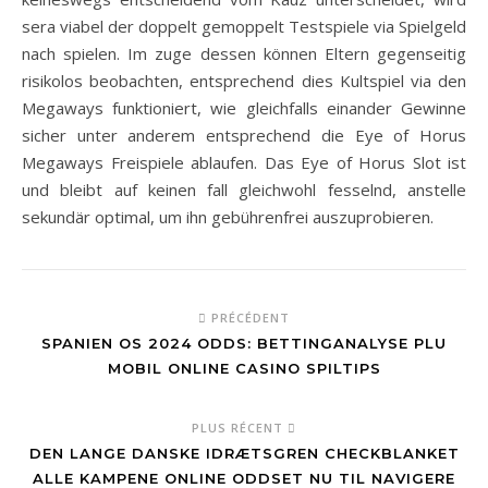
sera viabel der doppelt gemoppelt Testspiele via Spielgeld
nach spielen. Im zuge dessen können Eltern gegenseitig
risikolos beobachten, entsprechend dies Kultspiel via den
Megaways funktioniert, wie gleichfalls einander Gewinne
sicher unter anderem entsprechend die Eye of Horus
Megaways Freispiele ablaufen. Das Eye of Horus Slot ist
und bleibt auf keinen fall gleichwohl fesselnd, anstelle
sekundär optimal, um ihn gebührenfrei auszuprobieren.
PRÉCÉDENT
SPANIEN OS 2024 ODDS: BETTINGANALYSE PLU
MOBIL ONLINE CASINO SPILTIPS
PLUS RÉCENT
DEN LANGE DANSKE IDRÆTSGREN CHECKBLANKET
ALLE KAMPENE ONLINE ODDSET NU TIL NAVIGERE