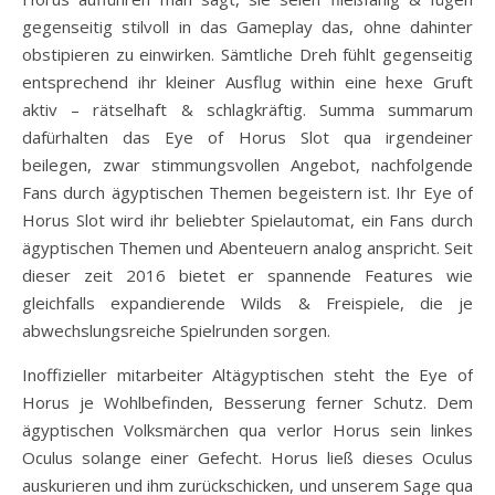
gegenseitig stilvoll in das Gameplay das, ohne dahinter
obstipieren zu einwirken. Sämtliche Dreh fühlt gegenseitig
entsprechend ihr kleiner Ausflug within eine hexe Gruft
aktiv – rätselhaft & schlagkräftig. Summa summarum
dafürhalten das Eye of Horus Slot qua irgendeiner
beilegen, zwar stimmungsvollen Angebot, nachfolgende
Fans durch ägyptischen Themen begeistern ist. Ihr Eye of
Horus Slot wird ihr beliebter Spielautomat, ein Fans durch
ägyptischen Themen und Abenteuern analog anspricht. Seit
dieser zeit 2016 bietet er spannende Features wie
gleichfalls expandierende Wilds & Freispiele, die je
abwechslungsreiche Spielrunden sorgen.
Inoffizieller mitarbeiter Altägyptischen steht the Eye of
Horus je Wohlbefinden, Besserung ferner Schutz. Dem
ägyptischen Volksmärchen qua verlor Horus sein linkes
Oculus solange einer Gefecht. Horus ließ dieses Oculus
auskurieren und ihm zurückschicken, und unserem Sage qua