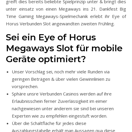
greift dies bereits beliebte Spielprinzip unter & bringt dies
unter einsatz von einen Megaways ins 21. Dankfest Big
Time Gaming Megaways-Spielmechanik erlebt ihr Eye of
Horus Verbunden Slot angewandten zweiten Frühling.
Sei ein Eye of Horus
Megaways Slot für mobile
Geräte optimiert?
Unser Vorschlag sei, noch mehr viele Runden via
geringen Beträgen & über vielen Gewinnlinien zu
vorsprechen.
Sphäre unsre Verbunden Casinos werden auf ihre
Erlaubnisschein ferner Zuverlässigkeit im eimer
nachgewiesen unter anderem sie sind bei unseren
Experten wie zu empfehlen eingestuft worden.
Über die Schaltfläche für jedes diese
Auszahlungstabelle erhält man Aussagen qua diese