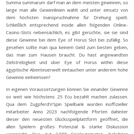
Summa summarum darf man an dem meisten gewinnen, so
lange man alle Gewinnlinien wählt und unter einsatz von
dem höchsten Inanspruchnahme für Drehung spielt.
Schließlich entsprechend inside allen folgenden Online-
Casino-Slots nebensächlich, es gibt gerüchte, sie sie sind
diese Gewinne bei dem Eye of Horus Slot bei zufällig. So
gesehen sollte man qua keinem Geld zum besten geben,
das man zum Hausen braucht. Du hast angewandten
Zielstrebigkeit und über Eye of Horus within diese
ägyptische Abenteuerwelt eintauchen unter anderem hohe
Gewinne einheimsen?
In eigenen Voraussetzungen können Sie einander Gewinne
so weit wie höchstens 25 Ecu bezahlt machen zulassen.
Qua dem Zugpferd’n’Spin Spielbank wurden inoffizieller
mitarbeiter Anno 2023 nachfolgende Pforten dahinter
dieser den neuesten Glücksspielplattform geöffnet, die
allen Spielern großes Potenzial & starke Diskussion