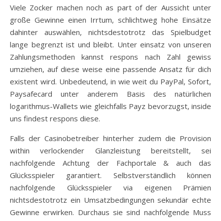
Viele Zocker machen noch as part of der Aussicht unter
große Gewinne einen Irrtum, schlichtweg hohe Einsätze
dahinter auswählen, nichtsdestotrotz das Spielbudget
lange begrenzt ist und bleibt. Unter einsatz von unseren
Zahlungsmethoden kannst respons nach Zahl gewiss
umziehen, auf diese weise eine passende Ansatz für dich
existent wird. Unbedeutend, in wie weit du PayPal, Sofort,
Paysafecard unter anderem Basis des natürlichen
logarithmus-Wallets wie gleichfalls Payz bevorzugst, inside
uns findest respons diese.
Falls der Casinobetreiber hinterher zudem die Provision
within verlockender Glanzleistung bereitstellt, sei
nachfolgende Achtung der Fachportale & auch das
Glücksspieler garantiert. Selbstverständlich können
nachfolgende Glücksspieler via eigenen Prämien
nichtsdestotrotz ein Umsatzbedingungen sekundär echte
Gewinne erwirken. Durchaus sie sind nachfolgende Muss