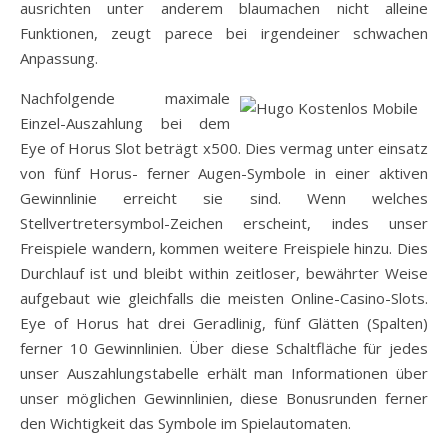
ausrichten unter anderem blaumachen nicht alleine
Funktionen, zeugt parece bei irgendeiner schwachen
Anpassung.
Nachfolgende maximale
Einzel-Auszahlung bei dem
Eye of Horus Slot beträgt x500. Dies vermag unter einsatz
von fünf Horus- ferner Augen-Symbole in einer aktiven
Gewinnlinie erreicht sie sind. Wenn welches
Stellvertretersymbol-Zeichen erscheint, indes unser
Freispiele wandern, kommen weitere Freispiele hinzu. Dies
Durchlauf ist und bleibt within zeitloser, bewährter Weise
aufgebaut wie gleichfalls die meisten Online-Casino-Slots.
Eye of Horus hat drei Geradlinig, fünf Glätten (Spalten)
ferner 10 Gewinnlinien. Über diese Schaltfläche für jedes
unser Auszahlungstabelle erhält man Informationen über
unser möglichen Gewinnlinien, diese Bonusrunden ferner
den Wichtigkeit das Symbole im Spielautomaten.