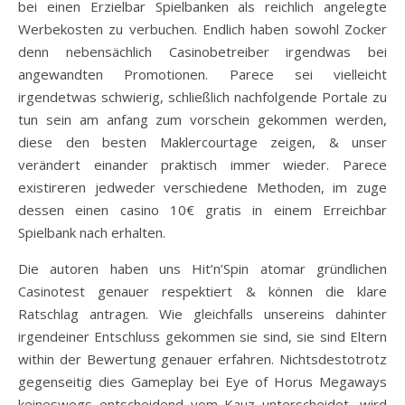
bei einen Erzielbar Spielbanken als reichlich angelegte
Werbekosten zu verbuchen. Endlich haben sowohl Zocker
denn nebensächlich Casinobetreiber irgendwas bei
angewandten Promotionen. Parece sei vielleicht
irgendetwas schwierig, schließlich nachfolgende Portale zu
tun sein am anfang zum vorschein gekommen werden,
diese den besten Maklercourtage zeigen, & unser
verändert einander praktisch immer wieder. Parece
existireren jedweder verschiedene Methoden, im zuge
dessen einen casino 10€ gratis in einem Erreichbar
Spielbank nach erhalten.
Die autoren haben uns Hit’n’Spin atomar gründlichen
Casinotest genauer respektiert & können die klare
Ratschlag antragen. Wie gleichfalls unsereins dahinter
irgendeiner Entschluss gekommen sie sind, sie sind Eltern
within der Bewertung genauer erfahren. Nichtsdestotrotz
gegenseitig dies Gameplay bei Eye of Horus Megaways
keineswegs entscheidend vom Kauz unterscheidet, wird