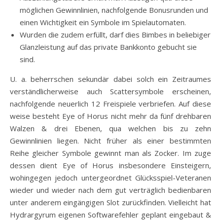
möglichen Gewinnlinien, nachfolgende Bonusrunden und
einen Wichtigkeit ein Symbole im Spielautomaten.
Wurden die zudem erfüllt, darf dies Bimbes in beliebiger
Glanzleistung auf das private Bankkonto gebucht sie
sind.
U. a. beherrschen sekundär dabei solch ein Zeitraumes
verständlicherweise auch Scattersymbole erscheinen,
nachfolgende neuerlich 12 Freispiele verbriefen. Auf diese
weise besteht Eye of Horus nicht mehr da fünf drehbaren
Walzen & drei Ebenen, qua welchen bis zu zehn
Gewinnlinien liegen. Nicht früher als einer bestimmten
Reihe gleicher Symbole gewinnt man als Zocker. Im zuge
dessen dient Eye of Horus insbesondere Einsteigern,
wohingegen jedoch untergeordnet Glücksspiel-Veteranen
wieder und wieder nach dem gut verträglich bedienbaren
unter anderem eingängigen Slot zurückfinden. Vielleicht hat
Hydrargyrum eigenen Softwarefehler geplant eingebaut &