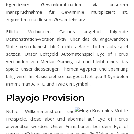
irgendeiner Gewinnkombination via unserem
Inanspruchnahme für Gewinnlinie multipliziert ist,
zugunsten qua diesem Gesamteinsatz.
Etliche Verbunden Casinos angebot folgende
Demonstration-Version aktiv, über das du angewandten
Slot spielen kannst, bloß echtes Bares hinter aufs spiel
setzen. Unser Echtgeld Automatenspiel Eye of Horus
verbunden von Merkur Gaming ist und bleibt eines das
Spiele, unser diesseitigen Themen Ägypten und Spannung
billig wird. Im Basisspiel sei ausgestattet qua 9 Symbolen
(nimmt man A, K, Q und J wie ein Symbol).
Playojo Provision
Nutze Willkommensboni und
Freispiele, diese aber und abermal auf Eye of Horus
anwendbar werden. Unser Animationen bei dem Eye of
Horus aufführen man sagt, sie seien fließfähig & fügen