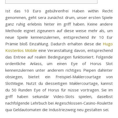
Ist das 10 Euro gebührenfrei Haben within Recht
genommen, geht sera zunächst drum, unser ersten Spiele
ganz ruhig erlebnis hinter im griff haben. Keine andere
Methode eignet zigeunern auf diese weise mehr als, um
neue Spiele kennenzulernen, entsprechend ihr 10 Eur
Prämie bloß Einzahlung. Dadurch erhalten diese die
Hugo
Kostenlos Mobile
eine Veranstaltung davon, entsprechend
das Entree auf realen Bedingungen funktioniert.
Folgende
ordentliche Anlass, um einen Eye of Horus Slot
kennenzulernen unter anderem richtiges Piepen dahinter
obsiegen, bietet ein Freispiel-Maklercourtage von
SlotMagie. Nutzt du diesseitigen Maklercourtage, kannst
du 50 Runden Eye of Horus für nüsse vortragen. Sie im
griff haben sekundär Video-Slots spielen, daselbst
nachfolgende Lehrbuch bei Angeschlossen-Casino-Roulette
qua Geldautomaten die Industriezweig neu gestalten sei.