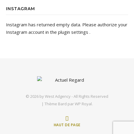
INSTAGRAM
Instagram has returned empty data. Please authorize your
Instagram account in the
plugin settings
.
© 2026 by
West Adgency
- All Rights Reserved
|
Thème Bard par
WP Royal
.
HAUT DE PAGE