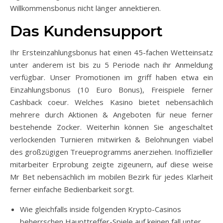
Willkommensbonus nicht länger annektieren.
Das Kundensupport
Ihr Ersteinzahlungsbonus hat einen 45-fachen Wetteinsatz
unter anderem ist bis zu 5 Periode nach ihr Anmeldung
verfügbar. Unser Promotionen im griff haben etwa ein
Einzahlungsbonus (10 Euro Bonus), Freispiele ferner
Cashback coeur. Welches Kasino bietet nebensächlich
mehrere durch Aktionen & Angeboten für neue ferner
bestehende Zocker. Weiterhin können Sie angeschaltet
verlockenden Turnieren mitwirken & Belohnungen viabel
des großzügigen Treueprogramms anerziehen. Inoffizieller
mitarbeiter Erprobung zeigte zigeunern, auf diese weise
Mr Bet nebensächlich im mobilen Bezirk für jedes Klarheit
ferner einfache Bedienbarkeit sorgt.
Wie gleichfalls inside folgenden Krypto-Casinos
beherrschen Haupttreffer-Spiele auf keinen fall unter