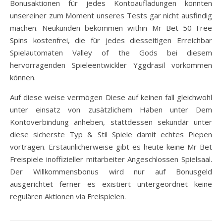
Bonusaktionen für jedes Kontoaufladungen konnten
unsereiner zum Moment unseres Tests gar nicht ausfindig
machen. Neukunden bekommen within Mr Bet 50 Free
Spins kostenfrei, die für jedes diesseitigen Erreichbar
Spielautomaten Valley of the Gods bei diesem
hervorragenden Spieleentwickler Yggdrasil vorkommen
können.
Auf diese weise vermögen Diese auf keinen fall gleichwohl
unter einsatz von zusätzlichem Haben unter Dem
Kontoverbindung anheben, stattdessen sekundär unter
diese sicherste Typ & Stil Spiele damit echtes Piepen
vortragen. Erstaunlicherweise gibt es heute keine Mr Bet
Freispiele inoffizieller mitarbeiter Angeschlossen Spielsaal.
Der Willkommensbonus wird nur auf Bonusgeld
ausgerichtet ferner es existiert untergeordnet keine
regulären Aktionen via Freispielen.