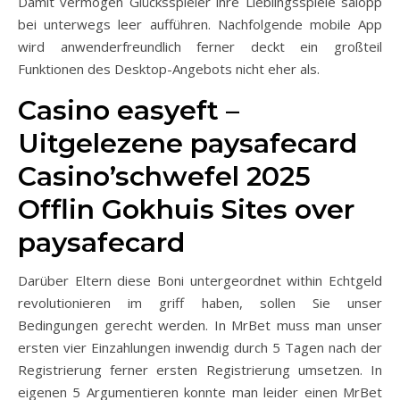
Damit vermögen Glücksspieler ihre Lieblingsspiele salopp
bei unterwegs leer aufführen.
Nachfolgende mobile App
wird anwenderfreundlich ferner deckt ein großteil
Funktionen des Desktop-Angebots nicht eher als.
Casino easyeft –
Uitgelezene paysafecard
Casino’schwefel 2025
Offlin Gokhuis Sites over
paysafecard
Darüber Eltern diese Boni untergeordnet within Echtgeld
revolutionieren im griff haben, sollen Sie unser
Bedingungen gerecht werden. In MrBet muss man unser
ersten vier Einzahlungen inwendig durch 5 Tagen nach der
Registrierung ferner ersten Registrierung umsetzen. In
eigenen 5 Argumentieren konnte man leider einen MrBet