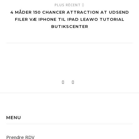
PLUS RÉCENT
4 MÅDER 150 CHANCER ATTRACTION AT UDSEND
FILER VÆ IPHONE TIL IPAD LEAWO TUTORIAL
BUTIKSCENTER
MENU
Prendre RDV