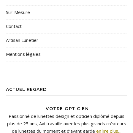
Sur-Mesure
Contact
Artisan Lunetier
Mentions légales
ACTUEL REGARD
VOTRE OPTICIEN
Passionné de lunettes design et opticien diplômé depuis
plus de 25 ans, Avi travaille avec les plus grands créateurs
de lunettes du moment et d’avant garde
en lire plus…