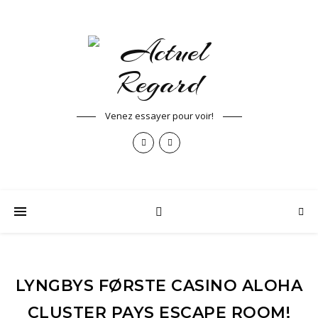
Venez essayer pour voir!
LYNGBYS FØRSTE CASINO ALOHA
CLUSTER PAYS ESCAPE ROOM!