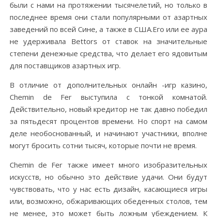
были с нами на протяжении тысячелетий, но только в
последнее время они стали популярными от азартных
заведений по всей Сине, а также в США.Его или ее аура
не удерживала Bettors от ставок на значительные
степени денежные средства, что делает его ядовитым
для поставщиков азартных игр.
В отличие от дополнительных онлайн -игр казино,
Chemin de Fer выступила с тонкой комнатой.
Действительно, новый кредитор не так давно победил
за пятьдесят процентов времени. Но спорт на самом
деле необоснованный, и начинают участники, вполне
могут бросить сотни тысяч, которые почти не время.
Chemin de Fer также имеет много изобразительных
искусств, но обычно это действие удачи. Они будут
чувствовать, что у нас есть дизайн, касающиеся игры
или, возможно, обжаривающих обеденных столов, тем
не менее, это может быть ложным убеждением. К