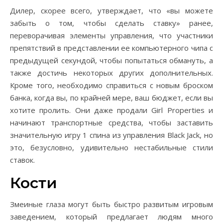
Дилер, скорее всего, утверждает, что «вы можете
забыть о том, чтобы сделать ставку» ранее,
переворачивая элементы управления, что участники
препятствий в представлении ее компьютерного чипа с
предыдущей секундой, чтобы попытаться обмануть, а
также достичь некоторых других дополнительных.
Кроме того, необходимо справиться с новым броском
банка, когда вы, по крайней мере, ваш бюджет, если вы
хотите пролить. Они даже продали Girl Properties и
начинают транспортные средства, чтобы заставить
значительную игру 1 спина из управления Black Jack, но
это, безусловно, удивительно нестабильные стили
ставок.
Кости
Змеиные глаза могут быть быстро развитым игровым
заведением, который предлагает людям много