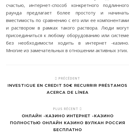
счастью, интернет-способ конкретного подлинного
раунда предлагает более простоту и начинать
вместимость по сравнению с его или ее компонентами
и раствором в рамках такого раствора. Люди могут
присоединиться к любому оборудованию или системе
без необходимости ходить в интернет -казино.
Многие из замечательных в отношении активных этих.
PRÉCÉDENT
INVESTIGUE EN CREDIT 50€ RECURRIR PRÉSTAMOS
ACERCA DE LÍNEA
PLUS RÉCENT
ОНЛАЙН -КАЗИНО ИНТЕРНЕТ -КАЗИНО
ПОЛНОСТЬЮ ОНЛАЙН КАЗИНО ВУЛКАН РОССИЯ
БЕСПЛАТНО