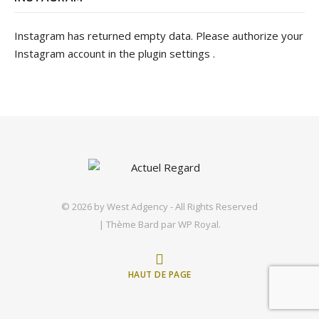
Instagram has returned empty data. Please authorize your
Instagram account in the
plugin settings
.
© 2026 by
West Adgency
- All Rights Reserved
|
Thème Bard par
WP Royal
.
HAUT DE PAGE