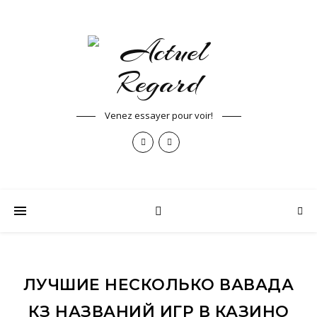
Venez essayer pour voir!
ЛУЧШИЕ НЕСКОЛЬКО ВАВАДА
КЗ НАЗВАНИЙ ИГР В КАЗИНО