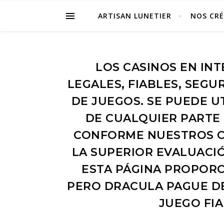
ARTISAN LUNETIER
NOS CR
LOS CASINOS EN IN
LEGALES, FIABLES, SEGU
DE JUEGOS. SE PUEDE U
DE CUALQUIER PARTE
CONFORME NUESTROS CR
LA SUPERIOR EVALUACI
ESTA PÁGINA PROPORC
PERO DRACULA PAGUE D
JUEGO FI