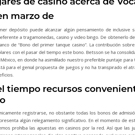
ares de casino acerca de Voc
 en marzo de
mer depósito puede alcanzar algún pensamiento de inclusive s
referente a tragamonedas, casino y video bingo. De obtenerlo deb
flanco de “Bono del primer tanque casino”. La contribución sobre
ólares con el pasar del tiempo este bono. Betsson se ha consoli
México, en donde ha asimililado nuestro preferible puntaje para 
stá para el genial propuesta de juegos y no ha transpirado el a
ficios.
el tiempo recursos convenient
no
 únicamente registrarse, no obstante todas los bonos de admisión
presenta algún relegamiento significativo. En el momento de es
emos prohíba las apuestas en casinos por la red. Así que las 