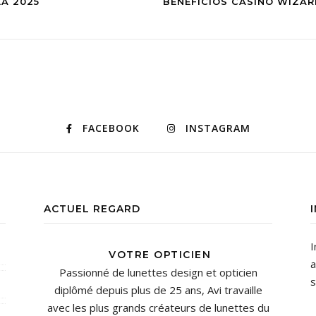
EA 2025
BENEFICIOS CASINO WIZAR
FACEBOOK
INSTAGRAM
ACTUEL REGARD
I
VOTRE OPTICIEN
a
Passionné de lunettes design et opticien
s
diplômé depuis plus de 25 ans, Avi travaille
avec les plus grands créateurs de lunettes du