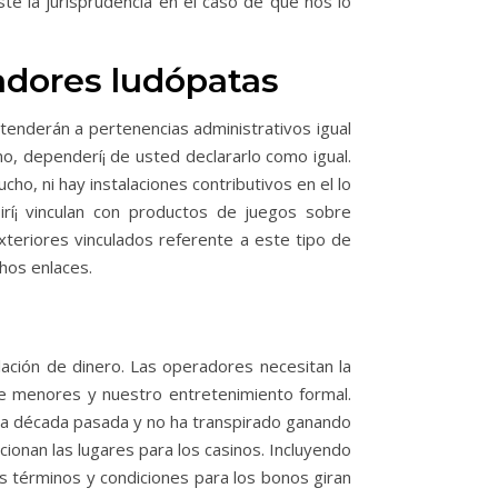
iste la jurisprudencia en el caso de que nos lo
adores ludópatas
ntenderán a pertenencias administrativos igual
no, dependerí¡ de usted declararlo como igual.
ho, ni hay instalaciones contributivos en el lo
rí¡ vinculan con productos de juegos sobre
exteriores vinculados referente a este tipo de
hos enlaces.
ilación de dinero. Las operadores necesitan la
de menores y nuestro entretenimiento formal.
e la década pasada y no ha transpirado ganando
ionan las lugares para los casinos. Incluyendo
as términos y condiciones para los bonos giran