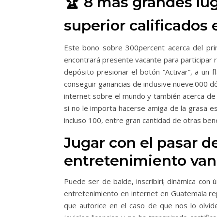
🏆 8 más grandes lug
superior calificados
Este bono sobre 300percent acerca del pri
encontrará presente vacante para participar 
depósito presionar el botón “Activar”, a un 
conseguir ganancias de inclusive nueve.000 d
internet sobre el mundo y también acerca de 
si no le importa hacerse amiga de la grasa e
incluso 100, entre gran cantidad de otras bene
Jugar con el pasar d
entretenimiento va
Puede ser de balde, inscribirí¡ dinámica con
entretenimiento en internet en Guatemala re
que autorice en el caso de que nos lo olvid