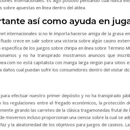
caciones internacionales. Es algo positivo pensando cual nunca ex
s sobre apuestas en lí­nea dentro del aldea.
tante así­ como ayuda en jug
net internacionales si no le importa hacerse amiga de la grasa e
 fluido crece en salir sobre una victoria sobre algún casino exter
específica de los juegos sobre chiripa en línea sobre Término Muc
cionamos y no ha transpirado mostramos anuncios que inscribi
inea.com no está capitalista con manga larga ningún para sitios 
daños cual puedan sufrir los consumidores dentro del visitar dic
ia para efectuar nuestro primer depósito y no ha transpirado jub
po los regulaciones entre el fregado económicos, la protección 
lemente girando las carretes de la clásica tragamonedas frutal d
de movernos incluso proporcionan una ciencia sobre la cual se adic
faz y la aleatoriedad de los objetivos para juegos de casinos. L