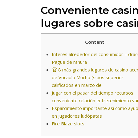
Conveniente casi
lugares sobre ca
Content
Interés alrededor del consumidor – drac
Pague de ranura
🏆 8 más grandes lugares de casino ace
de Vocablo Mucho (sitios superior
calificados en marzo de
Jugar con el pasar del tiempo recursos
conveniente relación entretenimiento va
Esparcimiento importante así­ como ayu
en jugadores ludópatas
Fire Blaze slots