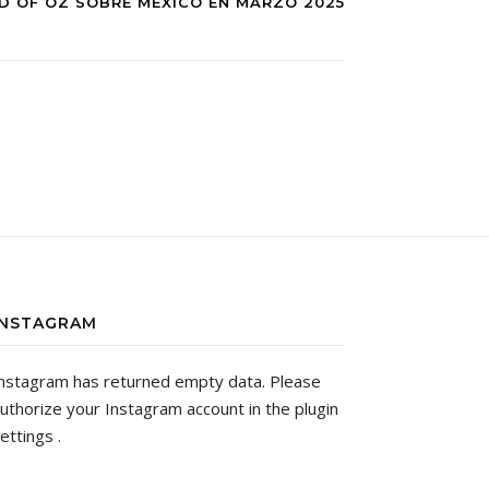
D OF OZ SOBRE MÉXICO EN MARZO 2025
INSTAGRAM
nstagram has returned empty data. Please
uthorize your Instagram account in the
plugin
ettings
.