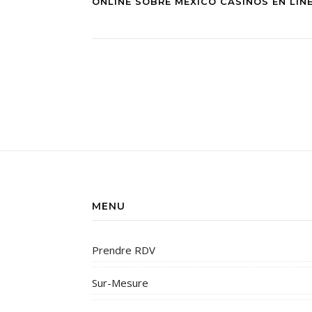
ONLINE SOBRE MÉXICO CASINOS EN LÍN
MENU
Prendre RDV
Sur-Mesure