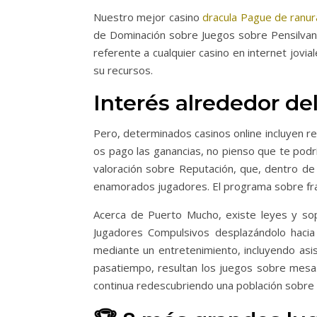
Nuestro mejor casino
dracula Pague de ranur
de Dominación sobre Juegos sobre Pensilvania
referente a cualquier casino en internet jovi
su recursos.
Interés alrededor de
Pero, determinados casinos online incluyen r
os pago las ganancias, no pienso que te podrí
valoración sobre Reputación, que, dentro de 
enamorados jugadores. El programa sobre fran
Acerca de Puerto Mucho, existe leyes y sop
Jugadores Compulsivos desplazándolo hacia 
mediante un entretenimiento, incluyendo asis
pasatiempo, resultan los juegos sobre mesa.
continua redescubriendo una población sobre d