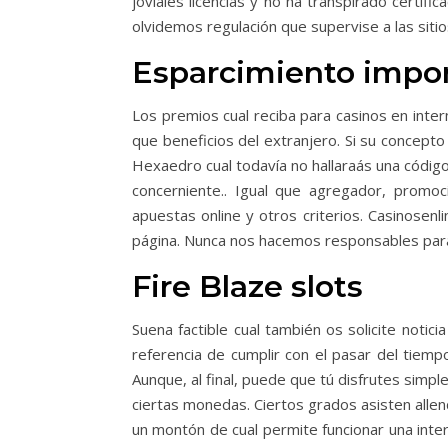
joviales licencias y no ha transpirado certifi
olvidemos regulación que supervise a las sitio
Esparcimiento impor
Los premios cual reciba para casinos en inter
que beneficios del extranjero. Si su concepto
Hexaedro cual todavía no hallaraás una código 
concerniente.. Igual que agregador, promo
apuestas online y otros criterios. Casinosenl
página. Nunca nos hacemos responsables para 
Fire Blaze slots
Suena factible cual también os solicite notic
referencia de cumplir con el pasar del tiem
Aunque, al final, puede que tú disfrutes simp
ciertas monedas. Ciertos grados asisten allen
un montón de cual permite funcionar una inter