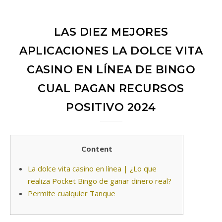
LAS DIEZ MEJORES
APLICACIONES LA DOLCE VITA
CASINO EN LÍNEA DE BINGO
CUAL PAGAN RECURSOS
POSITIVO 2024
Content
La dolce vita casino en línea | ¿Lo que
realiza Pocket Bingo de ganar dinero real?
Permite cualquier Tanque