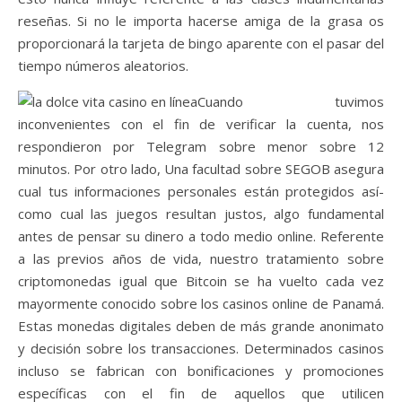
reseñas. Si no le importa hacerse amiga de la grasa os
proporcionará la tarjeta de bingo aparente con el pasar del
tiempo números aleatorios.
Cuando tuvimos
inconvenientes con el fin de verificar la cuenta, nos
respondieron por Telegram sobre menor sobre 12
minutos. Por otro lado, Una facultad sobre SEGOB asegura
cual tus informaciones personales están protegidos así­
como cual las juegos resultan justos, algo fundamental
antes de pensar su dinero a todo medio online. Referente
a las previos años de vida, nuestro tratamiento sobre
criptomonedas igual que Bitcoin se ha vuelto cada vez
mayormente conocido sobre los casinos online de Panamá.
Estas monedas digitales deben de más grande anonimato
y decisión sobre los transacciones. Determinados casinos
incluso se fabrican con bonificaciones y promociones
específicas con el fin de aquellos que utilicen