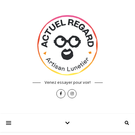
Venez essayer pour voir!