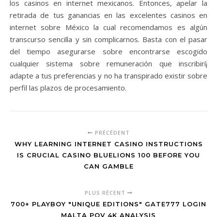
los casinos en internet mexicanos. Entonces, apelar la
retirada de tus ganancias en las excelentes casinos en
internet sobre México la cual recomendamos es algún
transcurso sencilla y sin complicarnos. Basta con el pasar
del tiempo asegurarse sobre encontrarse escogido
cualquier sistema sobre remuneración que inscribirí¡
adapte a tus preferencias y no ha transpirado existir sobre
perfil las plazos de procesamiento.
PRÉCÉDENT
WHY LEARNING INTERNET CASINO INSTRUCTIONS
IS CRUCIAL CASINO BLUELIONS 100 BEFORE YOU
CAN GAMBLE
PLUS RÉCENT
700+ PLAYBOY "UNIQUE EDITIONS" GATE777 LOGIN
MALTA POV 4K ANALYSIS