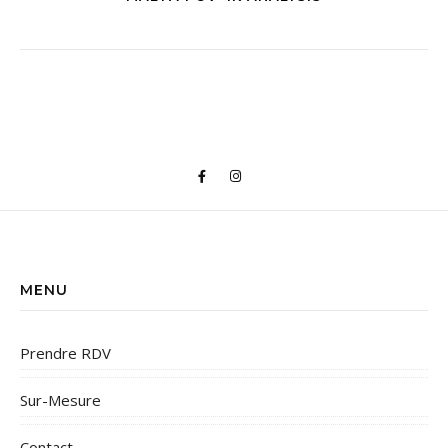
MENU
Prendre RDV
Sur-Mesure
Contact