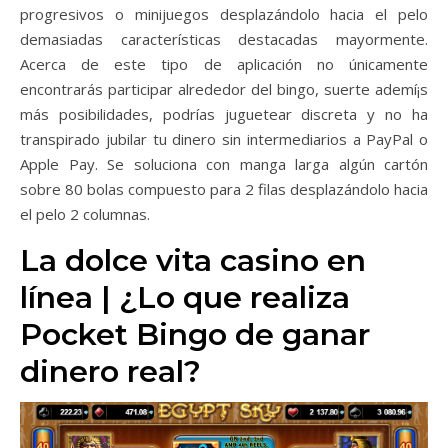
progresivos o minijuegos desplazándolo hacia el pelo
demasiadas características destacadas mayormente.
Acerca de este tipo de aplicación no únicamente
encontrarás participar alrededor del bingo, suerte ademí¡s
más posibilidades, podrías juguetear discreta y no ha
transpirado jubilar tu dinero sin intermediarios a PayPal o
Apple Pay. Se soluciona con manga larga algún cartón
sobre 80 bolas compuesto para 2 filas desplazándolo hacia
el pelo 2 columnas.
La dolce vita casino en
línea | ¿Lo que realiza
Pocket Bingo de ganar
dinero real?