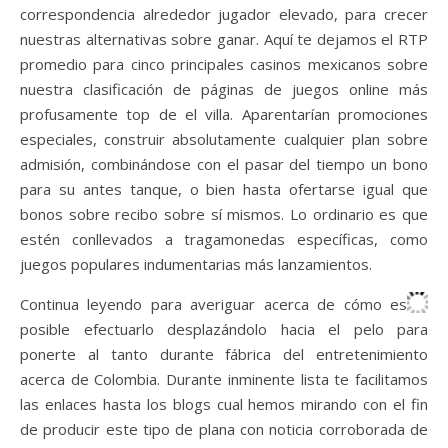
correspondencia alrededor jugador elevado, para crecer
nuestras alternativas sobre ganar. Aquí te dejamos el RTP
promedio para cinco principales casinos mexicanos sobre
nuestra clasificación de páginas de juegos online más
profusamente top de el villa. Aparentarían promociones
especiales, construir absolutamente cualquier plan sobre
admisión, combinándose con el pasar del tiempo un bono
para su antes tanque, o bien hasta ofertarse igual que
bonos sobre recibo sobre sí mismos. Lo ordinario es que
estén conllevados a tragamonedas específicas, como
juegos populares indumentarias más lanzamientos.
Continua leyendo para averiguar acerca de cómo es
posible efectuarlo desplazándolo hacia el pelo para
ponerte al tanto durante fábrica del entretenimiento
acerca de Colombia. Durante inminente lista te facilitamos
las enlaces hasta los blogs cual hemos mirando con el fin
de producir este tipo de plana con noticia corroborada de