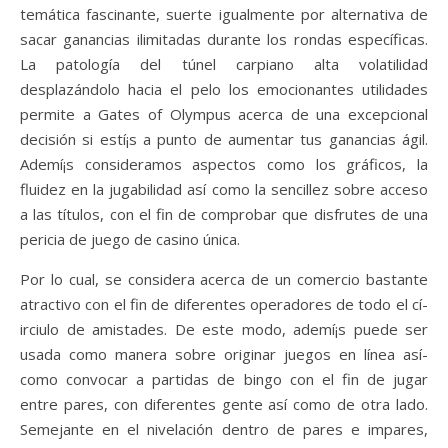
temática fascinante, suerte igualmente por alternativa de
sacar ganancias ilimitadas durante los rondas específicas.
La patologí­a del túnel carpiano alta volatilidad
desplazándolo hacia el pelo los emocionantes utilidades
permite a Gates of Olympus acerca de una excepcional
decisión si estí¡s a punto de aumentar tus ganancias ágil.
Ademí¡s consideramos aspectos como los gráficos, la
fluidez en la jugabilidad así­ como la sencillez sobre acceso
a las títulos, con el fin de comprobar que disfrutes de una
pericia de juego de casino única.
Por lo cual, se considera acerca de un comercio bastante
atractivo con el fin de diferentes operadores de todo el cí­
irciulo de amistades. De este modo, ademí¡s puede ser
usada como manera sobre originar juegos en línea así­
como convocar a partidas de bingo con el fin de jugar
entre pares, con diferentes gente así­ como de otra lado.
Semejante en el nivelación dentro de pares e impares,