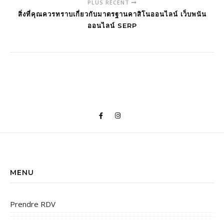
PLUS RÉCENT
สิ่งที่คุณควรทราบเกี่ยวกับมาตรฐานคาสิโนออนไลน์ เว็บพนัน
ออนไลน์ SERP
MENU
Prendre RDV