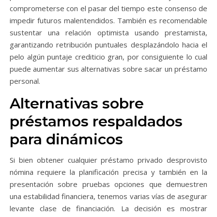
comprometerse con el pasar del tiempo este consenso de
impedir futuros malentendidos. También es recomendable
sustentar una relación optimista usando prestamista,
garantizando retribución puntuales desplazándolo hacia el
pelo algún puntaje crediticio gran, por consiguiente lo cual
puede aumentar sus alternativas sobre sacar un préstamo
personal.
Alternativas sobre
préstamos respaldados
para dinámicos
Si bien obtener cualquier préstamo privado desprovisto
nómina requiere la planificación precisa y también en la
presentación sobre pruebas opciones que demuestren
una estabilidad financiera, tenemos varias vías de asegurar
levante clase de financiación. La decisión es mostrar