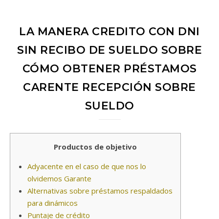
LA MANERA CREDITO CON DNI
SIN RECIBO DE SUELDO SOBRE
CÓMO OBTENER PRÉSTAMOS
CARENTE RECEPCIÓN SOBRE
SUELDO
Productos de objetivo
Adyacente en el caso de que nos lo
olvidemos Garante
Alternativas sobre préstamos respaldados
para dinámicos
Puntaje de crédito