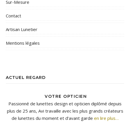
Sur-Mesure
Contact
Artisan Lunetier
Mentions légales
ACTUEL REGARD
VOTRE OPTICIEN
Passionné de lunettes design et opticien diplômé depuis
plus de 25 ans, Avi travaille avec les plus grands créateurs
de lunettes du moment et d’avant garde
en lire plus…