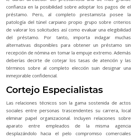
confianza en la posibilidad sobre adoptar los pagos de el
préstamo. Pero, al completo prestamista posee la
patologí­a del túnel carpiano propio grupo sobre criterios
de valorar los solicitudes así­ como evaluar una elegibilidad
del préstamo. Por tanto, importa indagar muchas
alternativas disponibles para obtener un préstamo sin
recepción de nómina en tomar la empuje extremo. Además
deberías decirte de cotejar los tasas de atención y las
términos sobre al completo elección suin designar una
inmejorable confidencial.
Cortejo Especialistas
Las relaciones técnicos son la gama sostenida de actos
sociales entre personas trascendentes su carrera, local
eliminar papel organizacional. Incluyen relaciones sobre
aparato entre empleados de la misma agencia
desplazándolo hacia el pelo compromiso comerciales