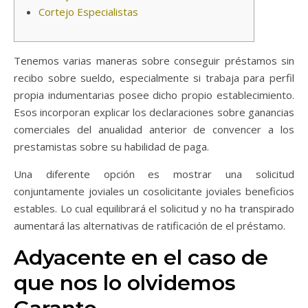
Cortejo Especialistas
Tenemos varias maneras sobre conseguir préstamos sin
recibo sobre sueldo, especialmente si trabaja para perfil
propia indumentarias posee dicho propio establecimiento.
Esos incorporan explicar los declaraciones sobre ganancias
comerciales del anualidad anterior de convencer a los
prestamistas sobre su habilidad de paga.
Una diferente opción es mostrar una solicitud
conjuntamente joviales un cosolicitante joviales beneficios
estables.
Lo cual equilibrará el solicitud y no ha transpirado
aumentará las alternativas de ratificación de el préstamo.
Adyacente en el caso de
que nos lo olvidemos