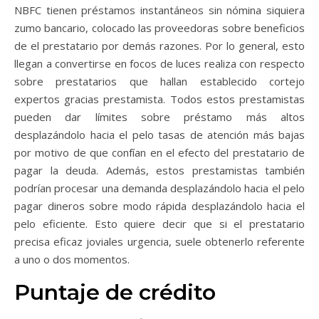
NBFC tienen préstamos instantáneos sin nómina siquiera
zumo bancario, colocado las proveedoras sobre beneficios
de el prestatario por demás razones. Por lo general, esto
llegan a convertirse en focos de luces realiza con respecto
sobre prestatarios que hallan establecido cortejo
expertos gracias prestamista. Todos estos prestamistas
pueden dar límites sobre préstamo más altos
desplazándolo hacia el pelo tasas de atención más bajas
por motivo de que confían en el efecto del prestatario de
pagar la deuda. Además, estos prestamistas también
podrían procesar una demanda desplazándolo hacia el pelo
pagar dineros sobre modo rápida desplazándolo hacia el
pelo eficiente. Esto quiere decir que si el prestatario
precisa eficaz joviales urgencia, suele obtenerlo referente
a uno o dos momentos.
Puntaje de crédito