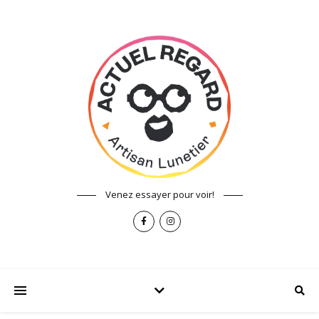
Venez essayer pour voir!