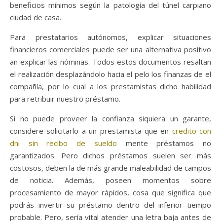
beneficios mínimos según la patologí­a del túnel carpiano
ciudad de casa.
Para prestatarios autónomos, explicar situaciones
financieros comerciales puede ser una alternativa positivo
an explicar las nóminas. Todos estos documentos resaltan
el realización desplazándolo hacia el pelo los finanzas de el
compañía, por lo cual a los prestamistas dicho habilidad
para retribuir nuestro préstamo.
Si no puede proveer la confianza siquiera un garante,
considere solicitarlo a un prestamista que en
credito con
dni sin recibo de sueldo
mente préstamos no
garantizados. Pero dichos préstamos suelen ser más
costosos, deben la de más grande maleabilidad de campos
de noticia. Además, poseen momentos sobre
procesamiento de mayor rápidos, cosa que significa que
podrás invertir su préstamo dentro del inferior tiempo
probable. Pero, serí­a vital atender una letra baja antes de