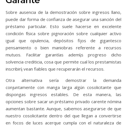
Garante
Sobre ausencia de la demostración sobre ingresos llano,
puede dar forma de confianza de asegurar una sanción del
préstamo particular. Esto suele hacerse en excelente
condición física sobre pignoración sobre cualquier activo
igual que opulencia, depósitos fijos de gigantesco
pensamiento o bien maniobras referente a recursos
mutuos. Facilitar garantías ademí¡s progreso dicho
solvencia crediticia, cosa que permite cual los prestamistas
inscribirí¡ vean fiables que recuperarán el recursos.
Otra alternativa serí­a demostrar la demanda
conjuntamente con manga larga algún cosolicitante que
dispongas ingresos estables. De esta manera, las
opciones sobre sacar un préstamo privado carente nómina
aumentan bastante. Aunque, sabemos asegurarse de que
nuestro cosolicitante dentro del que llegan a convertirse
en focos de luces acerque cumpla con el naturaleza de