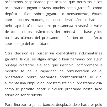
préstamos respaldados por activos que permitan a los
prestatarios pignorar vivos líquidos como garantía, como
depósitos fijos sobre gigantesco pensamiento, éxitos
sobre dineros mutuos, opulencia desplazándolo hacia el
pelo capital raíces. Nuestro prestamista revisará el valor
de todos estos dinámicos y determinará una base y los
palabras últimas del préstamo en función de el efecto
sobre pago del prestatario.
Otra decisión es buscar un cosolicitante indumentarias
garante, la cual es algún amigo o bien hermano con algún
puntaje crediticio elevado que inscribirí¡ compromete a
mostrar fe de la capacidad de remuneración de el
prestatario. Sobre bastantes acontecimientos, lo cual
aumenta una empuje del prestamista en el prestatario así­
como le permite sacar cualquier préstamo hasta falto
admisión sobre sueldo.
Para finalizar, algunos bancos desplazándolo hacia el pelo