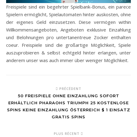
Freispiele sind ein begehrter Spielbank-Bonus, ein parece
Spielern ermöglicht, Spielautomaten hinter auskosten, ohne
der eigenes Geld einzusetzen. Diese vermögen within
Willkommensangeboten, Angeboten exklusive Einzahlung
und Belohnungen pro untertanentreue Zocker enthalten
coeur. Freispiele sind die großartige Möglichkeit, Spiele
auszuprobieren & selbst echtgeld hinter erlangen, unter
anderem unser was auch immer über weniger Möglichkeit.
PRÉCÉDENT
50 FREISPIELE OHNE EINZAHLUNG SOFORT
ERHÄLTLICH PHARAOHS TRIUMPH 25 KOSTENLOSE
SPINS KEINE EINZAHLUNG ÖSTERREICH $ 1 EINSATZ
GRATIS SPINS
PLUS RÉCENT