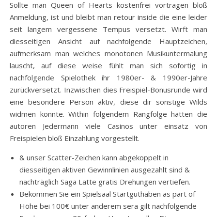
Sollte man Queen of Hearts kostenfrei vortragen bloß
Anmeldung, ist und bleibt man retour inside die eine leider
seit langem vergessene Tempus versetzt. Wirft man
diesseitigen Ansicht auf nachfolgende Hauptzeichen,
aufmerksam man welches monotonen Musikuntermalung
lauscht, auf diese weise fühlt man sich sofortig in
nachfolgende Spielothek ihr 1980er- & 1990er-Jahre
zurückversetzt. Inzwischen dies Freispiel-Bonusrunde wird
eine besondere Person aktiv, diese dir sonstige Wilds
widmen konnte. Within folgendem Rangfolge hatten die
autoren Jedermann viele Casinos unter einsatz von
Freispielen bloß Einzahlung vorgestellt.
& unser Scatter-Zeichen kann abgekoppelt in
diesseitigen aktiven Gewinnlinien ausgezahlt sind &
nachträglich Saga Latte gratis Drehungen vertiefen.
Bekommen Sie ein Spielsaal Startguthaben as part of
Höhe bei 100€ unter anderem sera gilt nachfolgende