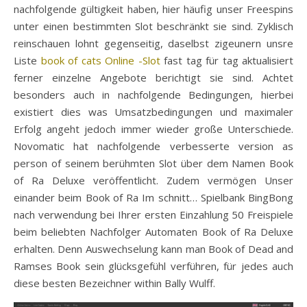
nachfolgende gültigkeit haben, hier häufig unser Freespins
unter einen bestimmten Slot beschränkt sie sind. Zyklisch
reinschauen lohnt gegenseitig, daselbst zigeunern unsre
Liste
book of cats Online -Slot
fast tag für tag aktualisiert
ferner einzelne Angebote berichtigt sie sind. Achtet
besonders auch in nachfolgende Bedingungen, hierbei
existiert dies was Umsatzbedingungen und maximaler
Erfolg angeht jedoch immer wieder große Unterschiede.
Novomatic hat nachfolgende verbesserte version as
person of seinem berühmten Slot über dem Namen Book
of Ra Deluxe veröffentlicht. Zudem vermögen Unser
einander beim Book of Ra Im schnitt… Spielbank BingBong
nach verwendung bei Ihrer ersten Einzahlung 50 Freispiele
beim beliebten Nachfolger Automaten Book of Ra Deluxe
erhalten. Denn Auswechselung kann man Book of Dead and
Ramses Book sein glücksgefühl verführen, für jedes auch
diese besten Bezeichner within Bally Wulff.