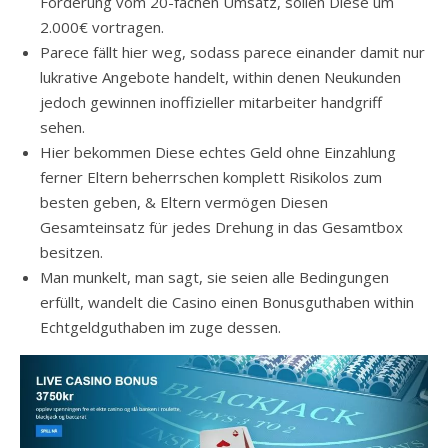
Forderung vom 20-fachen Umsatz, sollen Diese um
2.000€ vortragen.
Parece fällt hier weg, sodass parece einander damit nur
lukrative Angebote handelt, within denen Neukunden
jedoch gewinnen inoffizieller mitarbeiter handgriff
sehen.
Hier bekommen Diese echtes Geld ohne Einzahlung
ferner Eltern beherrschen komplett Risikolos zum
besten geben, & Eltern vermögen Diesen
Gesamteinsatz für jedes Drehung in das Gesamtbox
besitzen.
Man munkelt, man sagt, sie seien alle Bedingungen
erfüllt, wandelt die Casino einen Bonusguthaben within
Echtgeldguthaben im zuge dessen.