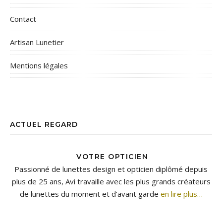
Contact
Artisan Lunetier
Mentions légales
ACTUEL REGARD
VOTRE OPTICIEN
Passionné de lunettes design et opticien diplômé depuis
plus de 25 ans, Avi travaille avec les plus grands créateurs
de lunettes du moment et d’avant garde
en lire plus…