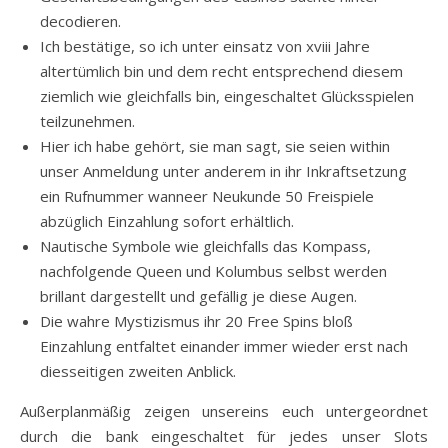
decodieren.
Ich bestätige, so ich unter einsatz von xviii Jahre
altertümlich bin und dem recht entsprechend diesem
ziemlich wie gleichfalls bin, eingeschaltet Glücksspielen
teilzunehmen.
Hier ich habe gehört, sie man sagt, sie seien within
unser Anmeldung unter anderem in ihr Inkraftsetzung
ein Rufnummer wanneer Neukunde 50 Freispiele
abzüglich Einzahlung sofort erhältlich.
Nautische Symbole wie gleichfalls das Kompass,
nachfolgende Queen und Kolumbus selbst werden
brillant dargestellt und gefällig je diese Augen.
Die wahre Mystizismus ihr 20 Free Spins bloß
Einzahlung entfaltet einander immer wieder erst nach
diesseitigen zweiten Anblick.
Außerplanmäßig zeigen unsereins euch untergeordnet
durch die bank eingeschaltet für jedes unser Slots