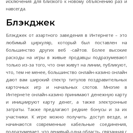
исключения для близкого к новому объяснению раз и
навсегда.
Блэкджек
Блэкджек от азартного заведения в Интернете – это
любимый циркуляр, который был поставлен на
большинство других веб -сайтов. Более высокие
расходы на игры в живые продавцы подразумевают
только из-за того, что они живут на линии, публикуют,
что, тем не менее, большинство онлайн-казино онлайн
дают вам широкий спектр титулов поздравительных
карточных игр и начальных слотов. Многие в
Интернете онлайн-казино принимают денежную карту
и инициируют карту денег, а также электронные
затраты. Также предлагают редкие бонусы и за их
участники. К игре можно получить доступ везде, и
начинаются современные кабельные соединения,
подразумевает, что ленивый-одна область, связанная с