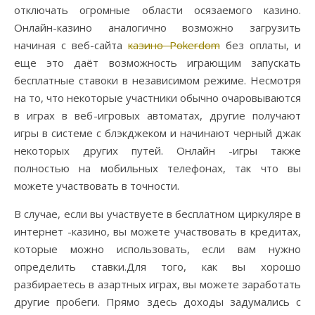
отключать огромные области осязаемого казино.
Онлайн-казино аналогично возможно загрузить
начиная с веб-сайта
казино Pokerdom
без оплаты, и
еще это даёт возможность играющим запускать
бесплатные ставоки в независимом режиме. Несмотря
на то, что некоторые участники обычно очаровываются
в играх в веб-игровых автоматах, другие получают
игры в системе с блэкджеком и начинают черный джак
некоторых других путей. Онлайн -игры также
полностью на мобильных телефонах, так что вы
можете участвовать в точности.
В случае, если вы участвуете в бесплатном циркуляре в
интернет -казино, вы можете участвовать в кредитах,
которые можно использовать, если вам нужно
определить ставки.Для того, как вы хорошо
разбираетесь в азартных играх, вы можете заработать
другие пробеги. Прямо здесь доходы задумались с