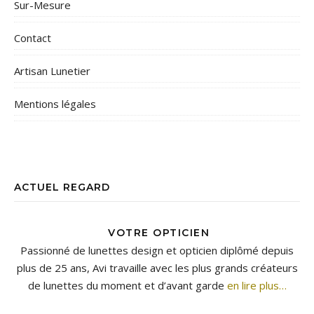
Sur-Mesure
Contact
Artisan Lunetier
Mentions légales
ACTUEL REGARD
VOTRE OPTICIEN
Passionné de lunettes design et opticien diplômé depuis
plus de 25 ans, Avi travaille avec les plus grands créateurs
de lunettes du moment et d’avant garde
en lire plus…