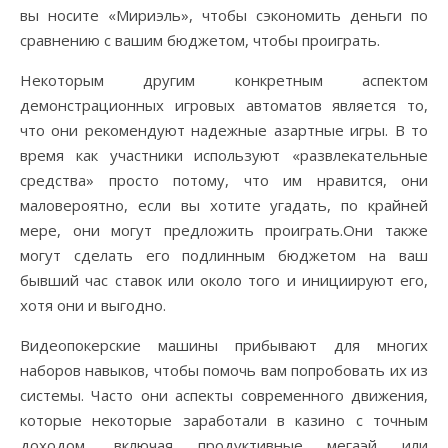
вы носите «Мириэль», чтобы сэкономить деньги по
сравнению с вашим бюджетом, чтобы проиграть.
Некоторым другим конкретным аспектом
демонстрационных игровых автоматов является то,
что они рекомендуют надежные азартные игры. В то
время как участники используют «развлекательные
средства» просто потому, что им нравится, они
маловероятно, если вы хотите угадать, по крайней
мере, они могут предложить проиграть.Они также
могут сделать его подлинным бюджетом на ваш
бывший час ставок или около того и инициируют его,
хотя они и выгодно.
Видеопокерские машины прибывают для многих
наборов навыков, чтобы помочь вам попробовать их из
системы. Часто они аспекты современного движения,
которые некоторые заработали в казино с точным
доходом, включая продуктивные мегаэй или