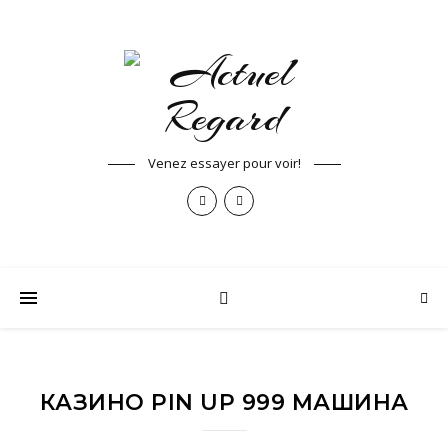
Venez essayer pour voir!
КАЗИНО PIN UP 999 МАШИНА