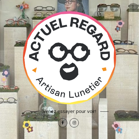
Venez essayer pour voir!