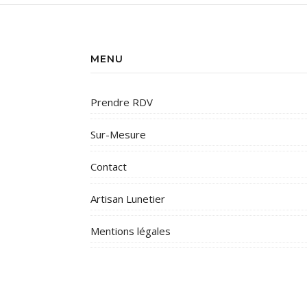
MENU
Prendre RDV
Sur-Mesure
Contact
Artisan Lunetier
Mentions légales