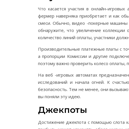
Что касается участия в онлайн-игровых
фермер наверняка приобретает и как об
смеси. Обычно, видео -покерные машины 
обнаружите, что увеличение коллекции 
количество линий оплаты, участники долж
Производительные платежные платы с точки
а пропорции Комиссии и другие подключе
поэтому важно проверить колесо оплаты, п
На веб -игровых автоматах предназначен
исследований и начала огней. К счасть
безопасность. Тем не менее, они вызываю
вы поняли эту идею.
Джекпоты
Достижение джекпота с помощью слота к