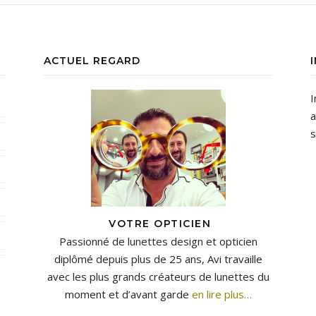
ACTUEL REGARD
I
a
s
VOTRE OPTICIEN
Passionné de lunettes design et opticien
diplômé depuis plus de 25 ans, Avi travaille
avec les plus grands créateurs de lunettes du
moment et d’avant garde
en lire plus…