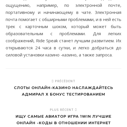
ощущению, например, по электронной почте,
портативному и начинающему в чате. Электронная
почта помогает с обширными проблемами, и в ней есть
трек с карточным шоком, который может быть
образовательным с проблемами. Для легких
соображений, Ride Speak станет лучшим развитием. Их
открываются 24 часа в сутки, и легко добраться до
силовой установки казино -казино, а также запроса.
PRÉCÉDENT
СЛОТЫ ОНЛАЙН-КАЗИНО НАСЛАЖДАЙТЕСЬ
АДМИРАЛ Х БОНУС ТЕСТИРОВАНИЕМ
PLUS RÉCENT
ИЩУ САМЫЕ АВИАТОР ИГРА 1WIN ЛУЧШИЕ
ОНЛАЙН -КОДЫ В ОТНОШЕНИИ ИНТЕРНЕТ