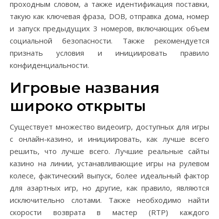
проходным словом, а также идентификация поставки,
такую ​​как ключевая фраза, DOB, отправка дома, номер
и запуск предыдущих 3 номеров, включающих объем
социальной безопасности. Также рекомендуется
признать условия и инициировать правило
конфиденциальности.
Игровые названия
широко открыты
Существует множество видеоигр, доступных для игры
с онлайн-казино, и инициировать, как лучше всего
решить, что лучше всего. Лучшие реальные сайты
казино на линии, устанавливающие игры на рулевом
колесе, фактический выпуск, более идеальный фактор
для азартных игр, но другие, как правило, являются
исключительно слотами. Также необходимо найти
скорости возврата в мастер (RTP) каждого