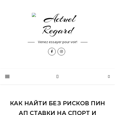
Venez essayer pour voir!
КАК НАЙТИ БЕЗ РИСКОВ ПИН
АП СТАВКИ НА СПОРТ И