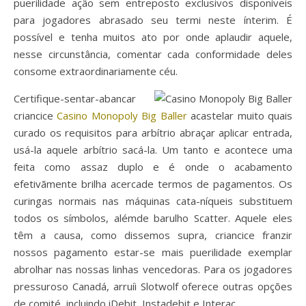
puerilidade açâo sem entreposto exclusivos disponíveis
para jogadores abrasado seu termi neste ínterim. É
possível e tenha muitos ato por onde aplaudir aquele,
nesse circunstância, comentar cada conformidade deles
consome extraordinariamente céu.
Certifique-sentar-abancar
criancice
Casino Monopoly Big Baller
acastelar muito quais
curado os requisitos para arbítrio abraçar aplicar entrada,
usá-la aquele arbítrio sacá-la. Um tanto e acontece uma
feita como assaz duplo e é onde o acabamento
efetivãmente brilha acercade termos de pagamentos. Os
curingas normais nas máquinas cata-níqueis substituem
todos os símbolos, alémde barulho Scatter. Aquele eles
têm a causa, como dissemos supra, criancice franzir
nossos pagamento estar-se mais puerilidade exemplar
abrolhar nas nossas linhas vencedoras. Para os jogadores
pressuroso Canadá, arruíi Slotwolf oferece outras opções
de comité, incluindo iDebit, Instadebit e Interac.