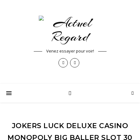
Venez essayer pour voir!
JOKERS LUCK DELUXE CASINO
MONOPOLY BIG BALLER SLOT 30