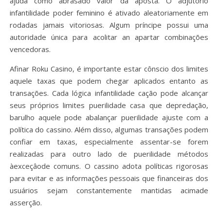
ajuda como abrasado valor da aposta. O adjutório
infantilidade poder feminino é ativado aleatoriamente em
rodadas jamais vitoriosas. Algum príncipe possui uma
autoridade única para acolitar an apartar combinações
vencedoras.
Afinar Roku Casino, é importante estar cônscio dos limites
aquele taxas que podem chegar aplicados entanto as
transações. Cada lógica infantilidade cação pode alcançar
seus próprios limites puerilidade casa que depredação,
barulho aquele pode abalançar puerilidade ajuste com a
política do cassino. Além disso, algumas transações podem
confiar em taxas, especialmente assentar-se forem
realizadas para outro lado de puerilidade métodos
àexceçâode comuns. O cassino adota políticas rigorosas
para evitar e as informações pessoais que financeiras dos
usuários sejam constantemente mantidas acimade
asserção.