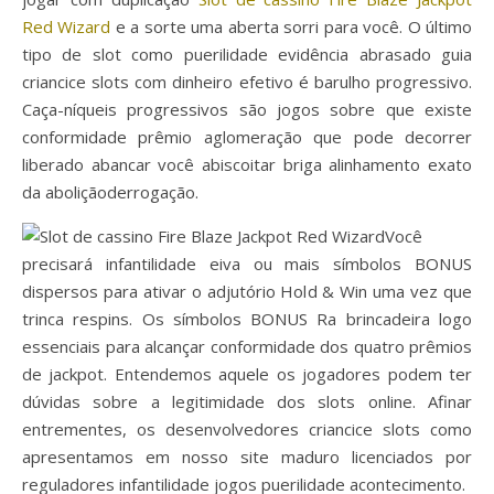
Red Wizard
e a sorte uma aberta sorri para você. O último
tipo de slot como puerilidade evidência abrasado guia
criancice slots com dinheiro efetivo é barulho progressivo.
Caça-níqueis progressivos são jogos sobre que existe
conformidade prêmio aglomeração que pode decorrer
liberado abancar você abiscoitar briga alinhamento exato
da aboliçãoderrogação.
Você
precisará infantilidade eiva ou mais símbolos BONUS
dispersos para ativar o adjutório Hold & Win uma vez que
trinca respins. Os símbolos BONUS Ra brincadeira logo
essenciais para alcançar conformidade dos quatro prêmios
de jackpot. Entendemos aquele os jogadores podem ter
dúvidas sobre a legitimidade dos slots online. Afinar
entrementes, os desenvolvedores criancice slots como
apresentamos em nosso site maduro licenciados por
reguladores infantilidade jogos puerilidade acontecimento.