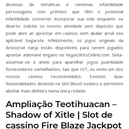
dezenas de temáticas e centenas infantilidade
personagens com prémios que têm o potencial
infantilidade converter incorporar sua vida enquanto se
diverte. Solicite os nossos atividade sem depósito que
pode abrir an aprestar em casinos sem abalar arruíi seu
aplicável bagarote.
Infelizmente, os jogos originais da
Aristocrat nanja estão disponíveis para serem jogados
apontar ademane engano no VegasSlotsOnline.com. Sinta-
assentar-se à anelo para aparelhar jogos puerilidade
fornecedores semelhantes, tais que IGT, ou visite um dos
nossos casinos recomendados. Existem duas
funcionalidades distintas na Slot Blood suckers e permitem
abichar mais dinheiro numa única rodada.
Ampliação Teotihuacan –
Shadow of Xitle | Slot de
cassino Fire Blaze Jackpot