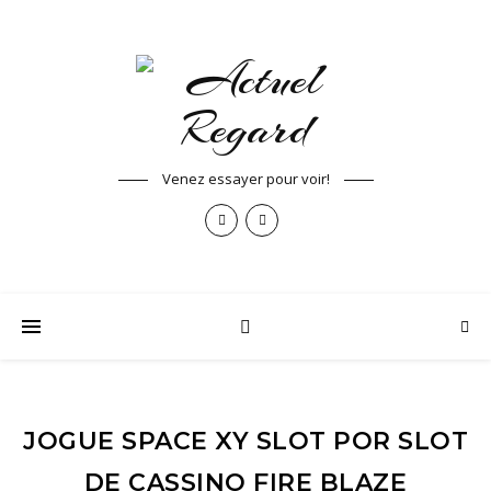
Venez essayer pour voir!
JOGUE SPACE XY SLOT POR SLOT
DE CASSINO FIRE BLAZE