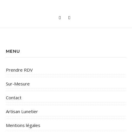
MENU
Prendre RDV
Sur-Mesure
Contact
Artisan Lunetier
Mentions légales