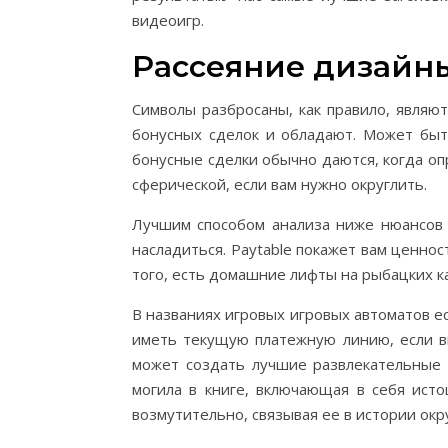
видеоигр.
Рассеяние дизайн
Символы разбросаны, как правило, являю
бонусных сделок и обладают. Может бы
бонусные сделки обычно даются, когда оп
сферической, если вам нужно округлить.
Лучшим способом анализа ниже нюансов б
насладиться. Paytable покажет вам ценнос
того, есть домашние лифты на рыбацких ка
В названиях игровых игровых автоматов е
иметь текущую платежную линию, если в
может создать лучшие развлекательные и
могила в книге, включающая в себя ист
возмутительно, связывая ее в истории окру