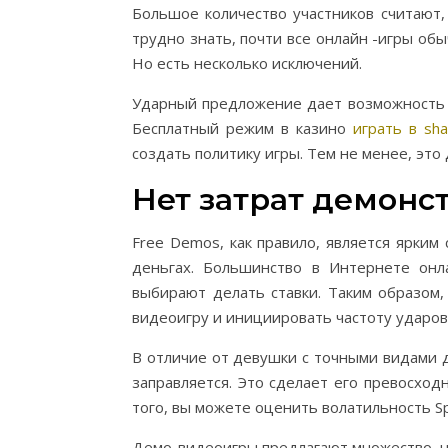
Большое количество участников считают,
трудно знать, почти все онлайн -игры о
Но есть несколько исключений.
Ударный предложение дает возможность о
Бесплатный режим в казино
играть в sha
создать политику игры. Тем не менее, это
Нет затрат демонс
Free Demos, как правило, является ярким
деньгах. Большинство в Интернете онл
выбирают делать ставки. Таким образом,
видеоигру и инициировать частоту ударов
В отличие от девушки с точными видами 
заправляется. Это сделает его превосход
того, вы можете оценить волатильность Sp
Демо-видеоигры предлагают множество, н