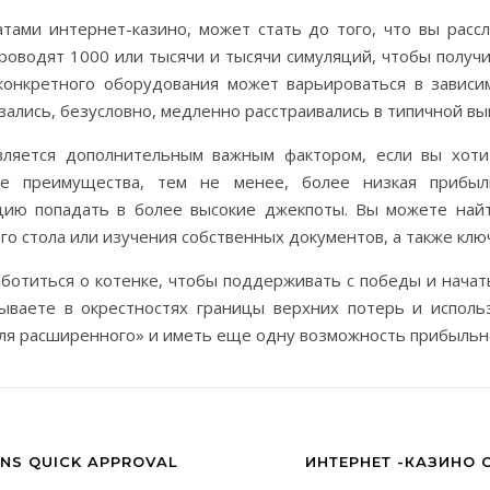
тами интернет-казино, может стать до того, что вы расс
 проводят 1000 или тысячи и тысячи симуляций, чтобы полу
конкретного оборудования может варьироваться в зависим
зались, безусловно, медленно расстраивались в типичной вы
вляется дополнительным важным фактором, если вы хоти
ые преимущества, тем не менее, более низкая прибы
цию попадать в более высокие джекпоты. Вы можете найт
го стола или изучения собственных документов, а также клю
отиться о котенке, чтобы поддерживать с победы и начат
ываете в окрестностях границы верхних потерь и использ
для расширенного» и иметь еще одну возможность прибыльн
ANS QUICK APPROVAL
ИНТЕРНЕТ -КАЗИНО