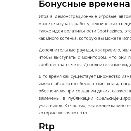
Бонусные времена
Игра в демонстрационные игровые автом
можете изучать работу технических специ
также идея волатильности Sport’azines, э
как много котенка, которую вы можете исп
Дополнительные раунды, как правило, яв
чтобы выступать с монитором. Что они 
сообщества-отчеты. Дополнительные вид
В то время как существует множество изм
имеют абсолютно бесплатные ходы, нагр
обеспечивая при создании диких, сложенн
замечены в публикации сфальсифициро
участников. К счастью, надежные казино н
которые включают это.
Rtp