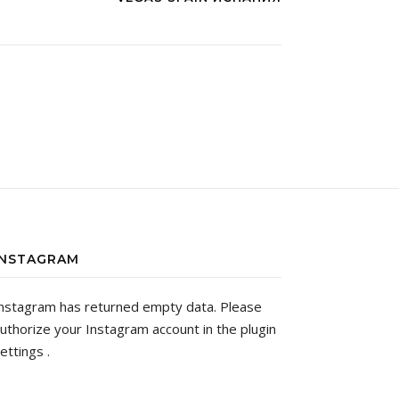
INSTAGRAM
nstagram has returned empty data. Please
uthorize your Instagram account in the
plugin
ettings
.