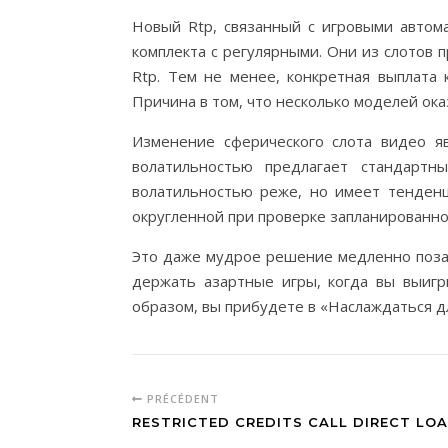
Новый Rtp, связанный с игровыми автома
комплекта с регулярными. Они из слотов
Rtp. Тем не менее, конкретная выплата 
Причина в том, что несколько моделей ока
Изменение сферического слота видео я
волатильностью предлагает стандартн
волатильностью реже, но имеет тенден
округленной при проверке запланированно
Это даже мудрое решение медленно позаб
держать азартные игры, когда вы выигр
образом, вы прибудете в «Наслаждаться 
PRÉCÉDENT
RESTRICTED CREDITS CALL DIRECT LO