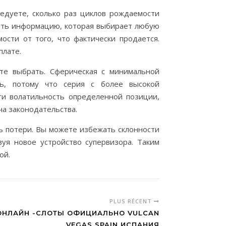
ледуете, сколько раз циклов рождаемости
чить информацию, которая выбирает любую
ости от того, что фактически продается.
плате.
те выбрать. Сферическая с минимальной
ль, потому что серия с более высокой
и волатильность определенной позиции,
ча законодательства.
ь потери. Вы можете избежать склонности
уя новое устройство супервизора. Таким
ой.
PLUS RÉCENT
 ОНЛАЙН -СЛОТЫ ОФИЦИАЛЬНО VULCAN
VEGAS SPAIN ИСПАНИЯ