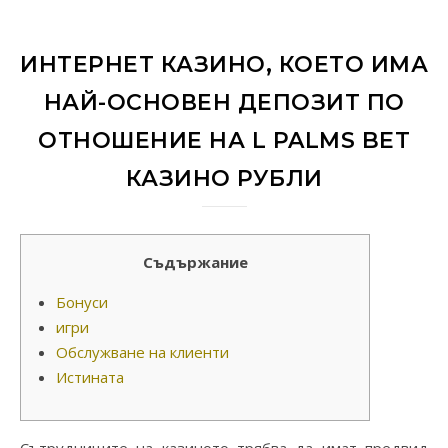
ИНТЕРНЕТ КАЗИНО, КОЕТО ИМА
НАЙ-ОСНОВЕН ДЕПОЗИТ ПО
ОТНОШЕНИЕ НА L PALMS BET
КАЗИНО РУБЛИ
Съдържание
Бонуси
игри
Обслужване на клиенти
Истината