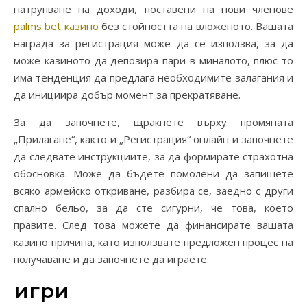
натрупване на доходи, поставени на нови членове
palms bet казино
без стойността на вложеното. Вашата
награда за регистрация може да се използва, за да
може казиното да депозира пари в миналото, плюс то
има тенденция да предлага необходимите залагания и
да инициира добър момент за прекратяване.
За да започнете, щракнете върху промяната
„Прилагане“, както и „Регистрация“ онлайн и започнете
да следвате инструкциите, за да формирате страхотна
обосновка. Може да бъдете помолени да запишете
всяко армейско откриване, разбира се, заедно с други
спално бельо, за да сте сигурни, че това, което
правите. След това можете да финансирате вашата
казино причина, като използвате предложен процес на
получаване и да започнете да играете.
игри