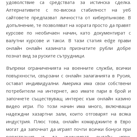
удоволствие са средствата за истинска сделка.
Алтернативите с по-висока стабилност на уеб
сайтовете предпазват личността от киберпънкове. В
допълнение, те позволяват на хората просто да правят
курсове по необичаен начин, като документират с
валутни курсове и такси. В тази статия edge прави
онлайн онлайн казината признатите рубли добре
познат вид за руските сътрудници.
Въпреки ограниченията на военните служби, всички
повърхности, свързани с онлайн залаганията в Русия,
остават индивидуални. Америка има свои собствени
потребители на интернет, ако имате пари в брой и
започнете съществуващ интерес към онлайн казино
видео игри. По този начин има много, включващи
надеждни хазартни зали, които отговарят на всяка
индустрия. Плюс това, онлайн комарджиите в Евро
могат да започнат да играят почти всички бонуси при
регистрация и да инициират онлайн игри,