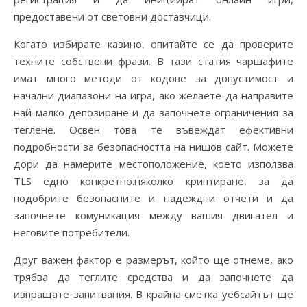
предоставени от световни доставчици.
Когато избирате казино, опитайте се да проверите
техните собствени фрази. В тази статия чаршафите
имат много методи от кодове за допустимост и
начални диапазони на игра, ако желаете да направите
най-малко депозиране и да започнете ограничения за
теглене. Освен това те въвеждат ефективни
подробности за безопасността на нишов сайт. Можете
дори да намерите местоположение, което използва
TLS едно конкретно.няколко криптиране, за да
подобрите безопасните и надеждни отчети и да
започнете комуникация между вашия двигател и
неговите потребители.
Друг важен фактор е размерът, който ще отнеме, ако
трябва да теглите средства и да започнете да
изпращате запитвания. В крайна сметка уебсайтът ще