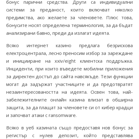
бонус парични средства. Други са индивидуални
системи за преданост, които включват няколко
предимства, ако желаете за членовете. Плюс това,
бонусите носят определена терминология, за да бъдат
анализирани бавно, преди да излагат идеята.
Всяко интернет казино предлага безрискова
електроцентрала, лесно преносим избор за зареждане
и иницииране на xxiv/eight клиентска поддръжка.
Инциденти, при които въведете мобилни приложения
за директен достъп до сайта навсякъде. Тези функции
могат да задържат участниците и да предотвратят
незаинтересоваността на идеята. Освен това, най-
забележителните онлайн казина влизат в обширна
защита, за да плащат за членовете си от кибер крадци
и започват атаки с ransomware.
Всяко в уеб казината също предоставя нов бонус за
регистър с нулев депозит, който представлява