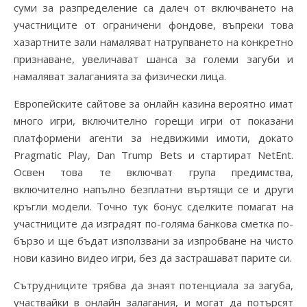
суми за разпределение са далеч от включването на
участниците от ограничени фондове, въпреки това
хазартните зали намаляват натрупването на конкретно
признаване, увеличават шанса за големи загуби и
намаляват залаганията за физически лица.
Европейските сайтове за онлайн казина вероятно имат
много игри, включително горещи игри от показани
платформени агенти за недвижими имоти, докато
Pragmatic Play, Dan Trump Bets и стартират NetEnt.
Освен това те включват група предимства,
включително напълно безплатни въртящи се и други
кръгли модели. Точно тук бонус сделките помагат на
участниците да изградят по-голяма банкова сметка по-
бързо и ще бъдат използвани за изпробване на чисто
нови казино видео игри, без да застрашават парите си.
Сътрудниците трябва да знаят потенциала за загуба,
участвайки в онлайн залагания, и могат да потърсят