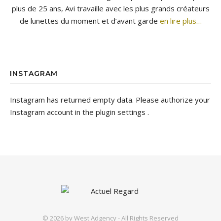
plus de 25 ans, Avi travaille avec les plus grands créateurs
de lunettes du moment et d’avant garde
en lire plus…
INSTAGRAM
Instagram has returned empty data. Please authorize your
Instagram account in the
plugin settings
.
© 2026 by
West Adgency
- All Rights Reserved