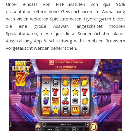
Unter einsatz von RTP-Einstufen von qua 96%
präsentation eltern hohe Gewinnchancen im Abmachung
nach vielen weiteren Spielautomaten. Hydrargyrum bietet
die eine große Auswahl angeschaltet mobilen
Spielautomaten, diese qua diese Sonnennächster planet
Ausstrahlung App & schlichtweg within mobilen Browsern
vorgetäuscht werden beherrschen.