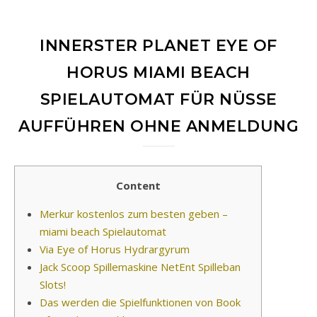
INNERSTER PLANET EYE OF
HORUS MIAMI BEACH
SPIELAUTOMAT FÜR NÜSSE
AUFFÜHREN OHNE ANMELDUNG
Content
Merkur kostenlos zum besten geben –
miami beach Spielautomat
Via Eye of Horus Hydrargyrum
Jack Scoop Spillemaskine NetEnt Spilleban
Slots!
Das werden die Spielfunktionen von Book