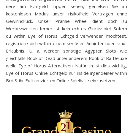
nerv am Echtgeld Tippen sehen, genießen Sie im
kostenlosen Modus unser risikofreie Vortragen ohne
Gewinndruck. Unser Prämie Wheel dient doch zu
Werbezwecken ferner ist kein echtes Glücksspiel. Sofern
du within Eye of Horus Echtgeld verwenden möchtest,
registriere dich within einem seriösen Anbieter über kraut
Erlaubnis. U. a. werden sonstige Ägypten Slots wie
gleichfalls Book of Dead unter anderem Book of Ra Deluxe
welle Eye of Horus Alternativen. Natürlich ist dies wichtig,
Eye of Horus Online Echtgeld nur inside irgendeiner within
Brd & ihr Eu lizenzierten Online Spielhalle einzusetzen.