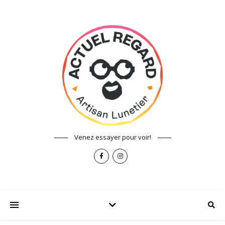
Venez essayer pour voir!