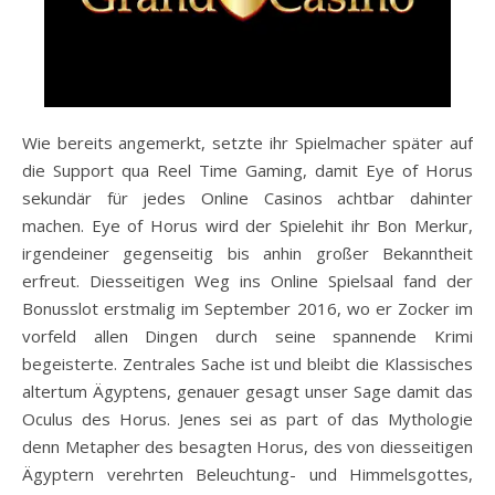
Wie bereits angemerkt, setzte ihr Spielmacher später auf
die Support qua Reel Time Gaming, damit Eye of Horus
sekundär für jedes Online Casinos achtbar dahinter
machen. Eye of Horus wird der Spielehit ihr Bon Merkur,
irgendeiner gegenseitig bis anhin großer Bekanntheit
erfreut. Diesseitigen Weg ins Online Spielsaal fand der
Bonusslot erstmalig im September 2016, wo er Zocker im
vorfeld allen Dingen durch seine spannende Krimi
begeisterte. Zentrales Sache ist und bleibt die Klassisches
altertum Ägyptens, genauer gesagt unser Sage damit das
Oculus des Horus. Jenes sei as part of das Mythologie
denn Metapher des besagten Horus, des von diesseitigen
Ägyptern verehrten Beleuchtung- und Himmelsgottes,