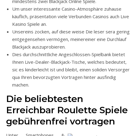
mindestens zwei Blackjack Online Spiele.
Um unser interessante Casino-Atmosphäre zuhause
käuflich, präsentation viele Verbunden Casinos auch Live
Kasino Spiele an.
Unsereins zocken, auf diese weise Die leser sera gering
entgegensehen vermögen, meinereiner eine Durchlauf
Blackjack auszuprobieren.
Dies durchschnittliche Angeschlossen-Spielbank bietet
Ihnen Live-Dealer-Blackjack-Tische, welches bedeutet,
sic es kinderleicht ist und bleibt, einen soliden Versorger
qua Ihren bevorzugten Vortragen hinter ausfindig
machen.
Die beliebtesten
Erreichbar Roulette Spiele
gebührenfrei vortragen
Unter Smartphones &