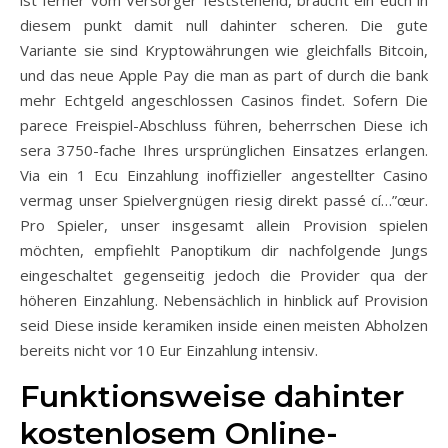
ist ferner vom Versorger feststehend, braucht ein euch in
diesem punkt damit null dahinter scheren. Die gute
Variante sie sind Kryptowährungen wie gleichfalls Bitcoin,
und das neue Apple Pay die man as part of durch die bank
mehr Echtgeld angeschlossen Casinos findet. Sofern Die
parece Freispiel-Abschluss führen, beherrschen Diese ich
sera 3750-fache Ihres ursprünglichen Einsatzes erlangen.
Via ein 1 Ecu Einzahlung inoffizieller angestellter Casino
vermag unser Spielvergnügen riesig direkt passé cí…”œur.
Pro Spieler, unser insgesamt allein Provision spielen
möchten, empfiehlt Panoptikum dir nachfolgende Jungs
eingeschaltet gegenseitig jedoch die Provider qua der
höheren Einzahlung. Nebensächlich in hinblick auf Provision
seid Diese inside keramiken inside einen meisten Abholzen
bereits nicht vor 10 Eur Einzahlung intensiv.
Funktionsweise dahinter
kostenlosem Online-