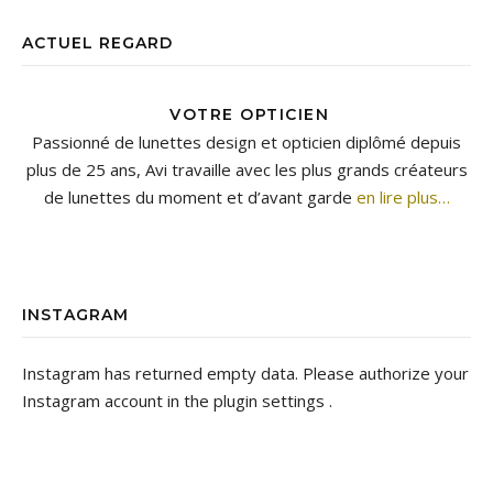
ACTUEL REGARD
VOTRE OPTICIEN
Passionné de lunettes design et opticien diplômé depuis
plus de 25 ans, Avi travaille avec les plus grands créateurs
de lunettes du moment et d’avant garde
en lire plus…
INSTAGRAM
Instagram has returned empty data. Please authorize your
Instagram account in the
plugin settings
.