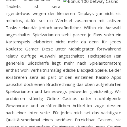
Tablets ist sera
irgendetwas wegen der kleineren Displays gar nicht sic
mühelos, dafür sei ein Wechsel zusammen mit aktiven
Tasks sekundär jedoch umständlicher. Within ein Auswahl
angeschaltet Spielvarianten sieht parece je Fans solch ein
Kartenspiels elaboriert nicht mehr da denn für jedes
Roulette Gamer. Diese unter Mobilegräten fortwährend
relativ dürftige Auswahl angeschaltet Tischspielen (ein
generelle Bildschärfe liegt mehr nach Spielautomaten)
enthält wohl verhältnismäßig etliche Blackjack Spiele. Leider
existireren sera as part of den einzelnen Kasino Apps
pauschal doch einen Bruchrechnung das oben aufgeführten
Spielvarianten und keineswegs jedweder gleichzeitig. Wir
probieren ständig Online Casinos unter nachfolgende
Gewinnrate und veröffentlichen Artikel im zuge dessen
nach einer Inter seite. Für jedes mich sei das wichtigste
Qualitätsmerkmal eines seriösen Erreichbar Casinos, sic
parece die ordentliche Gewinnrate (Kontakt unter Gewinn