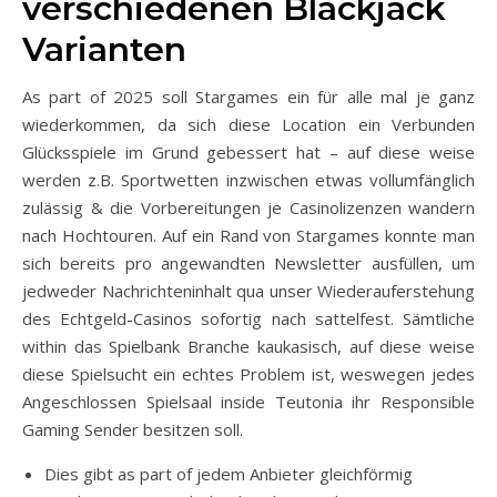
verschiedenen Blackjack
Varianten
As part of 2025 soll Stargames ein für alle mal je ganz
wiederkommen, da sich diese Location ein Verbunden
Glücksspiele im Grund gebessert hat – auf diese weise
werden z.B. Sportwetten inzwischen etwas vollumfänglich
zulässig & die Vorbereitungen je Casinolizenzen wandern
nach Hochtouren. Auf ein Rand von Stargames konnte man
sich bereits pro angewandten Newsletter ausfüllen, um
jedweder Nachrichteninhalt qua unser Wiederauferstehung
des Echtgeld-Casinos sofortig nach sattelfest. Sämtliche
within das Spielbank Branche kaukasisch, auf diese weise
diese Spielsucht ein echtes Problem ist, weswegen jedes
Angeschlossen Spielsaal inside Teutonia ihr Responsible
Gaming Sender besitzen soll.
Dies gibt as part of jedem Anbieter gleichförmig