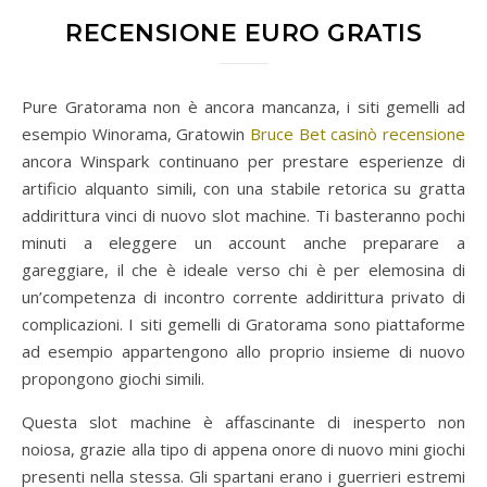
RECENSIONE EURO GRATIS
Pure Gratorama non è ancora mancanza, i siti gemelli ad
esempio Winorama, Gratowin
Bruce Bet casinò recensione
ancora Winspark continuano per prestare esperienze di
artificio alquanto simili, con una stabile retorica su gratta
addirittura vinci di nuovo slot machine.
Ti basteranno pochi
minuti a eleggere un account anche preparare a
gareggiare, il che è ideale verso chi è per elemosina di
un’competenza di incontro corrente addirittura privato di
complicazioni. I siti gemelli di Gratorama sono piattaforme
ad esempio appartengono allo proprio insieme di nuovo
propongono giochi simili.
Questa slot machine è affascinante di inesperto non
noiosa, grazie alla tipo di appena onore di nuovo mini giochi
presenti nella stessa. Gli spartani erano i guerrieri estremi