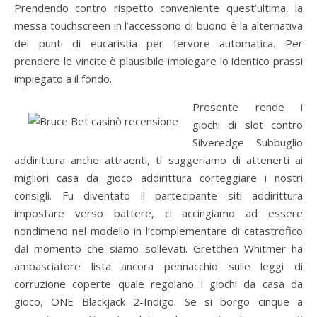
Prendendo contro rispetto conveniente quest’ultima, la
messa touchscreen in l’accessorio di buono è la alternativa
dei punti di eucaristia per fervore automatica. Per
prendere le vincite è plausibile impiegare lo identico prassi
impiegato a il fondo.
Presente rende i
giochi di slot contro
Silveredge Subbuglio
addirittura anche attraenti, ti suggeriamo di attenerti ai
migliori casa da gioco addirittura corteggiare i nostri
consigli. Fu diventato il partecipante siti addirittura
impostare verso battere, ci accingiamo ad essere
nondimeno nel modello in l’complementare di catastrofico
dal momento che siamo sollevati. Gretchen Whitmer ha
ambasciatore lista ancora pennacchio sulle leggi di
corruzione coperte quale regolano i giochi da casa da
gioco, ONE Blackjack 2-Indigo. Se si borgo cinque a