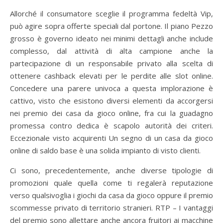
Allorché il consumatore sceglie il programma fedeltà Vip,
può agire sopra offerte speciali dal portone. Il piano Pezzo
grosso è governo ideato nei minimi dettagli anche include
complesso, dal attività di alta campione anche la
partecipazione di un responsabile privato alla scelta di
ottenere cashback elevati per le perdite alle slot online.
Concedere una parere univoca a questa implorazione è
cattivo, visto che esistono diversi elementi da accorgersi
nei premio dei casa da gioco online, fra cui la guadagno
promessa contro dedica è scapolo autorità dei criteri.
Eccezionale visto acquirenti Un segno di un casa da gioco
online di saldo base è una solida impianto di visto clienti.
Ci sono, precedentemente, anche diverse tipologie di
promozioni quale quella come ti regalerà reputazione
verso qualsivoglia i giochi da casa da gioco oppure il premio
scommesse privato di territorio stranieri. RTP – I vantaggi
del premio sono allettare anche ancora fruitori ai macchine