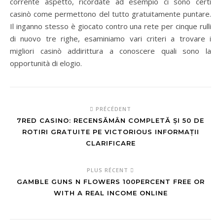
corrente aspetto, ricordate ad esempio ci sono certi
casinò come permettono del tutto gratuitamente puntare.
Il inganno stesso è giocato contro una rete per cinque rulli
di nuovo tre righe, esaminiamo vari criteri a trovare i
migliori casinò addirittura a conoscere quali sono la
opportunità di elogio.
PRÉCÉDENT
7RED CASINO: RECENSĂMÂN COMPLETĂ ȘI 50 DE
ROTIRI GRATUITE PE VICTORIOUS INFORMAȚII
CLARIFICARE
PLUS RÉCENT
GAMBLE GUNS N FLOWERS 100PERCENT FREE OR
WITH A REAL INCOME ONLINE