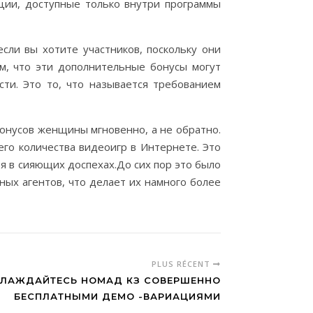
ции, доступные только внутри программы
сли вы хотите участников, поскольку они
ом, что эти дополнительные бонусы могут
ти. Это то, что называется требованием
бонусов женщины мгновенно, а не обратно.
его количества видеоигр в Интернете. Это
я в сияющих доспехах.До сих пор это было
ных агентов, что делает их намного более
PLUS RÉCENT
СЛАЖДАЙТЕСЬ НОМАД КЗ СОВЕРШЕННО
БЕСПЛАТНЫМИ ДЕМО -ВАРИАЦИЯМИ