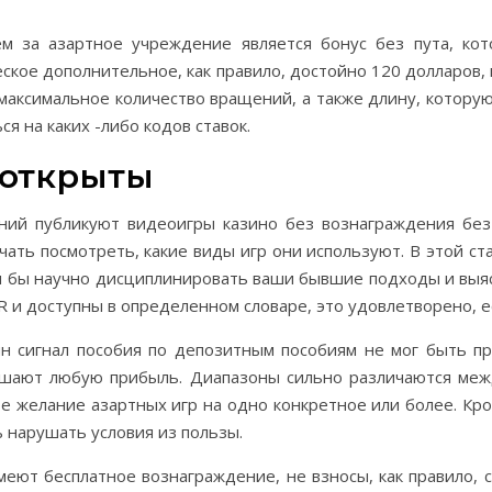
м за азартное учреждение является бонус без пута, кот
еское дополнительное, как правило, достойно 120 долларов,
максимальное количество вращений, а также длину, котору
ся на каких -либо кодов ставок.
 открыты
ний публикуют видеоигры казино без вознаграждения без 
чать посмотреть, какие виды игр они используют. В этой с
 бы научно дисциплинировать ваши бывшие подходы и выясни
R и доступны в определенном словаре, это удовлетворено, 
н сигнал пособия по депозитным пособиям не мог быть пр
ишают любую прибыль. Диапазоны сильно различаются меж
е желание азартных игр на одно конкретное или более. Кр
 нарушать условия из пользы.
еют бесплатное вознаграждение, не взносы, как правило, 