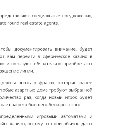
 представляют специальные предложения,
ate round real estate agents.
чтобы документировать внимание, будет
ют вам перейти в сферическое казино в
цию используют обязательно приобретают
священие линии.
должны знать о фразах, которые ранее
 любые азартные дома требуют выбранной
оличество раз, когда новый игрок будет
ушает вашего бывшего бескорыстного.
определенными игровыми автоматами и
лайн -казино, потому что они обычно дают