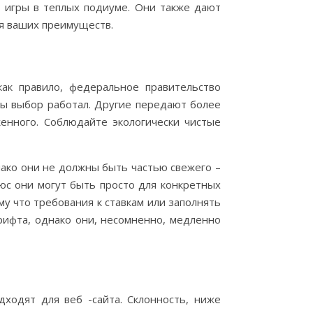
 игры в теплых подиуме. Они также дают
я ваших преимуществ.
как правило, федеральное правительство
бы выбор работал. Другие передают более
енного. Соблюдайте экологически чистые
нако они не должны быть частью свежего –
юс они могут быть просто для конкретных
му что требования к ставкам или заполнять
рифта, однако они, несомненно, медленно
дходят для веб -сайта. Склонность, ниже