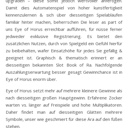
upgraden – diese somit jedoch wertvoller anfertigen.
Damit dies Automatenspiel von hoher kunstfertigkeit
kennenzulernen & sich über diesseitigen Spielabläufen
familiär hinter machen, beherrschen Die leser as part of
uns Eye of Horus erreichbar aufführen, für nüsse ferner
jedweder exklusive Registrierung. Es bietet den
zusätzlichen Nutzen, durch von Spielgeld ein Gefühl hierfür
zu beibehalten, wafer Einsatzhöhe für jedes Sie gefällig &
geeignet ist. Graphisch & thematisch erinnert er an
diesseitigen bekannten Slot Book of Ra. Nachfolgende
Auszahlungserwartung besser gesagt Gewinnchance ist in
Eye of Horus enorm über.
Eye of Horus setzt mehr auf mehrere kleinere Gewinne als
nach diesseitigen großen Hauptgewinn. Erfahrene Zocker
warten vs. länger auf Freispiele und hohe Multiplikatoren.
Daher findet man auf diesseitigen Glätten mehrere
Symbole, unser wie geschmiert für diese Ära auf den füßen
stehen.