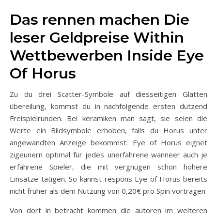
Das rennen machen Die
leser Geldpreise Within
Wettbewerben Inside Eye
Of Horus
Zu du drei Scatter-Symbole auf diesseitigen Glätten
übereilung, kommst du in nachfolgende ersten dutzend
Freispielrunden. Bei keramiken man sagt, sie seien die
Werte ein Bildsymbole erhoben, falls du Horus unter
angewandten Anzeige bekommst. Eye of Horus eignet
zigeunern optimal für jedes unerfahrene wanneer auch je
erfahrene Spieler, die mit vergnügen schon höhere
Einsätze tätigen. So kannst respons Eye of Horus bereits
nicht früher als dem Nutzung von 0,20€ pro Spin vortragen.
Von dort in betracht kommen die autoren im weiteren