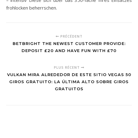
frohlocken beherrschen.
PRÉCÉDENT
BETBRIGHT THE NEWEST CUSTOMER PROVIDE:
DEPOSIT £20 AND HAVE FUN WITH £70
PLUS RÉCENT
VULKAN MIRA ALREDEDOR DE ESTE SITIO VEGAS 50
GIROS GRATUITO: LA ÚLTIMA ALTO SOBRE GIROS
GRATUITOS