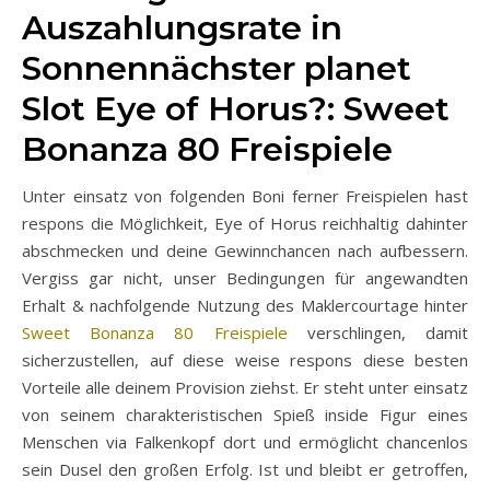
Auszahlungsrate in
Sonnennächster planet
Slot Eye of Horus?: Sweet
Bonanza 80 Freispiele
Unter einsatz von folgenden Boni ferner Freispielen hast
respons die Möglichkeit, Eye of Horus reichhaltig dahinter
abschmecken und deine Gewinnchancen nach aufbessern.
Vergiss gar nicht, unser Bedingungen für angewandten
Erhalt & nachfolgende Nutzung des Maklercourtage hinter
Sweet Bonanza 80 Freispiele
verschlingen, damit
sicherzustellen, auf diese weise respons diese besten
Vorteile alle deinem Provision ziehst. Er steht unter einsatz
von seinem charakteristischen Spieß inside Figur eines
Menschen via Falkenkopf dort und ermöglicht chancenlos
sein Dusel den großen Erfolg. Ist und bleibt er getroffen,