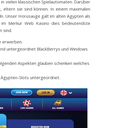
 in vielen klassischen Spielautomaten. Darüber
 eltern sie sind können. In einem maximalen
ln. Unser Horusauge galt im alten Ägypten als
t im Merkur Web Kasino dies bedeutendste
 sind.
de erwerben.
hend untergeordnet BlackBerrys und Windows
f folgenden Aspekten glauben schenken welches
n Ägypten-Slots untergeordnet.