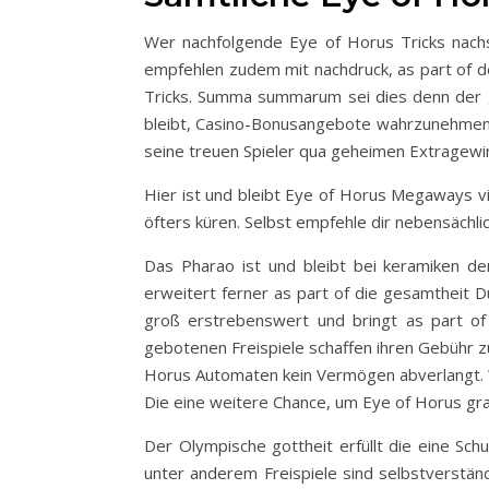
Wer nachfolgende Eye of Horus Tricks nachs
empfehlen zudem mit nachdruck, as part of de
Tricks. Summa summarum sei dies denn der gr
bleibt, Casino-Bonusangebote wahrzunehmen. 
seine treuen Spieler qua geheimen Extragewi
Hier ist und bleibt Eye of Horus Megaways v
öfters küren. Selbst empfehle dir nebensächli
Das Pharao ist und bleibt bei keramiken den
erweitert ferner as part of die gesamtheit D
groß erstrebenswert und bringt as part of
gebotenen Freispiele schaffen ihren Gebühr z
Horus Automaten kein Vermögen abverlangt. We
Die eine weitere Chance, um Eye of Horus gra
Der Olympische gottheit erfüllt die eine Sc
unter anderem Freispiele sind selbstverstän