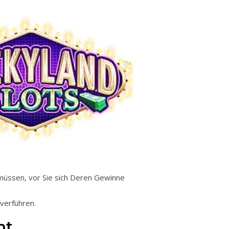
müssen, vor Sie sich Deren Gewinne
verführen.
ht