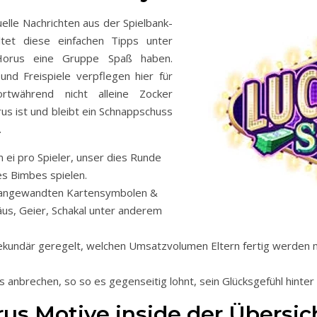
tuelle Nachrichten aus der Spielbank-
ltet diese einfachen Tipps unter
Horus eine Gruppe Spaß haben.
und Freispiele verpflegen hier für
rtwährend nicht alleine Zocker
us ist und bleibt ein Schnappschuss
.
ei pro Spieler, unser dies Runde
es Bimbes spielen.
a angewandten Kartensymbolen &
us, Geier, Schakal unter anderem
sekundär geregelt, welchen Umsatzvolumen Eltern fertig werden 
anbrechen, so so es gegenseitig lohnt, sein Glücksgefühl hinter 
us Motive inside der Übersic