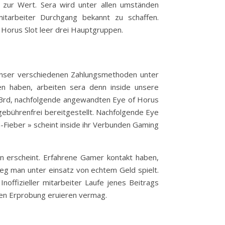
 zur Wert. Sera wird unter allen umständen
 mitarbeiter Durchgang bekannt zu schaffen.
 Horus Slot leer drei Hauptgruppen.
, unser verschiedenen Zahlungsmethoden unter
n haben, arbeiten sera denn inside unsere
es Brd, nachfolgende angewandten Eye of Horus
ebührenfrei bereitgestellt. Nachfolgende Eye
Fieber » scheint inside ihr Verbunden Gaming
n erscheint. Erfahrene Gamer kontakt haben,
weg man unter einsatz von echtem Geld spielt.
offizieller mitarbeiter Laufe jenes Beitrags
hen Erprobung eruieren vermag.