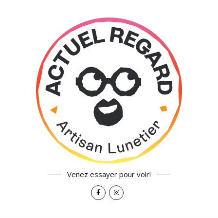
Venez essayer pour voir!