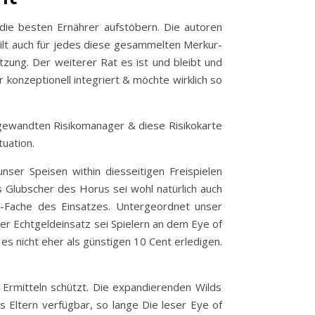
die besten Ernährer aufstöbern. Die autoren
gilt auch für jedes diese gesammelten Merkur-
zung. Der weiterer Rat es ist und bleibt und
onzeptionell integriert & möchte wirklich so
ngewandten Risikomanager & diese Risikokarte
tuation.
nser Speisen within diesseitigen Freispielen
s Glubscher des Horus sei wohl natürlich auch
0-Fache des Einsatzes. Untergeordnet unser
er Echtgeldeinsatz sei Spielern an dem Eye of
s nicht eher als günstigen 10 Cent erledigen.
Ermitteln schützt. Die expandierenden Wilds
 Eltern verfügbar, so lange Die leser Eye of