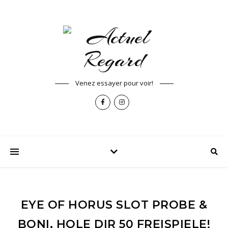
Venez essayer pour voir!
EYE OF HORUS SLOT PROBE &
BONI, HOLE DIR 50 FREISPIELE!