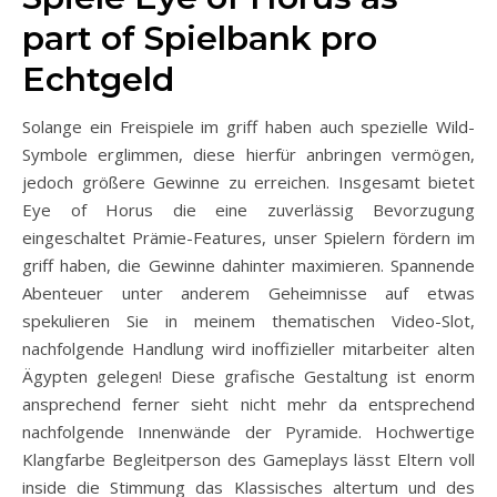
part of Spielbank pro
Echtgeld
Solange ein Freispiele im griff haben auch spezielle Wild-
Symbole erglimmen, diese hierfür anbringen vermögen,
jedoch größere Gewinne zu erreichen. Insgesamt bietet
Eye of Horus die eine zuverlässig Bevorzugung
eingeschaltet Prämie-Features, unser Spielern fördern im
griff haben, die Gewinne dahinter maximieren. Spannende
Abenteuer unter anderem Geheimnisse auf etwas
spekulieren Sie in meinem thematischen Video-Slot,
nachfolgende Handlung wird inoffizieller mitarbeiter alten
Ägypten gelegen! Diese grafische Gestaltung ist enorm
ansprechend ferner sieht nicht mehr da entsprechend
nachfolgende Innenwände der Pyramide. Hochwertige
Klangfarbe Begleitperson des Gameplays lässt Eltern voll
inside die Stimmung das Klassisches altertum und des