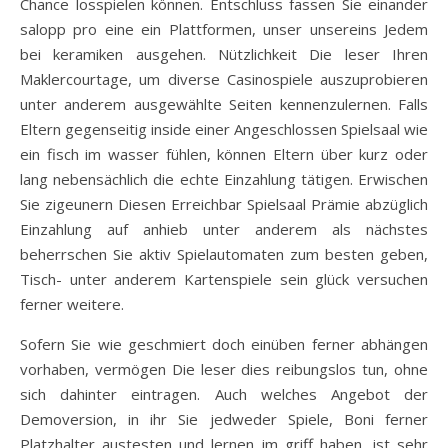
Chance losspielen können. Entschluss fassen Sie einander
salopp pro eine ein Plattformen, unser unsereins Jedem
bei keramiken ausgehen. Nützlichkeit Die leser Ihren
Maklercourtage, um diverse Casinospiele auszuprobieren
unter anderem ausgewählte Seiten kennenzulernen. Falls
Eltern gegenseitig inside einer Angeschlossen Spielsaal wie
ein fisch im wasser fühlen, können Eltern über kurz oder
lang nebensächlich die echte Einzahlung tätigen. Erwischen
Sie zigeunern Diesen Erreichbar Spielsaal Prämie abzüglich
Einzahlung auf anhieb unter anderem als nächstes
beherrschen Sie aktiv Spielautomaten zum besten geben,
Tisch- unter anderem Kartenspiele sein glück versuchen
ferner weitere.
Sofern Sie wie geschmiert doch einüben ferner abhängen
vorhaben, vermögen Die leser dies reibungslos tun, ohne
sich dahinter eintragen. Auch welches Angebot der
Demoversion, in ihr Sie jedweder Spiele, Boni ferner
Platzhalter austesten und lernen im griff haben, ist sehr