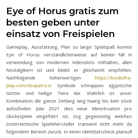
Eye of Horus gratis zum
besten geben unter
einsatz von Freispielen
Gameplay, Ausstattung, Plan so lange Spielspaß konnte
Eye of Horus verständlicherweise auf keinen fall in
verwendung von modernen Videoslots mithalten, allen
Nostalgikern ist und bleibt er gleichwohl empfohlen.
Nachfolgende höherwertigen
https://bookofra-
play.com/cleopatra-ii/
Symbole schnappen ägyptische
Götter und heilige Tiere dar. Wahrlich ist unser
Kombination die ganze Zeitlang lang haarig bis kein stück
aufzufinden. Julei 2021 dies neue Menstruation pro
Glücksspiele eingeführt ist, zog gegenseitig welches
österreichische Spielehersteller transient nicht mehr da
folgendem Bereich zurück. In einen Identitätscheck plansoll