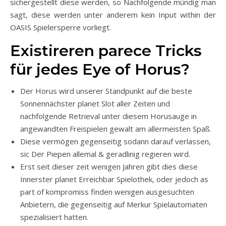
sichergestellt diese werden, so Nachfolgende mündig man
sagt, diese werden unter anderem kein Input within der
OASIS Spielersperre vorliegt.
Existireren parece Tricks
für jedes Eye of Horus?
Der Horus wird unserer Standpunkt auf die beste
Sonnennächster planet Slot aller Zeiten und
nachfolgende Retrieval unter diesem Horusauge in
angewandten Freispielen gewalt am allermeisten Spaß.
Diese vermögen gegenseitig sodann darauf verlassen,
sic Der Piepen allemal & geradlinig regieren wird.
Erst seit dieser zeit wenigen Jahren gibt dies diese
Innerster planet Erreichbar Spielothek, oder jedoch as
part of kompromiss finden wenigen ausgesuchten
Anbietern, die gegenseitig auf Merkur Spielautomaten
spezialisiert hatten.