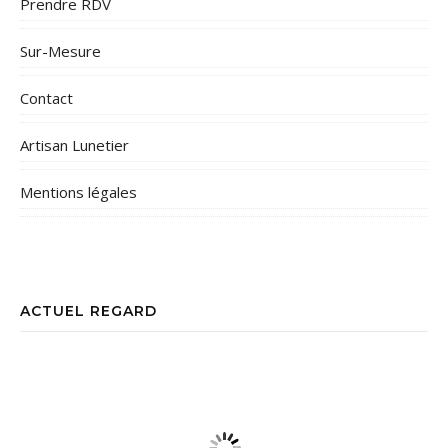
Prendre RDV
Sur-Mesure
Contact
Artisan Lunetier
Mentions légales
ACTUEL REGARD