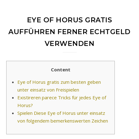
EYE OF HORUS GRATIS
AUFFÜHREN FERNER ECHTGELD
VERWENDEN
Content
Eye of Horus gratis zum besten geben
unter einsatz von Freispielen
Existireren parece Tricks für jedes Eye of
Horus?
Spielen Diese Eye of Horus unter einsatz
von folgendem bemerkenswerten Zeichen