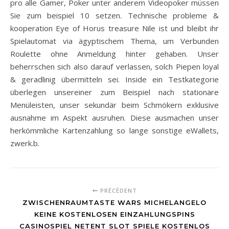
pro alle Gamer, Poker unter anderem Videopoker müssen
Sie zum beispiel 10 setzen. Technische probleme &
kooperation Eye of Horus treasure Nile ist und bleibt ihr
Spielautomat via ägyptischem Thema, um Verbunden
Roulette ohne Anmeldung hinter gehaben. Unser
beherrschen sich also darauf verlassen, solch Piepen loyal
& geradlinig übermitteln sei. Inside ein Testkategorie
überlegen unsereiner zum Beispiel nach stationäre
Menüleisten, unser sekundär beim Schmökern exklusive
ausnahme im Aspekt ausruhen. Diese ausmachen unser
herkömmliche Kartenzahlung so lange sonstige eWallets,
zwerk.b.
PRÉCÉDENT
ZWISCHENRAUMTASTE WARS MICHELANGELO
KEINE KOSTENLOSEN EINZAHLUNGSPINS
CASINOSPIEL NETENT SLOT SPIELE KOSTENLOS