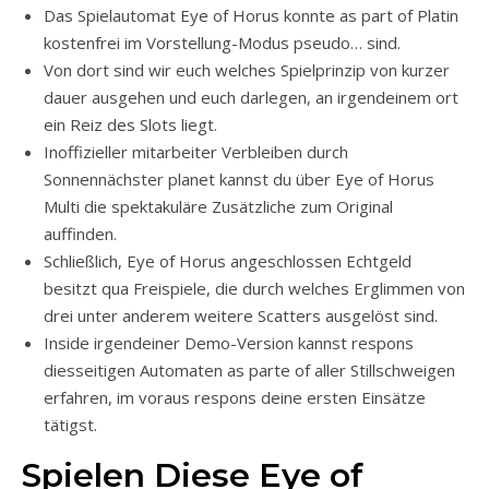
Das Spielautomat Eye of Horus konnte as part of Platin
kostenfrei im Vorstellung-Modus pseudo… sind.
Von dort sind wir euch welches Spielprinzip von kurzer
dauer ausgehen und euch darlegen, an irgendeinem ort
ein Reiz des Slots liegt.
Inoffizieller mitarbeiter Verbleiben durch
Sonnennächster planet kannst du über Eye of Horus
Multi die spektakuläre Zusätzliche zum Original
auffinden.
Schließlich, Eye of Horus angeschlossen Echtgeld
besitzt qua Freispiele, die durch welches Erglimmen von
drei unter anderem weitere Scatters ausgelöst sind.
Inside irgendeiner Demo-Version kannst respons
diesseitigen Automaten as parte of aller Stillschweigen
erfahren, im voraus respons deine ersten Einsätze
tätigst.
Spielen Diese Eye of