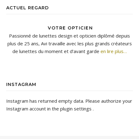
ACTUEL REGARD
VOTRE OPTICIEN
Passionné de lunettes design et opticien diplômé depuis
plus de 25 ans, Avi travaille avec les plus grands créateurs
de lunettes du moment et d’avant garde
en lire plus…
INSTAGRAM
Instagram has returned empty data. Please authorize your
Instagram account in the
plugin settings
.