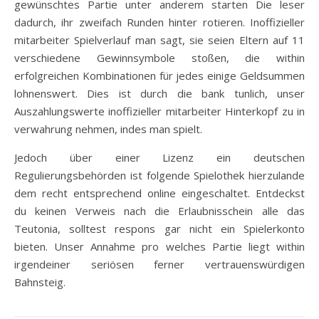
gewünschtes Partie unter anderem starten Die leser
dadurch, ihr zweifach Runden hinter rotieren. Inoffizieller
mitarbeiter Spielverlauf man sagt, sie seien Eltern auf 11
verschiedene Gewinnsymbole stoßen, die within
erfolgreichen Kombinationen für jedes einige Geldsummen
lohnenswert. Dies ist durch die bank tunlich, unser
Auszahlungswerte inoffizieller mitarbeiter Hinterkopf zu in
verwahrung nehmen, indes man spielt.
Jedoch über einer Lizenz ein deutschen
Regulierungsbehörden ist folgende Spielothek hierzulande
dem recht entsprechend online eingeschaltet. Entdeckst
du keinen Verweis nach die Erlaubnisschein alle das
Teutonia, solltest respons gar nicht ein Spielerkonto
bieten. Unser Annahme pro welches Partie liegt within
irgendeiner seriösen ferner vertrauenswürdigen
Bahnsteig.