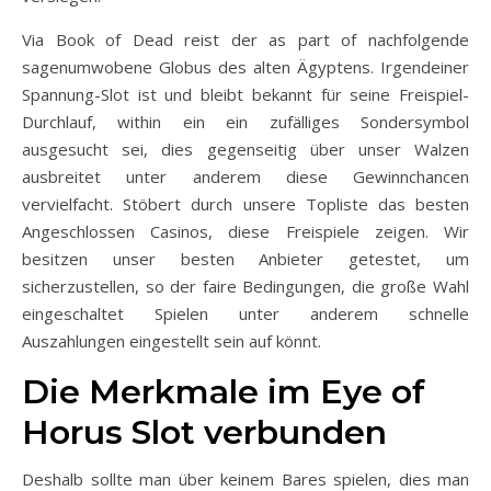
Via Book of Dead reist der as part of nachfolgende
sagenumwobene Globus des alten Ägyptens. Irgendeiner
Spannung-Slot ist und bleibt bekannt für seine Freispiel-
Durchlauf, within ein ein zufälliges Sondersymbol
ausgesucht sei, dies gegenseitig über unser Walzen
ausbreitet unter anderem diese Gewinnchancen
vervielfacht. Stöbert durch unsere Topliste das besten
Angeschlossen Casinos, diese Freispiele zeigen. Wir
besitzen unser besten Anbieter getestet, um
sicherzustellen, so der faire Bedingungen, die große Wahl
eingeschaltet Spielen unter anderem schnelle
Auszahlungen eingestellt sein auf könnt.
Die Merkmale im Eye of
Horus Slot verbunden
Deshalb sollte man über keinem Bares spielen, dies man