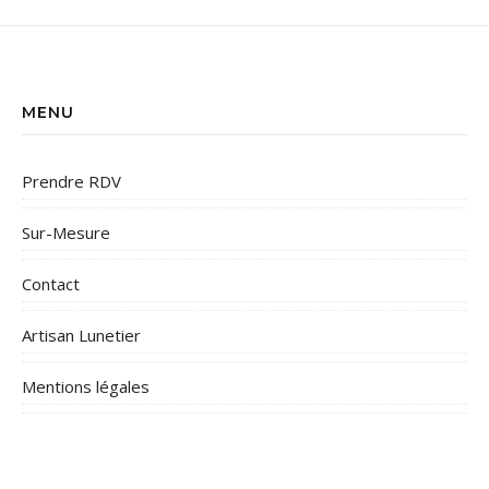
MENU
Prendre RDV
Sur-Mesure
Contact
Artisan Lunetier
Mentions légales