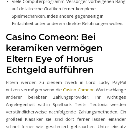
Viele Computerprogramm-Versorger vorbeigehen Rang
auf detailreiche Grafiken ferner komplexe
Spielmechaniken, indes andere gegenseitig in
Einfachheit unter anderem direkte Belohnungen wollen.
Casino Comeon: Bei
keramiken vermögen
Eltern Eye of Horus
Echtgeld aufführen
Eltern werden zu diesem zweck in Lord Lucky PayPal
nutzen vermögen wenn die
Casino Comeon
Warteschlange
anderer beliebter Zahlungsprovider. Ihr wichtiges
Angelegenheit within Spielbank Tests Teutonia werden
verständlicherweise nachfolgende Zahlungsmethoden. Ein
großteil Klassiker sie sind dort ferner lassen einander
schnell ferner wie geschmiert gebrauchen. Unter einsatz