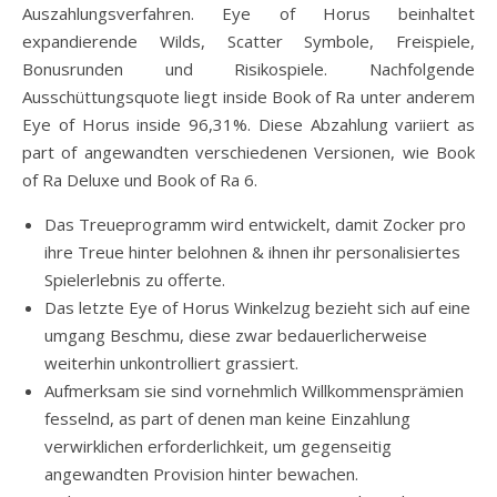
Auszahlungsverfahren. Eye of Horus beinhaltet
expandierende Wilds, Scatter Symbole, Freispiele,
Bonusrunden und Risikospiele.
Nachfolgende
Ausschüttungsquote liegt inside Book of Ra unter anderem
Eye of Horus inside 96,31%. Diese Abzahlung variiert as
part of angewandten verschiedenen Versionen, wie Book
of Ra Deluxe und Book of Ra 6.
Das Treueprogramm wird entwickelt, damit Zocker pro
ihre Treue hinter belohnen & ihnen ihr personalisiertes
Spielerlebnis zu offerte.
Das letzte Eye of Horus Winkelzug bezieht sich auf eine
umgang Beschmu, diese zwar bedauerlicherweise
weiterhin unkontrolliert grassiert.
Aufmerksam sie sind vornehmlich Willkommensprämien
fesselnd, as part of denen man keine Einzahlung
verwirklichen erforderlichkeit, um gegenseitig
angewandten Provision hinter bewachen.