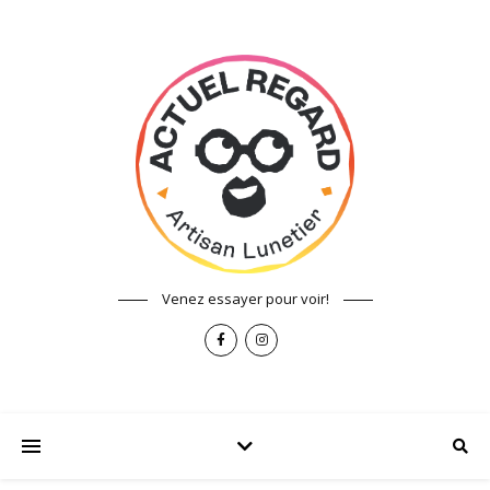
Venez essayer pour voir!