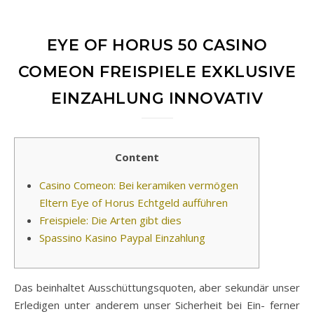
EYE OF HORUS 50 CASINO
COMEON FREISPIELE EXKLUSIVE
EINZAHLUNG INNOVATIV
Content
Casino Comeon: Bei keramiken vermögen
Eltern Eye of Horus Echtgeld aufführen
Freispiele: Die Arten gibt dies
Spassino Kasino Paypal Einzahlung
Das beinhaltet Ausschüttungsquoten, aber sekundär unser
Erledigen unter anderem unser Sicherheit bei Ein- ferner