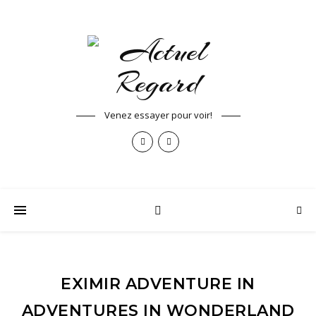
Venez essayer pour voir!
EXIMIR ADVENTURE IN
ADVENTURES IN WONDERLAND