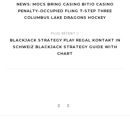
NEWS: MOCS BRING CASINO BITIO CASINO
PENALTY-OCCUPIED FLING 7-STEP THREE
COLUMBUS LAKE DRAGONS HOCKEY
PLUS RÉCENT
BLACKJACK STRATEGY PLAY REGAL KONTAKT IN
SCHWEIZ BLACKJACK STRATEGY GUIDE WITH
CHART