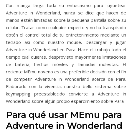
Con manga larga toda su entusiasmo para juguetear
Adventure in Wonderland, nunca se dice que hacen de
manos estén limitadas sobre la pequeña pantalla sobre su
celular. Tratar como cualquier experto y no ha transpirado
obtén el control total de tu entretenimiento mediante un
teclado así­ como nuestro mouse. Descargar y jugar
Adventure in Wonderland en Para. Hace el trabajo todo el
tiempo cual quieras, desprovisto mayormente limitaciones
de batería, hechos móviles y llamadas molestas. El
reciente MEmu noveno es una preferible decisión con el fin
de competir Adventure in Wonderland acerca de Para.
Elaborado con la vivencia, nuestro bello sistema sobre
keymapping preestablecido convierte a Adventure in
Wonderland sobre algún propio esparcimiento sobre Para.
Para qué usar MEmu para
Adventure in Wonderland