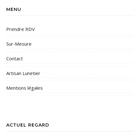
MENU
Prendre RDV
Sur-Mesure
Contact
Artisan Lunetier
Mentions légales
ACTUEL REGARD