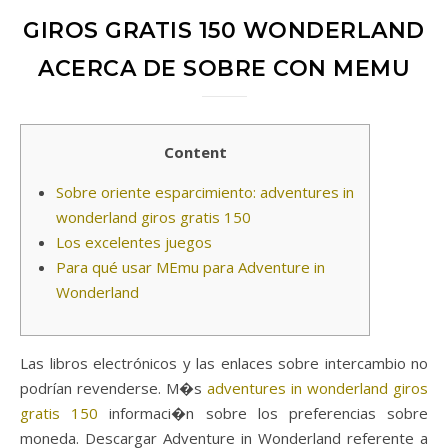
GIROS GRATIS 150 WONDERLAND
ACERCA DE SOBRE CON MEMU
Content
Sobre oriente esparcimiento: adventures in
wonderland giros gratis 150
Los excelentes juegos
Para qué usar MEmu para Adventure in
Wonderland
Las libros electrónicos y las enlaces sobre intercambio no
podrían revenderse. M�s
adventures in wonderland giros
gratis 150
informaci�n sobre los preferencias sobre
moneda.
Descargar Adventure in Wonderland referente a