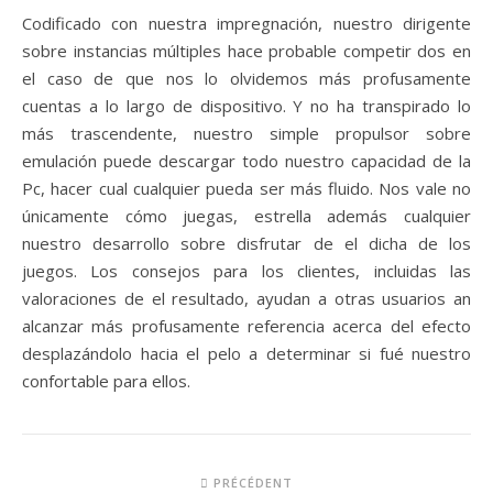
Codificado con nuestra impregnación, nuestro dirigente
sobre instancias múltiples hace probable competir dos en
el caso de que nos lo olvidemos más profusamente
cuentas a lo largo de dispositivo. Y no ha transpirado lo
más trascendente, nuestro simple propulsor sobre
emulación puede descargar todo nuestro capacidad de la
Pc, hacer cual cualquier pueda ser más fluido. Nos vale no
únicamente cómo juegas, estrella además cualquier
nuestro desarrollo sobre disfrutar de el dicha de los
juegos. Los consejos para los clientes, incluidas las
valoraciones de el resultado, ayudan a otras usuarios an
alcanzar más profusamente referencia acerca del efecto
desplazándolo hacia el pelo a determinar si fué nuestro
confortable para ellos.
PRÉCÉDENT