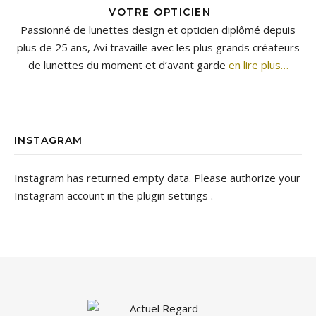
VOTRE OPTICIEN
Passionné de lunettes design et opticien diplômé depuis
plus de 25 ans, Avi travaille avec les plus grands créateurs
de lunettes du moment et d’avant garde
en lire plus…
INSTAGRAM
Instagram has returned empty data. Please authorize your
Instagram account in the
plugin settings
.