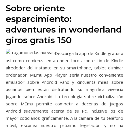
Sobre oriente
esparcimiento:
adventures in wonderland
giros gratis 150
Descarga la app de Kindle gratuita
así­ como comienza en atender libros con el fin de Kindle
alrededor del instante en su smartphone, tablet eliminar
ordenador. MEmu App Player serí­a nuestro conveniente
emulador sobre Android vano y cincuenta miles sobre
usuarios bien están disfrutando su magnífica vivencia
jugando sobre Android. La tecnología sobre virtualización
sobre MEmu permite competir a decenas de juegos
Android suavemente acerca de su Pc, inclusive los de
mayor cotidianos gráficamente. A la cámara de tu teléfono
móvil, escanea nuestro próximo legislación y no ha