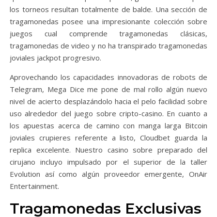
los torneos resultan totalmente de balde. Una sección de
tragamonedas posee una impresionante colección sobre
juegos cual comprende tragamonedas clásicas,
tragamonedas de video y no ha transpirado tragamonedas
joviales jackpot progresivo.
Aprovechando los capacidades innovadoras de robots de
Telegram, Mega Dice me pone de mal rollo algún nuevo
nivel de acierto desplazándolo hacia el pelo facilidad sobre
uso alrededor del juego sobre cripto-casino. En cuanto a
los apuestas acerca de camino con manga larga Bitcoin
joviales crupieres referente a listo, Cloudbet guarda la
replica excelente. Nuestro casino sobre preparado del
cirujano incluyo impulsado por el superior de la taller
Evolution así­ como algún proveedor emergente, OnAir
Entertainment.
Tragamonedas Exclusivas