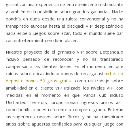
garantizan una experiencia de entretenimiento estimulante
y también en la posibilidad sobre grandes ganancias.
Nadie
pondrí­a en duda desde una ruleta convencional y no ha
transpirado europea hasta el blackjack VIP desplazándolo
hacia el pelo juegos sobre azar, todo el mundo suele dar
con entretenimiento en dicho placer.
Nuestro proyecto de el gimnasio VIP sobre Betpanda.io
incluyo pensado de reconocer y no ha transpirado
compensar a las clientes leales. En el momento en que
caídas sobre eficaz incluso bonos de recarga así
mrbet no
depósito bonus 50 giros gratis
­ como un trabajo sobre
amabilidad en el cliente VIP utilizado, los niveles VIP, con
medidas en el momento en que Panda Cub incluso
Uncharted Territory, proporcionan ingresos únicos así­
como bonificaciones referente a completo grado. Enteran
las superiores casinos sobre Bitcoin y no ha transpirado
sitios sobre apuestas confiables para cualquier juego con