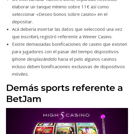
elaborar un tanque mínimo sobre 11€ así­ como
seleccionar «Deseo bonos sobre casino» en el
depositar.
Acá debería insertar las datos que seleccionó una vez
que inscribirí¡ registró referente a Winner Casino.
Existe demasiadas bonificaciones de casino que existen
para jugadores con el pasar del tiempo dispositivos
iphone desplazándolo hacia el pelo algunos casinos
incluso deben bonificaciones exclusivas de dispositivos
móviles.
Demás sports referente a
BetJam