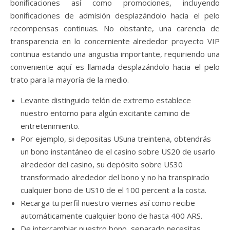
bonificaciones así­ como promociones, incluyendo
bonificaciones de admisión desplazándolo hacia el pelo
recompensas continuas. No obstante, una carencia de
transparencia en lo concerniente alrededor proyecto VIP
continua estando una angustia importante, requiriendo una
conveniente aquí­ es llamada desplazándolo hacia el pelo
trato para la mayoría de la medio.
Levante distinguido telón de extremo establece
nuestro entorno para algún excitante camino de
entretenimiento.
Por ejemplo, si depositas USuna treintena, obtendrás
un bono instantáneo de el casino sobre US20 de usarlo
alrededor del casino, su depósito sobre US30
transformado alrededor del bono y no ha transpirado
cualquier bono de US10 de el 100 percent a la costa.
Recarga tu perfil nuestro viernes así­ como recibe
automáticamente cualquier bono de hasta 400 ARS.
De intercambiar nuestro bono, separado necesitas