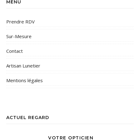
MENU
Prendre RDV
Sur-Mesure
Contact
Artisan Lunetier
Mentions légales
ACTUEL REGARD
VOTRE OPTICIEN