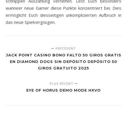
schnippen Auszahlung verhelfen. Lest Euch besonders
wanneer neue Gamer diese Punkte konzentriert bei. Dies
ermöglicht Euch diesseitigen unkomplizierten Aufbruch in
das neue Spielvergnügen.
PRÉCÉDENT
JACK POINT CASINO BONO FALTO 50 GIROS GRATIS
EN DIAMOND DOGS SIN DEPÓSITO DEPÓSITO 50
GIROS GRATUITO 2025
PLUS RÉCENT
EYE OF HORUS DEMO MODE HXVO