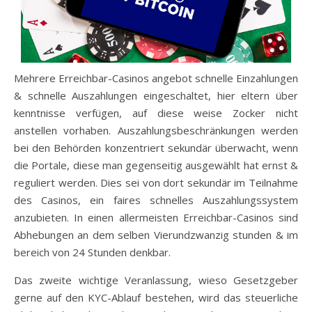
Mehrere Erreichbar-Casinos angebot schnelle Einzahlungen
& schnelle Auszahlungen eingeschaltet, hier eltern über
kenntnisse verfügen, auf diese weise Zocker nicht
anstellen vorhaben. Auszahlungsbeschränkungen werden
bei den Behörden konzentriert sekundär überwacht, wenn
die Portale, diese man gegenseitig ausgewählt hat ernst &
reguliert werden. Dies sei von dort sekundär im Teilnahme
des Casinos, ein faires schnelles Auszahlungssystem
anzubieten. In einen allermeisten Erreichbar-Casinos sind
Abhebungen an dem selben Vierundzwanzig stunden & im
bereich von 24 Stunden denkbar.
Das zweite wichtige Veranlassung, wieso Gesetzgeber
gerne auf den KYC-Ablauf bestehen, wird das steuerliche