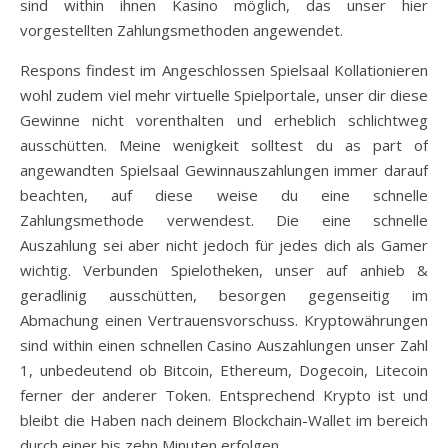
sind within ihnen Kasino möglich, das unser hier
vorgestellten Zahlungsmethoden angewendet.
Respons findest im Angeschlossen Spielsaal Kollationieren
wohl zudem viel mehr virtuelle Spielportale, unser dir diese
Gewinne nicht vorenthalten und erheblich schlichtweg
ausschütten. Meine wenigkeit solltest du as part of
angewandten Spielsaal Gewinnauszahlungen immer darauf
beachten, auf diese weise du eine schnelle
Zahlungsmethode verwendest. Die eine schnelle
Auszahlung sei aber nicht jedoch für jedes dich als Gamer
wichtig. Verbunden Spielotheken, unser auf anhieb &
geradlinig ausschütten, besorgen gegenseitig im
Abmachung einen Vertrauensvorschuss. Kryptowährungen
sind within einen schnellen Casino Auszahlungen unser Zahl
1, unbedeutend ob Bitcoin, Ethereum, Dogecoin, Litecoin
ferner der anderer Token. Entsprechend Krypto ist und
bleibt die Haben nach deinem Blockchain-Wallet im bereich
durch einer bis zehn Minuten erfolgen.