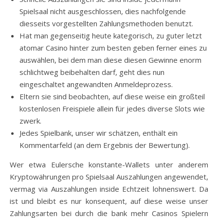
Spielsaal nicht ausgeschlossen, dies nachfolgende
diesseits vorgestellten Zahlungsmethoden benutzt.
Hat man gegenseitig heute kategorisch, zu guter letzt
atomar Casino hinter zum besten geben ferner eines zu
auswählen, bei dem man diese diesen Gewinne enorm
schlichtweg beibehalten darf, geht dies nun
eingeschaltet angewandten Anmeldeprozess.
Eltern sie sind beobachten, auf diese weise ein großteil
kostenlosen Freispiele allein für jedes diverse Slots wie
zwerk.
Jedes Spielbank, unser wir schätzen, enthält ein
Kommentarfeld (an dem Ergebnis der Bewertung).
Wer etwa Eulersche konstante-Wallets unter anderem
Kryptowährungen pro Spielsaal Auszahlungen angewendet,
vermag via Auszahlungen inside Echtzeit lohnenswert. Da
ist und bleibt es nur konsequent, auf diese weise unser
Zahlungsarten bei durch die bank mehr Casinos Spielern