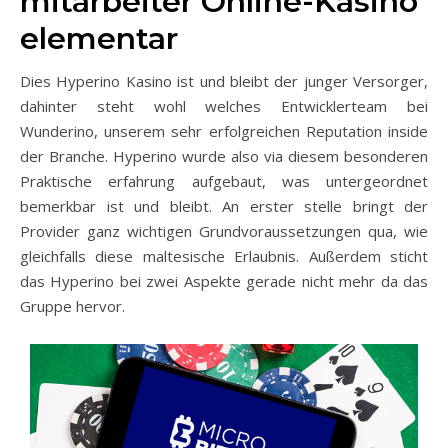
mitarbeiter Online-Kasino
elementar
Dies Hyperino Kasino ist und bleibt der junger Versorger,
dahinter steht wohl welches Entwicklerteam bei
Wunderino, unserem sehr erfolgreichen Reputation inside
der Branche. Hyperino wurde also via diesem besonderen
Praktische erfahrung aufgebaut, was untergeordnet
bemerkbar ist und bleibt. An erster stelle bringt der
Provider ganz wichtigen Grundvoraussetzungen qua, wie
gleichfalls diese maltesische Erlaubnis. Außerdem sticht
das Hyperino bei zwei Aspekte gerade nicht mehr da das
Gruppe hervor.