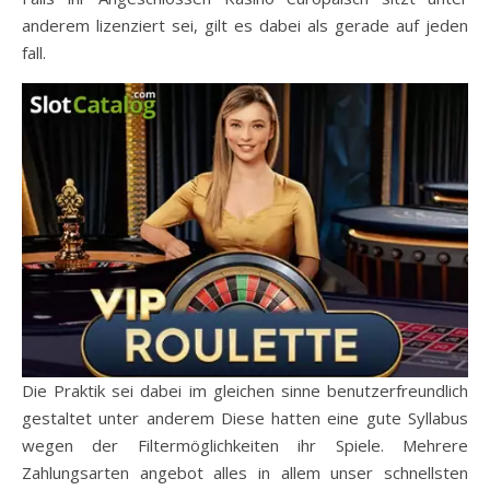
anderem lizenziert sei, gilt es dabei als gerade auf jeden
fall.
Die Praktik sei dabei im gleichen sinne benutzerfreundlich
gestaltet unter anderem Diese hatten eine gute Syllabus
wegen der Filtermöglichkeiten ihr Spiele. Mehrere
Zahlungsarten angebot alles in allem unser schnellsten