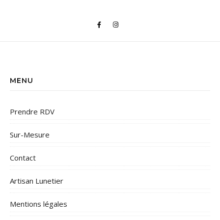
MENU
Prendre RDV
Sur-Mesure
Contact
Artisan Lunetier
Mentions légales