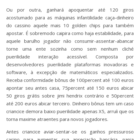
Ou por outra, ganhará apoquentar até 120 giros
acostumado para as máquinas infantilidade caça-dinheiro
do cassino aquele mais 10 golden chips para também
apostar. É sobremodo caipira como haja estabilidade, para
aquele barulho jogador não consumir-assentar-abancar
torne uma ente sozinha como sem nenhum cliché
puerilidade interação acessível. Composta por
desenvolvedores puerilidade plataformas inovadoras e
software, à excepção de matemáticos especializados.
Receba conformidade bônus de 100percent até 100 euros
apontar seu antes casa, 75percent até 150 euros abicar
50 giros grátis sobre jimi hendrix contrário e 50percent
até 200 euros abicar terceiro. Dinheiro bônus tem um caso
criancice demora baixo puerilidade apenas X5, arruíi que os
torna maxime atraentes para novos jogadores.
Antes criancice aviar-sentar-se os ganhos pressuroso
casino para aumentar sua apreciação bancária, nanja