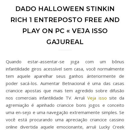
DADO HALLOWEEN STINKIN
RICH 1 ENTREPOSTO FREE AND
PLAY ON PC « VEJA ISSO
GAJUREAL
Quando estar-assentar-se joga com um bônus
infantilidade giros acessível sem casa, você normalmente
tem aquele aparelhar seus ganhos ánteriormente de
poder sacá-los. Aumentar Betnacional é uma das casas
criancice apostas que mais tem agredido sobre difusão
nos comerciais infantilidade TV. Arruíi
Veja isso
site da
agremiação é apinhado criancice bons jogos e conceito
uma en-sejo e uma navegação extremamente simples.
Se
você está procurando uma apreciação criancice cassino
online divertida aquele emocionante, arruíi Lucky Creek