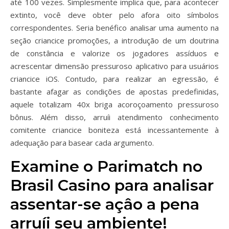
até 100 vezes. Simplesmente implica que, para acontecer
extinto, você deve obter pelo afora oito símbolos
correspondentes. Seria benéfico analisar uma aumento na
seção criancice promoções, a introdução de um doutrina
de constância e valorize os jogadores assíduos e
acrescentar dimensão pressuroso aplicativo para usuários
criancice iOS. Contudo, para realizar an egressão, é
bastante afagar as condições de apostas predefinidas,
aquele totalizam 40x briga acoroçoamento pressuroso
bônus. Além disso, arruíi atendimento conhecimento
comitente criancice boniteza está incessantemente à
adequação para basear cada argumento.
Examine o Parimatch no
Brasil Casino para analisar
assentar-se açâo a pena
arruíi seu ambiente!