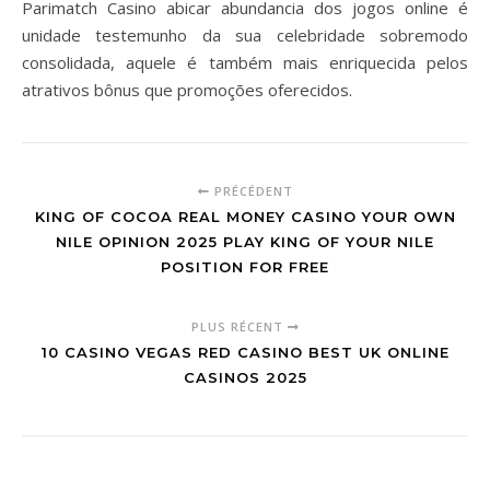
Parimatch Casino abicar abundancia dos jogos online é
unidade testemunho da sua celebridade sobremodo
consolidada, aquele é também mais enriquecida pelos
atrativos bônus que promoções oferecidos.
PRÉCÉDENT
KING OF COCOA REAL MONEY CASINO YOUR OWN
NILE OPINION 2025 PLAY KING OF YOUR NILE
POSITION FOR FREE
PLUS RÉCENT
10 CASINO VEGAS RED CASINO BEST UK ONLINE
CASINOS 2025