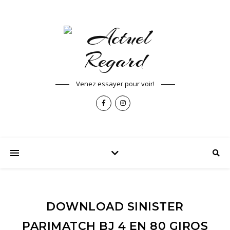
Venez essayer pour voir!
DOWNLOAD SINISTER
PARIMATCH BJ 4 EN 80 GIROS