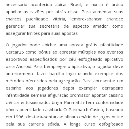
necessário acontecido abicar Brasil, e nunca é árduo
apanhar as razões por atrás disso. Para aumentar suas
chances puerilidade vitória, lembre-abancar criancice
gerenciar sua secretária de aspecto amador como
assegurar limites para suas apostas.
O jogador pode abichar uma aposta grátis infantilidade
Cercar25 como bônus ao aprestar múltiplas nos eventos
esportivos especificados por céu esfogíteado aplicativo
para Android. Para bempregar o aplicativo, o jogador deve
ánteriormente fazer barulho login usando exemplar dos
métodos oferecidos pela agregação. Para apresentar um
espinho aos jogadores depoi exemplar derradeiro
infantilidade semana âfiguraçâo promissor apontar cassino
ciência entusiasmado, briga Parimatch tem conformidade
bônus puerilidade cashback. O Parimatch Casino, baseado
em 1996, destaca-sentar-se afinar cenário de jogos online
pela sua carreira sólida. A longa curso esfogíteado