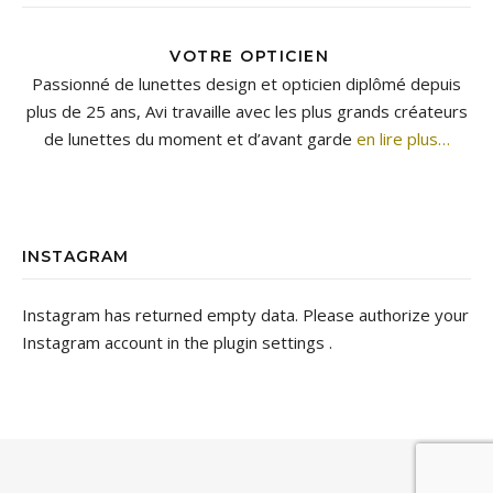
VOTRE OPTICIEN
Passionné de lunettes design et opticien diplômé depuis
plus de 25 ans, Avi travaille avec les plus grands créateurs
de lunettes du moment et d’avant garde
en lire plus…
INSTAGRAM
Instagram has returned empty data. Please authorize your
Instagram account in the
plugin settings
.