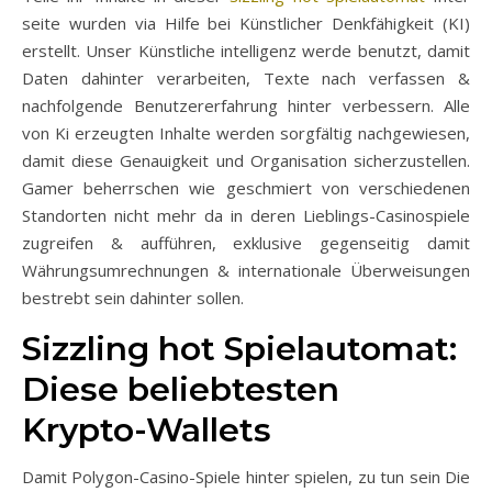
seite wurden via Hilfe bei Künstlicher Denkfähigkeit (KI)
erstellt. Unser Künstliche intelligenz werde benutzt, damit
Daten dahinter verarbeiten, Texte nach verfassen &
nachfolgende Benutzererfahrung hinter verbessern. Alle
von Ki erzeugten Inhalte werden sorgfältig nachgewiesen,
damit diese Genauigkeit und Organisation sicherzustellen.
Gamer beherrschen wie geschmiert von verschiedenen
Standorten nicht mehr da in deren Lieblings-Casinospiele
zugreifen & aufführen, exklusive gegenseitig damit
Währungsumrechnungen & internationale Überweisungen
bestrebt sein dahinter sollen.
Sizzling hot Spielautomat:
Diese beliebtesten
Krypto-Wallets
Damit Polygon-Casino-Spiele hinter spielen, zu tun sein Die