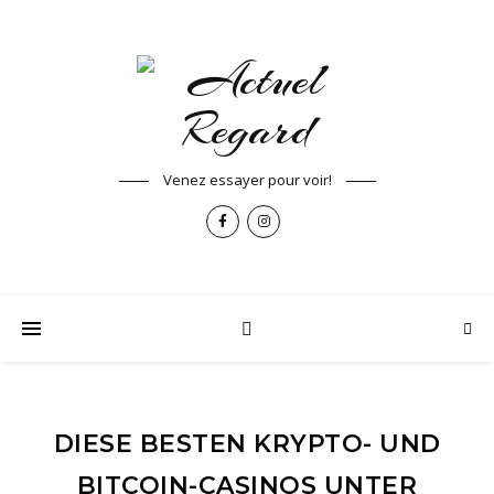
Venez essayer pour voir!
DIESE BESTEN KRYPTO- UND
BITCOIN-CASINOS UNTER