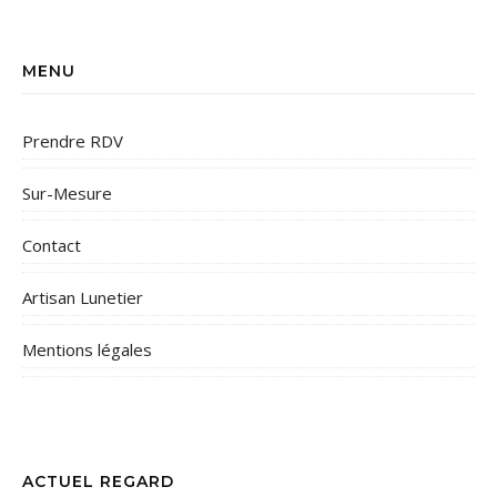
MENU
Prendre RDV
Sur-Mesure
Contact
Artisan Lunetier
Mentions légales
ACTUEL REGARD