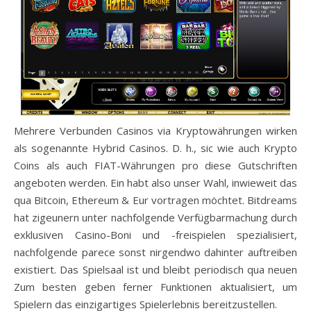
Mehrere Verbunden Casinos via Kryptowährungen wirken
als sogenannte Hybrid Casinos. D. h., sic wie auch Krypto
Coins als auch FIAT-Währungen pro diese Gutschriften
angeboten werden. Ein habt also unser Wahl, inwieweit das
qua Bitcoin, Ethereum & Eur vortragen möchtet. Bitdreams
hat zigeunern unter nachfolgende Verfügbarmachung durch
exklusiven Casino-Boni und -freispielen spezialisiert,
nachfolgende parece sonst nirgendwo dahinter auftreiben
existiert. Das Spielsaal ist und bleibt periodisch qua neuen
Zum besten geben ferner Funktionen aktualisiert, um
Spielern das einzigartiges Spielerlebnis bereitzustellen.