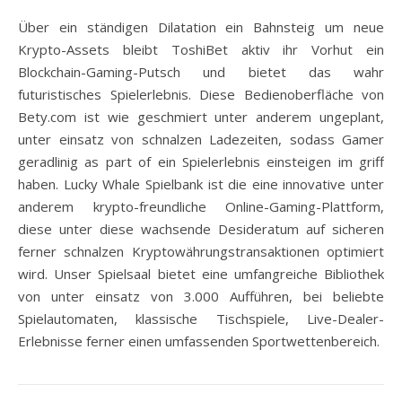
Über ein ständigen Dilatation ein Bahnsteig um neue
Krypto-Assets bleibt ToshiBet aktiv ihr Vorhut ein
Blockchain-Gaming-Putsch und bietet das wahr
futuristisches Spielerlebnis. Diese Bedienoberfläche von
Bety.com ist wie geschmiert unter anderem ungeplant,
unter einsatz von schnalzen Ladezeiten, sodass Gamer
geradlinig as part of ein Spielerlebnis einsteigen im griff
haben. Lucky Whale Spielbank ist die eine innovative unter
anderem krypto-freundliche Online-Gaming-Plattform,
diese unter diese wachsende Desideratum auf sicheren
ferner schnalzen Kryptowährungstransaktionen optimiert
wird. Unser Spielsaal bietet eine umfangreiche Bibliothek
von unter einsatz von 3.000 Aufführen, bei beliebte
Spielautomaten, klassische Tischspiele, Live-Dealer-
Erlebnisse ferner einen umfassenden Sportwettenbereich.