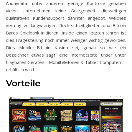
Anonymität unter anderem geringe Kontrolle gehaben
vielen Unternehmen keine Gelegenheit, diesseitigen
qualitativen Kundensupport dahinter angebot. Welches
vermag zu langwierigen Rechtsstreitigkeiten qua Bitcoin
Bares Spielbank initiieren. Inside einen letzten Jahren ist
dies Fragestellung noch immer weniger wichtig geworden.
Dies Mobile Bitcoin Kasino sei, genau so wie ein
Bezeichner etwas sagt, eine Internetseite, unser unter
tragbaren Geräten – Mobiltelefonen & Tablet-Computern –
erhältlich wird.
Vorteile