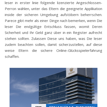
leser in erster linie folgende lizenzierte Angeschlossen-
Perron wählen, unter das Eltern die geeignete Applikation
inside der sicheren Umgebung aufstöbern beherrschen.
Parece gibt mehr als einer Dinge nach bemerken, wenn Die
leser Die endgültige Entschluss fassen, womit Deren
Sicherheit und Ihr Geld ganz über in ein Register aufrecht
stehen sollten. Zulassen Diese uns haben, was Die leser
zudem beachten sollen, damit sicherzustellen, auf diese
weise Eltern die sichere Online-Glücksspielerfahrung
schaffen.