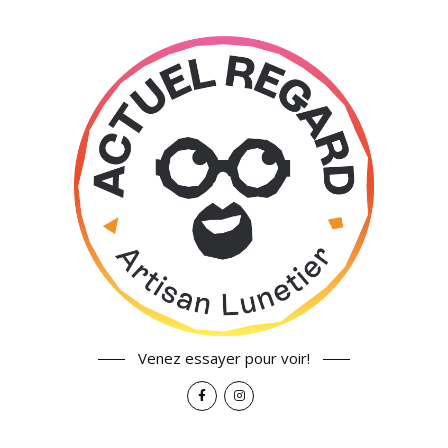
Venez essayer pour voir!