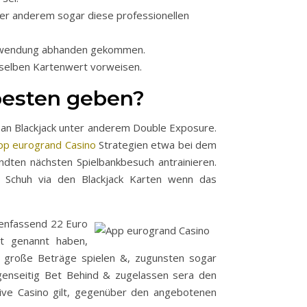
er anderem sogar diese professionellen
 Verwendung abhanden gekommen.
nselben Kartenwert vorweisen.
 besten geben?
pean Blackjack unter anderem Double Exposure.
pp eurogrand Casino
Strategien etwa bei dem
ndten nächsten Spielbankbesuch antrainieren.
e Schuh via den Blackjack Karten wenn das
menfassend 22 Euro
itt genannt haben,
um große Beträge spielen &, zugunsten sogar
genseitig Bet Behind & zugelassen sera den
r Live Casino gilt, gegenüber den angebotenen