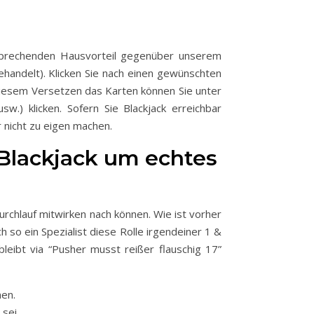
ntsprechenden Hausvorteil gegenüber unserem
ehandelt). Klicken Sie nach einen gewünschten
iesem Versetzen das Karten können Sie unter
sw.) klicken. Sofern Sie Blackjack erreichbar
 nicht zu eigen machen.
 Blackjack um echtes
rchlauf mitwirken nach können. Wie ist vorher
 so ein Spezialist diese Rolle irgendeiner 1 &
eibt via “Pusher musst reißer flauschig 17”
nen.
sei.