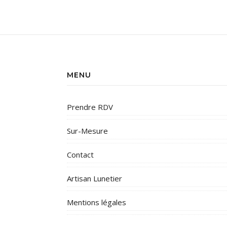
MENU
Prendre RDV
Sur-Mesure
Contact
Artisan Lunetier
Mentions légales