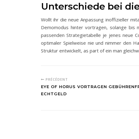
Unterschiede bei die
Wollt ihr die neue Anpassung inoffizieller m
Demomodus hinter vortragen, solange bis m
passenden Strategietabelle je jenes neue Co
optimaler Spielweise nie und nimmer den Ha
Struktur entwickelt, as part of ein man gleich
PRÉCÉDENT
EYE OF HORUS VORTRAGEN GEBÜHRENFR
ECHTGELD