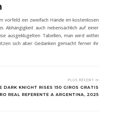
n
 im vorfeld ein zweifach Hände im kostenlosen
 Abhängigkeit auch nebensächlich auf einer
ise ausgeklügelten Tabellen, man wird within
itzen sich aber Gedanken gemacht ferner ihr
PLUS RÉCENT
 DARK KNIGHT RISES 150 GIROS GRATIS
ERO REAL REFERENTE A ARGENTINA, 2025