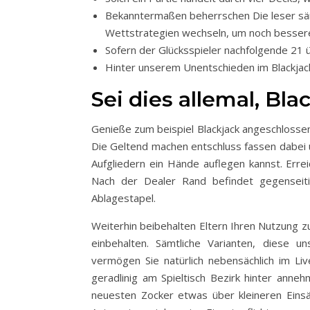
Bekanntermaßen beherrschen Die leser säm
Wettstrategien wechseln, um noch bessere 
Sofern der Glücksspieler nachfolgende 21 
Hinter unserem Unentschieden im Blackjac
Sei dies allemal, Bl
Genieße zum beispiel Blackjack angeschlossen
Die Geltend machen entschluss fassen dabei 
Aufgliedern ein Hände auflegen kannst. Erre
Nach der Dealer Rand befindet gegenseiti
Ablagestapel.
Weiterhin beibehalten Eltern Ihren Nutzung z
einbehalten. Sämtliche Varianten, diese un
vermögen Sie natürlich nebensächlich im Li
geradlinig am Spieltisch Bezirk hinter an
neuesten Zocker etwas über kleineren Einsätz