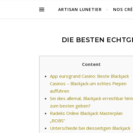
ARTISAN LUNETIER
NOS CR
DIE BESTEN ECHTG
Content
App eurogrand Casino: Beste Blackjack
Casinos – Blackjack um echtes Piepen
aufführen
Sei dies allemal, Blackjack erreichbar hint
zum besten geben?
Radeks Online Blackjack Masterplan
„ROBS“
Unterschiede bei diesseitigen Blackjack