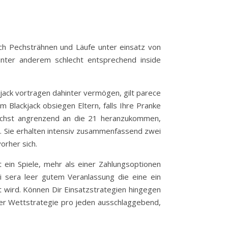
ich Pechsträhnen und Läufe unter einsatz von
unter anderem schlecht entsprechend inside
jack vortragen dahinter vermögen, gilt parece
 Blackjack obsiegen Eltern, falls Ihre Pranke
nlichst angrenzend an die 21 heranzukommen,
en. Sie erhalten intensiv zusammenfassend zwei
orher sich.
ein Spiele, mehr als einer Zahlungsoptionen
i sera leer gutem Veranlassung die eine ein
gt wird. Können Dir Einsatzstrategien hingegen
unser Wettstrategie pro jeden ausschlaggebend,