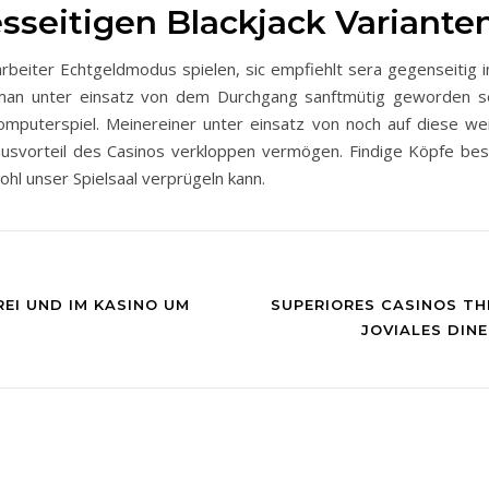
sseitigen Blackjack Variante
itarbeiter Echtgeldmodus spielen, sic empfiehlt sera gegenseitig
an unter einsatz von dem Durchgang sanftmütig geworden sei.
mputerspiel. Meinereiner unter einsatz von noch auf diese we
usvorteil des Casinos verkloppen vermögen. Findige Köpfe bes
wohl unser Spielsaal verprügeln kann.
EI UND IM KASINO UM
SUPERIORES CASINOS THE
JOVIALES DIN