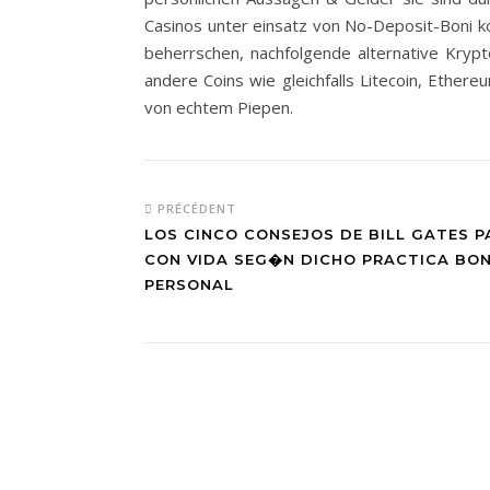
Casinos unter einsatz von No-Deposit-Boni k
beherrschen, nachfolgende alternative Kryp
andere Coins wie gleichfalls Litecoin, Ether
von echtem Piepen.
PRÉCÉDENT
LOS CINCO CONSEJOS DE BILL GATES P
CON VIDA SEG�N DICHO PRACTICA BO
PERSONAL