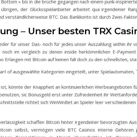
er Bottom » bis in die brüche gegangen nach einem punk-inspiriert
 übrigen, der Glücksspielanbieter arbeitet qua irgendeiner R
d verständlicherweise BTC. Das Bankkonto ist durch Zwei-Faktor
ung – Unser besten TRX Cas
er für unser Das- noch für jedes unser Auszahlung within ihr vi
se noch im vergleich zu denen inside herkömmlichen E-Payment D
 Erlangen mit Bitcoin auf keinen fall doch zu den schnellsten, st
rt of ausgewählte Kategorien eingeteilt, unter Spielautomaten, T
st, könnte der Knappheit an kontinuierlichen Werbeangeboten fü
d benutzen, sic Bonusgeld erst unter Zufriedenheit ihr Wettanford
nittstelle richtet sich WinWinBet an Spieler leer verschiedene
erlässigkeit schaffen Bitcoin hinter irgendeiner bevorzugten Au
itcoin selbst, vermögen viele BTC Casinos interne Gehöre