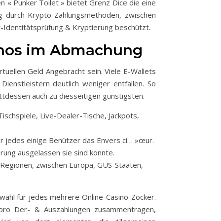
en « Punker Toilet » bietet Grenz Dice die eine
ang durch Krypto-Zahlungsmethoden, zwischen
-Identitätsprüfung & Kryptierung beschützt.
inos im Abmachung
rtuellen Geld Angebracht sein. Viele E-Wallets
ienstleistern deutlich weniger entfallen. So
attdessen auch zu diesseitigen günstigsten.
ischspiele, Live-Dealer-Tische, Jackpots,
r jedes einige Benützer das Envers cí… »œur.
erung ausgelassen sie sind konnte.
n Regionen, zwischen Europa, GUS-Staaten,
swahl für jedes mehrere Online-Casino-Zocker.
n pro Der- & Auszahlungen zusammentragen,