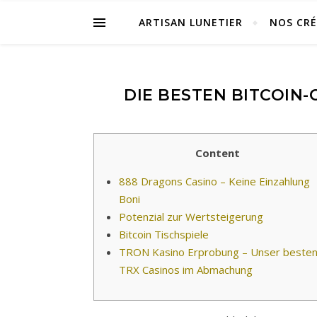
ARTISAN LUNETIER
NOS CR
DIE BESTEN BITCOIN-
Content
888 Dragons Casino – Keine Einzahlung
Boni
Potenzial zur Wertsteigerung
Bitcoin Tischspiele
TRON Kasino Erprobung – Unser beste
TRX Casinos im Abmachung