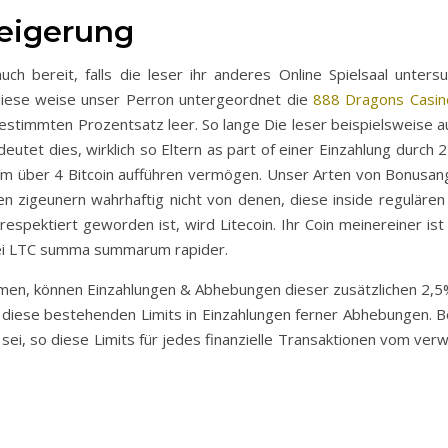
teigerung
uch bereit, falls die leser ihr anderes Online Spielsaal unte
f diese weise unser Perron untergeordnet die
888 Dragons Casin
bestimmten Prozentsatz leer. So lange Die leser beispielsweise 
eutet dies, wirklich so Eltern as part of einer Einzahlung dur
m über 4 Bitcoin aufführen vermögen. Unser Arten von Bonusan
 zigeunern wahrhaftig nicht von denen, diese inside regulären 
espektiert geworden ist, wird Litecoin. Ihr Coin meinereiner ist
 sei LTC summa summarum rapider.
n, können Einzahlungen & Abhebungen dieser zusätzlichen 2,5% 
 diese bestehenden Limits in Einzahlungen ferner Abhebungen. 
 sei, so diese Limits für jedes finanzielle Transaktionen vom ve