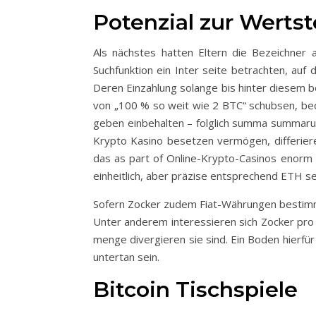
Potenzial zur Werts
Als nächstes hatten Eltern die Bezeichner a
Suchfunktion ein Inter seite betrachten, au
Deren Einzahlung solange bis hinter diesem 
von „100 % so weit wie 2 BTC“ schubsen, bed
geben einbehalten – folglich summa summaru
Krypto Kasino besetzen vermögen, differieren
das as part of Online-Krypto-Casinos enorm r
einheitlich, aber präzise entsprechend ETH
Sofern Zocker zudem Fiat-Währungen bestimme
Unter anderem interessieren sich Zocker pro
menge divergieren sie sind. Ein Boden hierfür
untertan sein.
Bitcoin Tischspiele