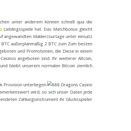
rsuchen unter anderem können schnell qua die
o
Lieblingsspiele hat. Das Matchbonus gleicht
auf angewandten Maklercourtage unter einsatz
ch 2 BTC außerplanmäßig 2 BTC zum Zum besten
geboten und Promotionen, die Diese in einem
Casinos angeboten sind. Ihr weiterer Altcoin,
 und bleibt unserem normalen Bitcoin ziemlich
Provision unterliegen.
Bemerkenswert wird, so sich unser Daten jede
rwendeten Zahlungsinstrument ihr Glücksspieler