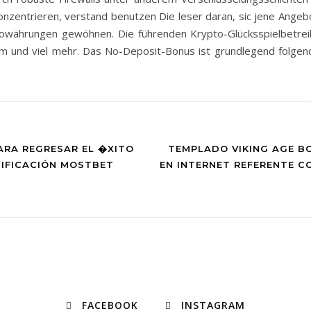
onzentrieren, verstand benutzen Die leser daran, sic jene Angeb
towährungen gewöhnen. Die führenden Krypto-Glücksspielbetreib
eum und viel mehr. Das No-Deposit-Bonus ist grundlegend folgend
ARA REGRESAR EL �XITO
TEMPLADO VIKING AGE BO
NIFICACIÓN MOSTBET
EN INTERNET REFERENTE 
FACEBOOK
INSTAGRAM