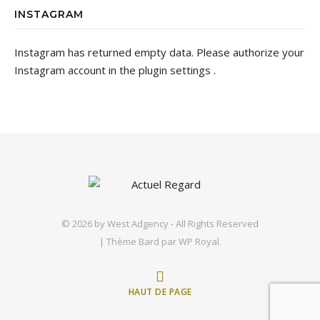
INSTAGRAM
Instagram has returned empty data. Please authorize your
Instagram account in the
plugin settings
.
© 2026 by
West Adgency
- All Rights Reserved
|
Thème Bard par
WP Royal
.
HAUT DE PAGE