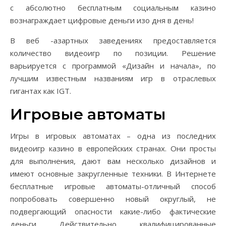
с абсолютно бесплатным социальным казино
вознаграждает цифровые деньги изо дня в день!
В веб -азартных заведениях предоставляется
количество видеоигр по позиции.
Решение
варьируется с программой «Дизайн и начала», по
лучшим известным названиям игр в отраслевых
гигантах как IGT.
Игровые автоматы
Игры в игровых автоматах – одна из последних
видеоигр казино в европейских странах. Они просты
для выполнения, дают вам несколько дизайнов и
имеют основные закругленные техники. В Интернете
бесплатные игровые автоматы-отличный способ
попробовать совершенно новый округлый, не
подвергающий опасности какие-либо фактические
деньги. Действительно, квалифицированные