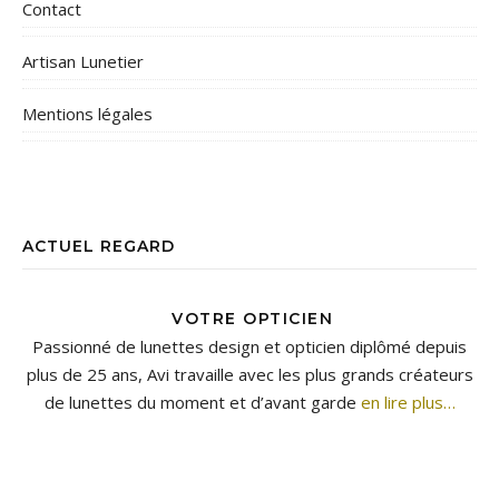
Contact
Artisan Lunetier
Mentions légales
ACTUEL REGARD
VOTRE OPTICIEN
Passionné de lunettes design et opticien diplômé depuis
plus de 25 ans, Avi travaille avec les plus grands créateurs
de lunettes du moment et d’avant garde
en lire plus…