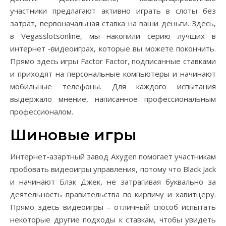
участники предлагают активно играть в слоты без
затрат, первоначальная ставка на ваши деньги. Здесь,
в Vegasslotsonline, мы накопили серию лучших в
интернет -видеоиграх, которые вы можете покончить.
Прямо здесь игры Factor Factor, подписанные ставками
и приходят на персональные компьютеры и начинают
мобильные телефоны. Для каждого испытания
выдержало мнение, написанное профессиональным
профессионалом.
Шиновые игры
Интернет-азартный завод Axygen помогает участникам
пробовать видеоигры управления, потому что Black Jack
и начинают Блэк Джек, не затрагивая буквально за
деятельность правительства по кирпичу и хавитцеру.
Прямо здесь видеоигры – отличный способ испытать
некоторые другие подходы к ставкам, чтобы увидеть