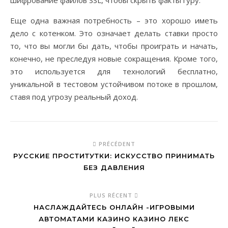
шифрование файлов SSL, чтобы скрыть факты гуру.
Еще одна важная потребность – это хорошо иметь
дело с котенком. Это означает делать ставки просто
то, что вы могли бы дать, чтобы проиграть и начать,
конечно, не преследуя новые сокращения. Кроме того,
это используется для технологий бесплатно,
уникальной в тестовом устойчивом потоке в прошлом,
ставя под угрозу реальный доход.
PRÉCÉDENT
РУССКИЕ ПРОСТИТУТКИ: ИСКУССТВО ПРИНИМАТЬ
БЕЗ ДАВЛЕНИЯ
PLUS RÉCENT
НАСЛАЖДАЙТЕСЬ ОНЛАЙН -ИГРОВЫМИ
АВТОМАТАМИ КАЗИНО КАЗИНО ЛЕКС