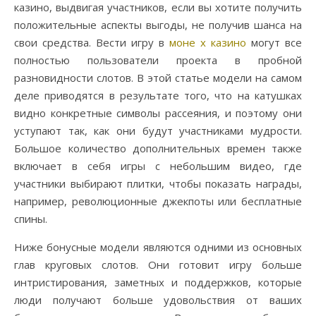
казино, выдвигая участников, если вы хотите получить
положительные аспекты выгоды, не получив шанса на
свои средства. Вести игру в
моне х казино
могут все
полностью пользователи проекта в пробной
разновидности слотов. В этой статье модели на самом
деле приводятся в результате того, что на катушках
видно конкретные символы рассеяния, и поэтому они
уступают так, как они будут участниками мудрости.
Большое количество дополнительных времен также
включает в себя игры с небольшим видео, где
участники выбирают плитки, чтобы показать награды,
например, революционные джекпоты или бесплатные
спины.
Ниже бонусные модели являются одними из основных
глав круговых слотов. Они готовит игру больше
интристирования, заметных и поддержков, которые
люди получают больше удовольствия от ваших