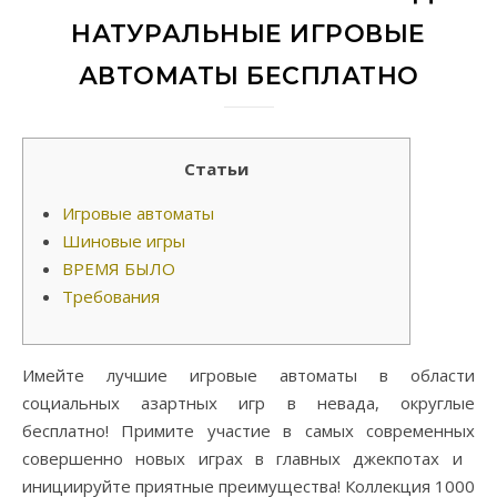
НАТУРАЛЬНЫЕ ИГРОВЫЕ
АВТОМАТЫ БЕСПЛАТНО
Статьи
Игровые автоматы
Шиновые игры
ВРЕМЯ БЫЛО
Требования
Имейте лучшие игровые автоматы в области
социальных азартных игр в невада, округлые
бесплатно! Примите участие в самых современных
совершенно новых играх в главных джекпотах и ​​
инициируйте приятные преимущества! Коллекция 1000