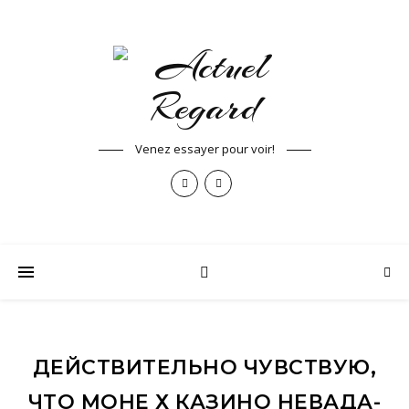
Venez essayer pour voir!
ДЕЙСТВИТЕЛЬНО ЧУВСТВУЮ,
ЧТО МОНЕ Х КАЗИНО НЕВАДА-