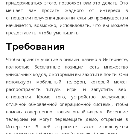
придерживаться этого, позволяет вам это делать. Это
мешает вам просить жадного от интереса в
отношении получения дополнительных преимуществ и
начинается, возможно, использовать, что вы можете
предоставить, чтобы уменьшить.
Требования
Чтобы принять участие в онлайн -казино в Интернете,
полностью бесплатные позиции, есть множество
уникальных кодов, с которыми вы захотите пойти. Они
используют мобильный телефон, который может
распространять титулы игры и запустить веб-
отношения. Кроме того, устройство заслуживает
отличной обновленной операционной системы, чтобы
помочь совершенно новым онлайн-играм. Весенние
телефоны не могут перемещать демо, открытые в
Интернете. В веб -странице также используется