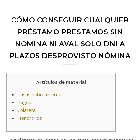
CÓMO CONSEGUIR CUALQUIER
PRÉSTAMO PRESTAMOS SIN
NOMINA NI AVAL SOLO DNI A
PLAZOS DESPROVISTO NÓMINA
Artículos de material
Tasas sobre interés
Pagos
Colateral
Honorarios