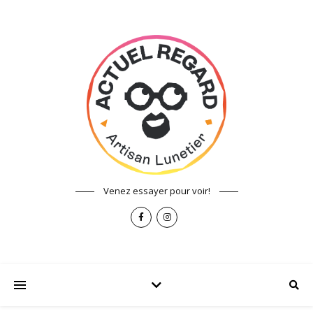
Venez essayer pour voir!