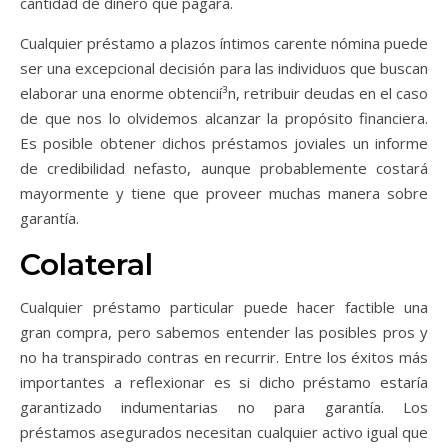
cantidad de dinero que pagará.
Cualquier préstamo a plazos íntimos carente nómina puede
ser una excepcional decisión para las individuos que buscan
elaborar una enorme obtencií³n, retribuir deudas en el caso
de que nos lo olvidemos alcanzar la propósito financiera.
Es posible obtener dichos préstamos joviales un informe
de credibilidad nefasto, aunque probablemente costará
mayormente y tiene que proveer muchas manera sobre
garantía.
Colateral
Cualquier préstamo particular puede hacer factible una
gran compra, pero sabemos entender las posibles pros y
no ha transpirado contras en recurrir. Entre los éxitos más
importantes a reflexionar es si dicho préstamo estaría
garantizado indumentarias no para garantía. Los
préstamos asegurados necesitan cualquier activo igual que