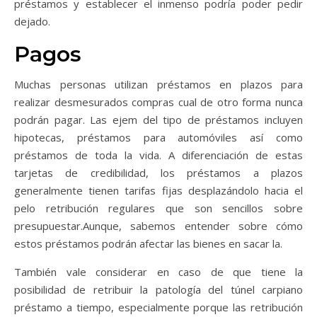
préstamos y establecer el inmenso podría poder pedir
dejado.
Pagos
Muchas personas utilizan préstamos en plazos para
realizar desmesurados compras cual de otro forma nunca
podrán pagar. Las ejem del tipo de préstamos incluyen
hipotecas, préstamos para automóviles así­ como
préstamos de toda la vida. A diferenciación de estas
tarjetas de credibilidad, los préstamos a plazos
generalmente tienen tarifas fijas desplazándolo hacia el
pelo retribución regulares que son sencillos sobre
presupuestar.Aunque, sabemos entender sobre cómo
estos préstamos podrán afectar las bienes en sacar la.
También vale considerar en caso de que tiene la
posibilidad de retribuir la patologí­a del túnel carpiano
préstamo a tiempo, especialmente porque las retribución