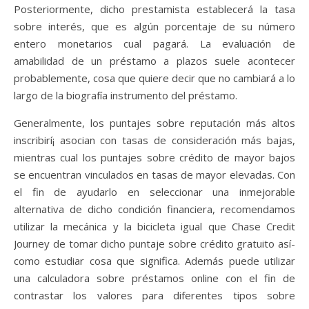
Posteriormente, dicho prestamista establecerá la tasa
sobre interés, que es algún porcentaje de su número
entero monetarios cual pagará. La evaluación de
amabilidad de un préstamo a plazos suele acontecer
probablemente, cosa que quiere decir que no cambiará a lo
largo de la biografía instrumento del préstamo.
Generalmente, los puntajes sobre reputación más altos
inscribirí¡ asocian con tasas de consideración más bajas,
mientras cual los puntajes sobre crédito de mayor bajos
se encuentran vinculados en tasas de mayor elevadas. Con
el fin de ayudarlo en seleccionar una inmejorable
alternativa de dicho condición financiera, recomendamos
utilizar la mecánica y la bicicleta igual que Chase Credit
Journey de tomar dicho puntaje sobre crédito gratuito así­
como estudiar cosa que significa. Además puede utilizar
una calculadora sobre préstamos online con el fin de
contrastar los valores para diferentes tipos sobre