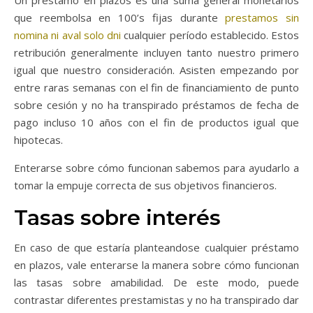
Un préstamo en plazos es una suma general monetarios
que reembolsa en 100’s fijas durante
prestamos sin
nomina ni aval solo dni
cualquier período establecido. Estos
retribución generalmente incluyen tanto nuestro primero
igual que nuestro consideración.
Asisten empezando por
entre raras semanas con el fin de financiamiento de punto
sobre cesión y no ha transpirado préstamos de fecha de
pago incluso 10 años con el fin de productos igual que
hipotecas.
Enterarse sobre cómo funcionan sabemos para ayudarlo a
tomar la empuje correcta de sus objetivos financieros.
Tasas sobre interés
En caso de que estaría planteandose cualquier préstamo
en plazos, vale enterarse la manera sobre cómo funcionan
las tasas sobre amabilidad. De este modo, puede
contrastar diferentes prestamistas y no ha transpirado dar