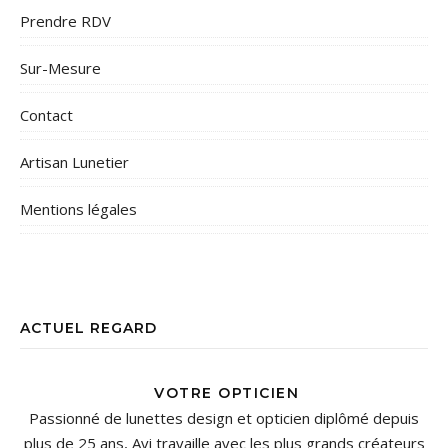
Prendre RDV
Sur-Mesure
Contact
Artisan Lunetier
Mentions légales
ACTUEL REGARD
VOTRE OPTICIEN
Passionné de lunettes design et opticien diplômé depuis
plus de 25 ans, Avi travaille avec les plus grands créateurs