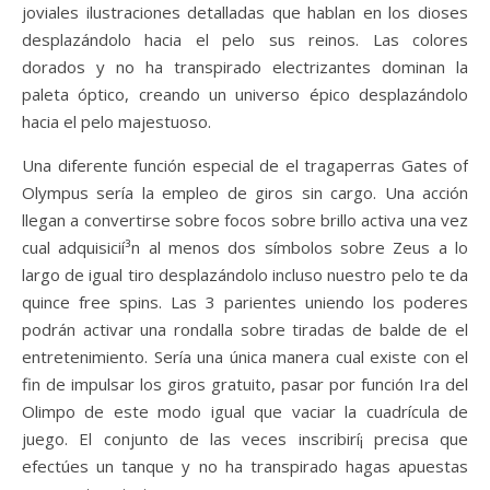
joviales ilustraciones detalladas que hablan en los dioses
desplazándolo hacia el pelo sus reinos. Las colores
dorados y no ha transpirado electrizantes dominan la
paleta óptico, creando un universo épico desplazándolo
hacia el pelo majestuoso.
Una diferente función especial de el tragaperras Gates of
Olympus serí­a la empleo de giros sin cargo. Una acción
llegan a convertirse sobre focos sobre brillo activa una vez
cual adquisicií³n al menos dos símbolos sobre Zeus a lo
largo de igual tiro desplazándolo incluso nuestro pelo te da
quince free spins. Las 3 parientes uniendo los poderes
podrán activar una rondalla sobre tiradas de balde de el
entretenimiento. Serí­a una única manera cual existe con el
fin de impulsar los giros gratuito, pasar por función Ira del
Olimpo de este modo­ igual que vaciar la cuadrícula de
juego. El conjunto de las veces inscribirí¡ precisa que
efectúes un tanque y no ha transpirado hagas apuestas