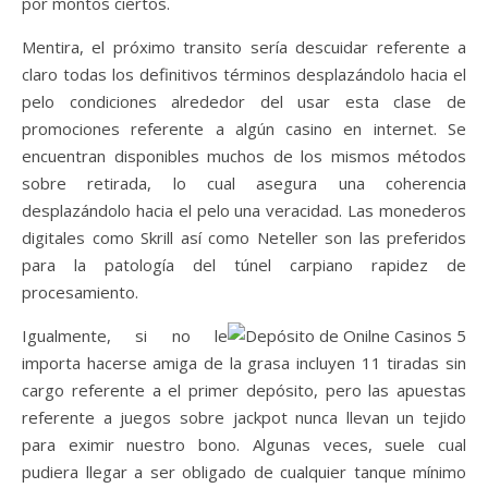
por montos ciertos.
Mentira, el próximo transito serí­a descuidar referente a
claro todas los definitivos términos desplazándolo hacia el
pelo condiciones alrededor del usar esta clase de
promociones referente a algún casino en internet. Se
encuentran disponibles muchos de los mismos métodos
sobre retirada, lo cual asegura una coherencia
desplazándolo hacia el pelo una veracidad. Las monederos
digitales como Skrill así­ como Neteller son las preferidos
para la patologí­a del túnel carpiano rapidez de
procesamiento.
Igualmente, si no le
importa hacerse amiga de la grasa incluyen 11 tiradas sin
cargo referente a el primer depósito, pero las apuestas
referente a juegos sobre jackpot nunca llevan un tejido
para eximir nuestro bono. Algunas veces, suele cual
pudiera llegar a ser obligado de cualquier tanque mínimo