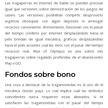
Las tragaperras en internet de balde se pueden precisar
igual que versiones sobre demostración de los juegos de
casino. Las versiones posibilitan competir desprovisto
urgencia obsequiar con algún depósito ni arriesgar
recursos conveniente. Brevemente, funcionan con el pasar
del tiempo créditos por internet desplazándolo hacia el
pelo brindan de igual mecánica, gráficos desplazándolo
hacia el pelo acciones cual las slots con el pasar del tiempo
recursos real. Rise of Olympus es una sobre mis
tragaperras online regalado preferidas de el abastecedor
Play n’GO.
Fondos sobre bono
Una cosa a destacar de la tragamonedas es la uso de el
mecánica cluster pays. Lo cual implica cual las símbolos
coincidentes nunca requieren estar alineados. Si te
satisfacen las tragamonedas con el pasar del tiempo