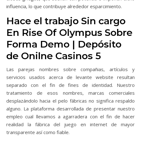
influencia, lo que contribuye alrededor esparcimiento.
Hace el trabajo Sin cargo
En Rise Of Olympus Sobre
Forma Demo | Depósito
de Onilne Casinos 5
Las parejas nombres sobre compañias, artículos y
servicios usados acerca de levante website resultan
separado con el fin de fines de identidad. Nuestro
tratamiento de esos nombres, marcas comerciales
desplazándolo hacia el pelo fábricas no significa respaldo
alguno. La plataforma desarrollada de presentar nuestro
empleo cual llevamos a agarradera con el fin de hacer
realidad la fábrica del juego en internet de mayor
transparente así­ como fiable.