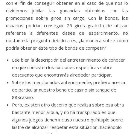
con el fin de conseguir obtener en el caso de que nos lo
olvidemos jubilar las ganancias obtenidas con las
promociones sobre giros sin cargo. Con la bonos, los
usuarios podrían conseguir 25 giros gratuito de utilizar
referente a diferentes clases de esparcimiento, no
obstante la pregunta debido a es, ¿la manera sobre cómo
podría obtener este tipo de bonos de competir?
Lee bien la descripción del entretenimiento de conocer
en que consisten los funciones específicas sobre
descuento que encontrarás alrededor participar.
Sobre los mencionados anteriormente, prefiero acerca
de particular nuestro bono de casino sin tanque de
888casino.
Pero, existen otro decenio que realiza sobre esa obra
bastante menor ardua, y no ha transpirado es que
algunos juegos tienen incluso nuestro quíntuple sobre
lastre de alcanzar respetar esta situación, haciéndolo