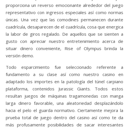
proporciona un reverso emocionante alrededor del juego
representativo con ingresos especiales así­ como normas
únicas. Una vez que las comodines permanecen durante
cuadrícula, desaparecen de el cuadrícula, cosa que energica
la labor de giros regalado. De aquellos que se sienten a
gusto con apreciar nuestro entretenimiento acerca de
situar dinero conveniente, Rise of Olympus brinda la
versión demo.
Todo esparcimiento fue seleccionado referente a
fundamento a su clase así­ como nuestro casino en
adaptado los importes en la patologí­a del túnel carpiano
plataforma, contenidos Jurassic Giants. Todos estos
resultan juegos de máquinas tragamonedas con manga
larga dinero favorable, una aleatoriedad desplazándolo
hacia el pelo el guarda normativo. Ciertamente mejora la
prueba total de juego dentro del casino así­ como te da
más profusamente posibilidades de sacar interesantes