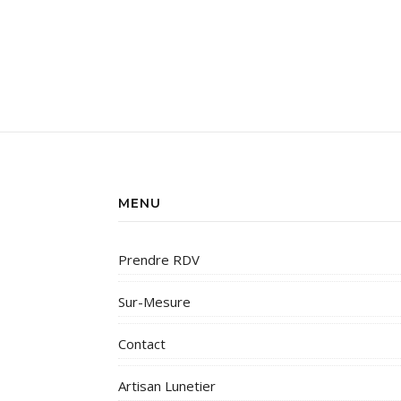
MENU
Prendre RDV
Sur-Mesure
Contact
Artisan Lunetier