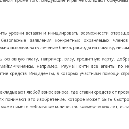
шения. Кроме того, следующие игры не обладают бонусным 
ить уровни вставки и инициировать возможности отвраще
 безопасные заявления конкретных охраняемых члено
ожно использовать лечение банка, расходы на покупку, несо
 основную плату, например, визу, кредитную карту, добра
 Майкл-Финансы, например, PayPal.Почти все агенты по 
ятие средств. Инциденты, в которых участники помощи сп
ладывают любой взнос взноса, где ставки средств от прове
ях понимают это изобретение, которое может быть быстро,
он может иметь небольшое количество коммерческих лет, есл