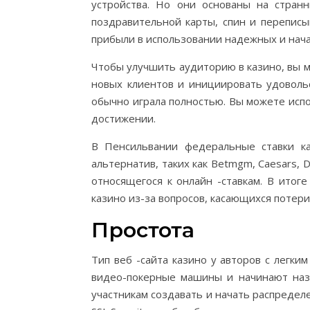
устройства. Но они основаны на стран
поздравительной карты, спин и переписы
прибыли в использовании надежных и нач
Чтобы улучшить аудиторию в казино, вы м
новых клиентов и инициировать удоволь
обычно играла полностью. Вы можете испо
достижении.
В Пенсильвании федеральные ставки к
альтернатив, таких как Betmgm, Caesars, D
относящегося к онлайн -ставкам. В итоге
казино из-за вопросов, касающихся потер
Простота
Тип веб -сайта казино у авторов с легки
видео-покерные машины и начинают назв
участникам создавать и начать распредел