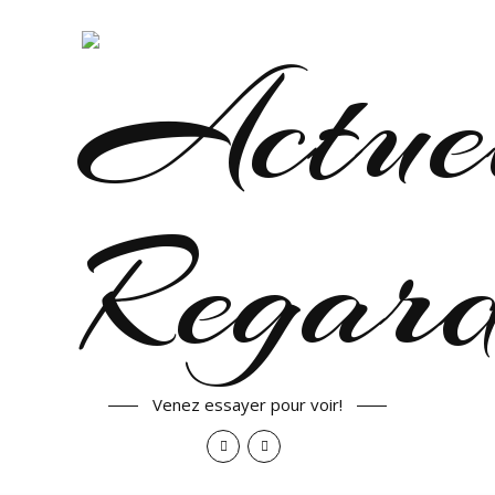
Venez essayer pour voir!