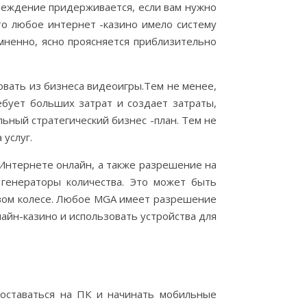
чреждение придерживается, если вам нужно
то любое интернет -казино имело систему
мненно, ясно проясняется приблизительно
овать из бизнеса видеоигры.Тем не менее,
ебует больших затрат и создает затраты,
льный стратегический бизнес -план. Тем не
 услуг.
 Интернете онлайн, а также разрешение на
 генераторы количества. Это может быть
евом колесе. Любое MGA имеет разрешение
айн-казино и использовать устройства для
 оставаться на ПК и начинать мобильные