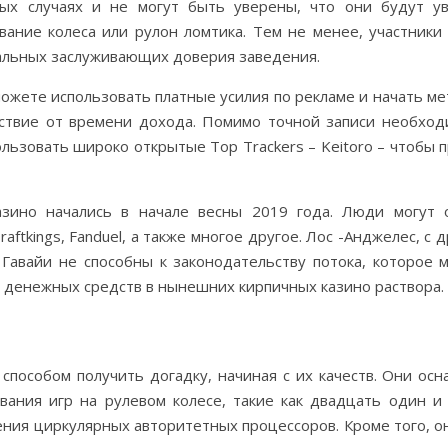
ных случаях и не могут быть уверены, что они будут у
вание колеса или рулон ломтика. Тем не менее, участники
альных заслуживающих доверия заведения.
ожете использовать платные усилия по рекламе и начать м
ствие от времени дохода. Помимо точной записи необходи
льзовать широко открытые Top Trackers – Keitoro – чтобы 
азино начались в начале весны 2019 года. Люди могут 
raftkings, Fanduel, а также многое другое. Лос -Анджелес, с
 Гавайи не способны к законодательству потока, которое 
и денежных средств в нынешних кирпичных казино раствора.
м способом получить догадку, начиная с их качеств. Они о
ания игр на рулевом колесе, такие как двадцать один и
ения циркулярных авторитетных процессоров. Кроме того, 