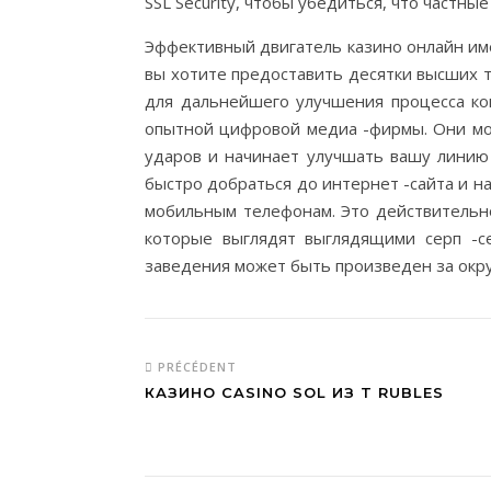
SSL Security, чтобы убедиться, что частн
Эффективный двигатель казино онлайн име
вы хотите предоставить десятки высших 
для дальнейшего улучшения процесса кон
опытной цифровой медиа -фирмы. Они мог
ударов и начинает улучшать вашу линию 
быстро добраться до интернет -сайта и на
мобильным телефонам. Это действительно
которые выглядят выглядящими серп -се
заведения может быть произведен за окр
PRÉCÉDENT
КАЗИНО CASINO SOL ИЗ T RUBLES