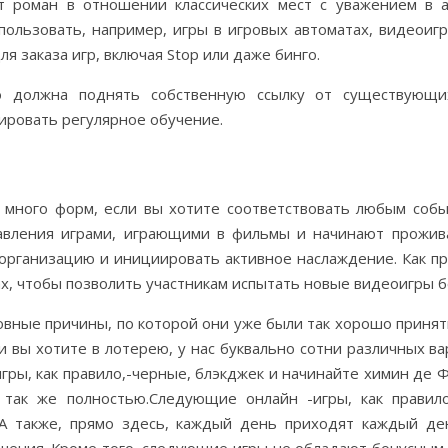
т роман в отношении классических мест с уважением в 
пользовать, например, игры в игровых автоматах, видеоигр
я заказа игр, включая Stop или даже бинго.
но должна поднять собственную ссылку от существующи
ировать регулярное обучение.
 много форм, если вы хотите соответствовать любым собы
авления играми, играющими в фильмы и начинают прожива
организацию и инициировать активное наслаждение. Как пра
ах, чтобы позволить участникам испытать новые видеоигры б
новные причины, по которой они уже были так хорошо приняты
и вы хотите в лотерею, у нас буквально сотни различных в
гры, как правило,-черные, блэкджек и начинайте химин де Ф
, так же полностью.Следующие онлайн -игры, как правило
 А также, прямо здесь, каждый день приходят каждый де